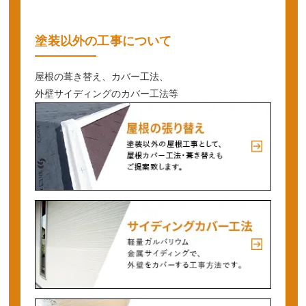
塗装以外の工事について
屋根の葺き替え、カバー工法、
外壁サイディングのカバー工法等