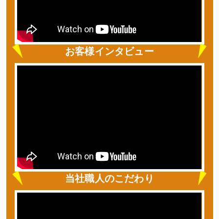
お客様インタビュー
当社職人のこだわり