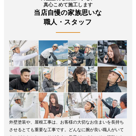
真心こめて施工します
当店自慢の家族思いな
職人・スタッフ
外壁塗装や、屋根工事は、お客様の大切なお住まいを長持ち
させるとても重要な工事です。どんなに腕が良い職人がいて