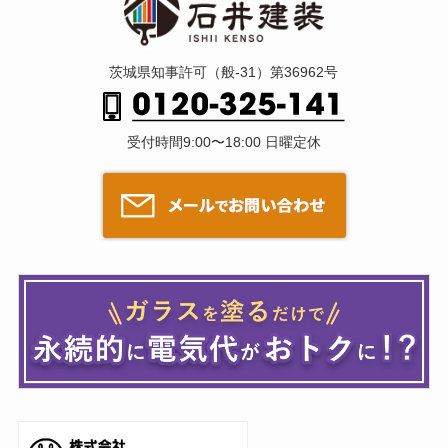
茨城県知事許可（般-31）第36962号
受付時間9:00〜18:00 日曜定休