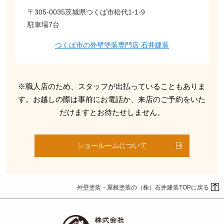
〒305-0035茨城県つくば市松代1-1-9
駐車場7台
つくば市の外壁塗装専門店 石井建装
※職人店のため、スタッフが出払っていることもありま
す。お越しの際は事前にお電話か、来店のご予約をいた
だけますとお待たせしません。
ショールームについて
外壁塗装・屋根塗装の（株）石井建装TOPに戻る