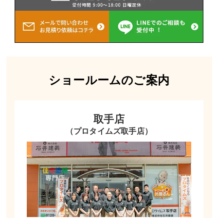
ショールームのご案内
取手店
（プロタイムズ取手店）