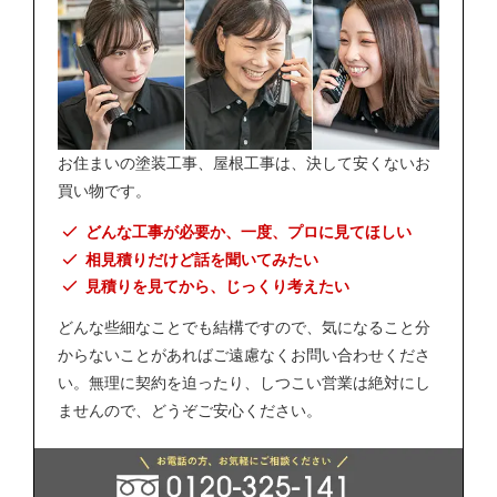
お住まいの塗装工事、屋根工事は、決して安くないお
買い物です。
どんな工事が必要か、一度、プロに見てほしい
相見積りだけど話を聞いてみたい
見積りを見てから、じっくり考えたい
どんな些細なことでも結構ですので、気になること分
からないことがあればご遠慮なくお問い合わせくださ
い。無理に契約を迫ったり、しつこい営業は絶対にし
ませんので、どうぞご安心ください。