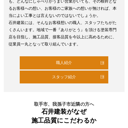
も、どんなにしゃべりがうまい営業がいても、その根幹とな
るお客様への想い、お客様のご家族への想いが無ければ、本
当によい工事とは言えないのではないでしょうか。
石井建装には、そんなお客様想いの職人、スタッフたちがた
くさんいます。地域で一番『ありがとう』を頂ける塗装専門
店を目指し、施工品質、接客品質を今以上に高めるために、
従業員一丸となって取り組んでいます。
職人紹介
スタッフ紹介
取手市、我孫子市近隣の方へ
石井建装がなぜ
施工品質にこだわるか