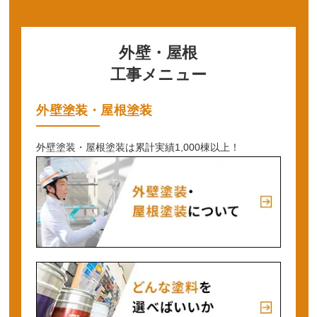
外壁・屋根
工事メニュー
外壁塗装・屋根塗装
外壁塗装・屋根塗装は累計実績1,000棟以上！