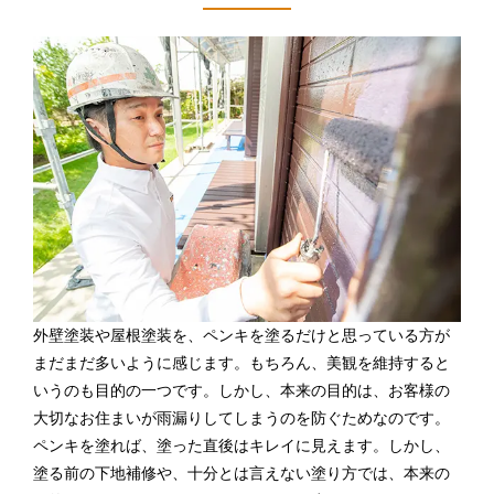
外壁塗装や屋根塗装を、ペンキを塗るだけと思っている方が
まだまだ多いように感じます。もちろん、美観を維持すると
いうのも目的の一つです。しかし、本来の目的は、お客様の
大切なお住まいが雨漏りしてしまうのを防ぐためなのです。
ペンキを塗れば、塗った直後はキレイに見えます。しかし、
塗る前の下地補修や、十分とは言えない塗り方では、本来の