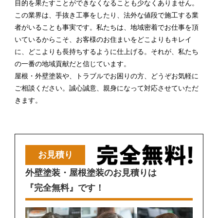
目的を果たすことができなくなることも少なくありません。
この業界は、手抜き工事をしたり、法外な値段で施工する業
者がいることも事実です。私たちは、地域密着でお仕事を頂
いているからこそ、お客様のお住まいをどこよりもキレイ
に、どこよりも長持ちするように仕上げる。それが、私たち
の一番の地域貢献だと信じています。
屋根・外壁塗装や、トラブルでお困りの方、どうぞお気軽に
ご相談ください。誠心誠意、親身になって対応させていただ
きます。
お見積り
外壁塗装・屋根塗装のお見積りは
『完全無料』です！