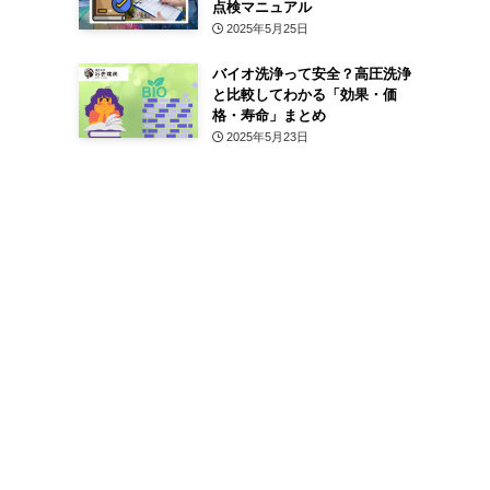
点検マニュアル
2025年5月25日
バイオ洗浄って安全？高圧洗浄
と比較してわかる「効果・価
格・寿命」まとめ
2025年5月23日