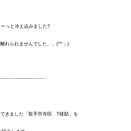
ーっと冷え込みました?
離れられませんでした。。(^^；)
ｰｰｰｰｰｰｰｰｰｰｰｰｰｰｰｰｰｰｰｰ
できました「取手市寺田 T様邸」を