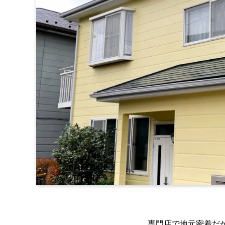
専門店で地元密着だ