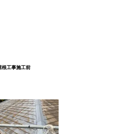
屋根工事施工前