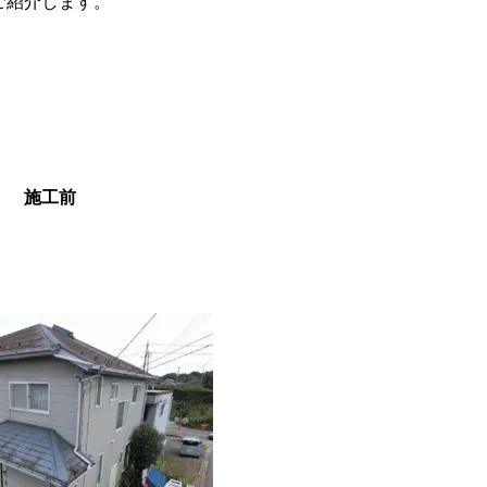
ご紹介します。
施工前