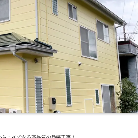
からこそできる高品質の塗装工事！