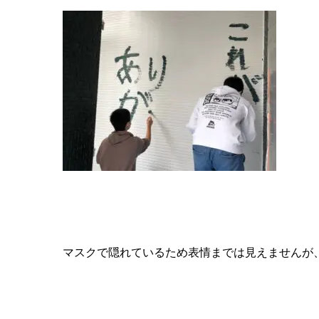
マスクで隠れているため表情までは見えませんが