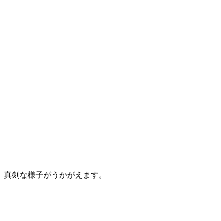
、真剣な様子がうかがえます。