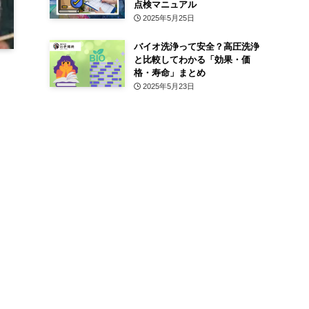
点検マニュアル
2025年5月25日
バイオ洗浄って安全？高圧洗浄
と比較してわかる「効果・価
格・寿命」まとめ
2025年5月23日