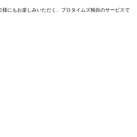
主様にもお楽しみいただく、プロタイムズ独自のサービスで