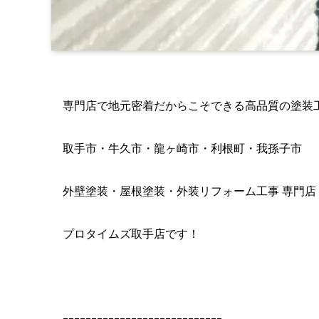
専門店で地元密着だからこそできる高品質の塗装
取手市・牛久市・龍ヶ崎市・利根町・我孫子市
外壁塗装・屋根塗装・外装リフォーム工事 専門店
プロタイムズ取手店です！