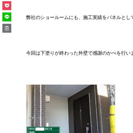
弊社のショールームにも、施工実績をパネルとし
今回は下塗りが終わった外壁で感謝のかべを行い