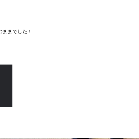
のままでした！