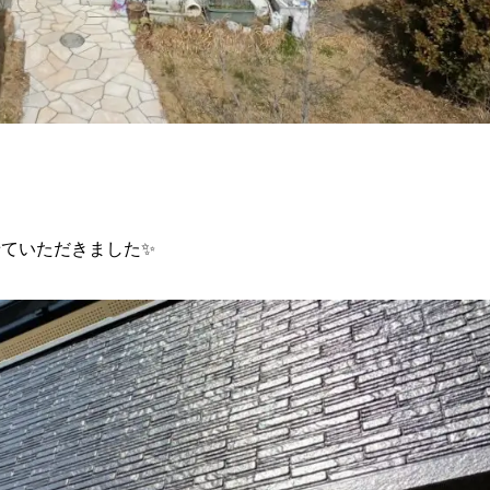
せていただきました✨