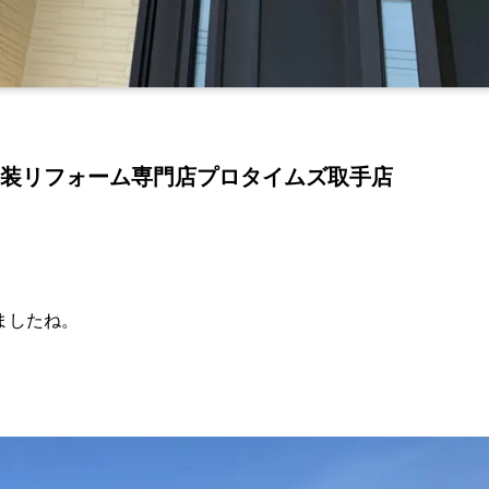
装リフォーム専門店プロタイムズ取手店
ましたね。