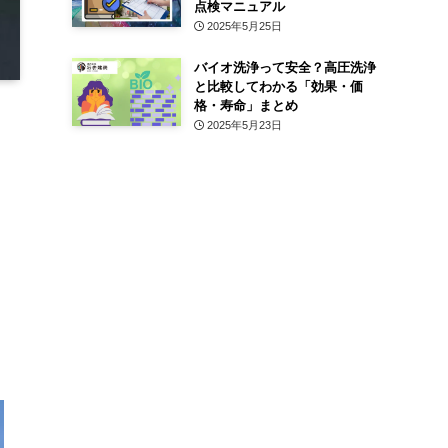
点検マニュアル
2025年5月25日
バイオ洗浄って安全？高圧洗浄
と比較してわかる「効果・価
格・寿命」まとめ
2025年5月23日