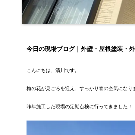
今日の現場ブログ｜外壁・屋根塗装・外
こんにちは、清川です。
梅の花が見ごろを迎え、すっかり春の空気になり
昨年施工した現場の定期点検に行ってきました！