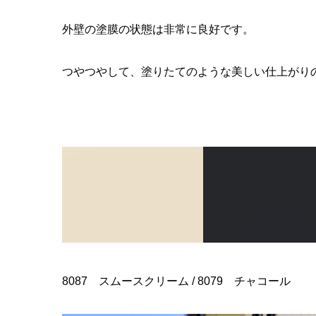
外壁の塗膜の状態は非常に良好です。
つやつやして、塗りたてのような美しい仕上がり
8087 スムースクリーム / 8079 チャコール