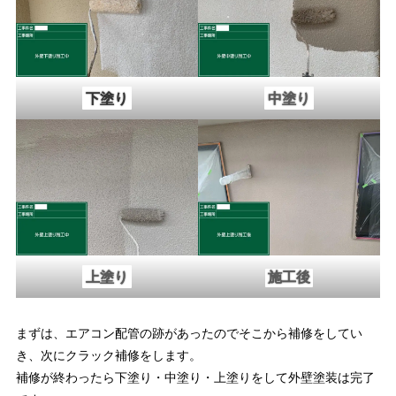
下塗り
中塗り
上塗り
施工後
まずは、エアコン配管の跡があったのでそこから補修をしてい
き、次にクラック補修をします。
補修が終わったら下塗り・中塗り・上塗りをして外壁塗装は完了