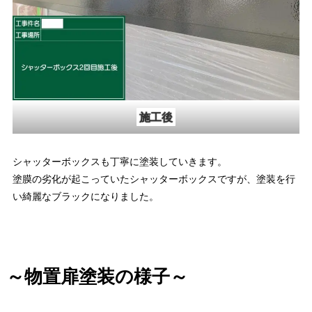
施工後
シャッターボックスも丁寧に塗装していきます。
塗膜の劣化が起こっていたシャッターボックスですが、塗装を行
い綺麗なブラックになりました。
～物置扉塗装の様子～