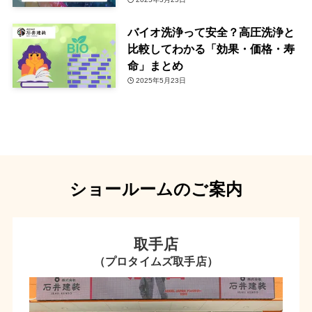
バイオ洗浄って安全？高圧洗浄と
比較してわかる「効果・価格・寿
命」まとめ
2025年5月23日
ショールームのご案内
取手店
（プロタイムズ取手店）