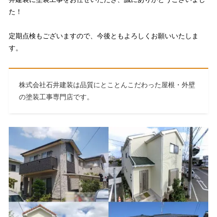
た！
定期点検もございますので、今後ともよろしくお願いいたしま
す。
株式会社石井建装は品質にとことんこだわった屋根・外壁
の塗装工事専門店です。