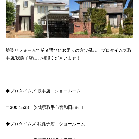
塗装リフォームで業者選びにお困りの方は是非、プロタイムズ取
手店/我孫子店にご相談くださいませ！
ｰｰｰｰｰｰｰｰｰｰｰｰｰｰｰｰｰｰｰｰｰｰｰｰｰｰｰｰ
◆プロタイムズ 取手店 ショールーム
〒300-1533 茨城県取手市宮和田586-1
◆プロタイムズ 我孫子店 ショールーム