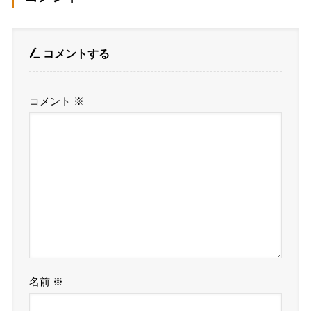
コメントする
コメント
※
名前
※