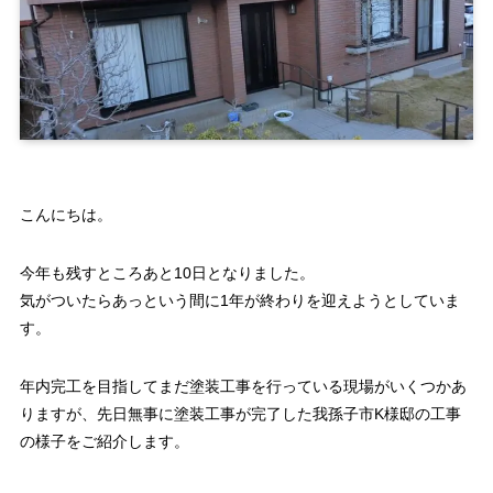
こんにちは。
今年も残すところあと10日となりました。
気がついたらあっという間に1年が終わりを迎えようとしていま
す。
年内完工を目指してまだ塗装工事を行っている現場がいくつかあ
りますが、先日無事に塗装工事が完了した我孫子市K様邸の工事
の様子をご紹介します。