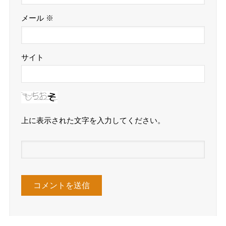
メール
※
サイト
上に表示された文字を入力してください。