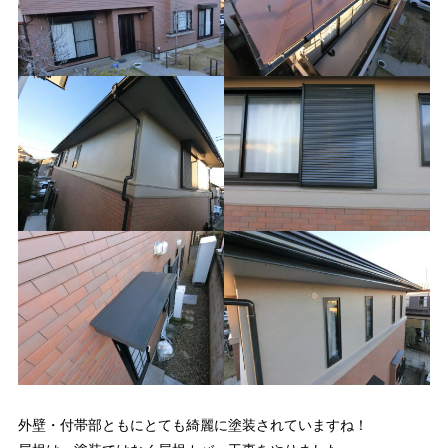
外壁・付帯部ともにとても綺麗に塗装されていますね！