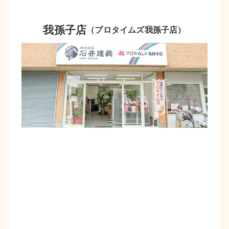
我孫子店
（プロタイムズ我孫子店）