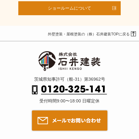
ショールームについて
外壁塗装・屋根塗装の（株）石井建装TOPに戻る
茨城県知事許可（般-31）第36962号
受付時間9:00〜18:00 日曜定休