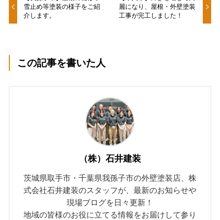
雪止め等塗装の様子をご紹
麗になり、屋根・外壁塗装
介します。
工事が完工しました！
この記事を書いた人
（株）石井建装
茨城県取手市・千葉県我孫子市の外壁塗装店、株
式会社石井建装のスタッフが、最新のお知らせや
現場ブログを日々更新！
地域の皆様のお役に立てる情報をお届けして参り