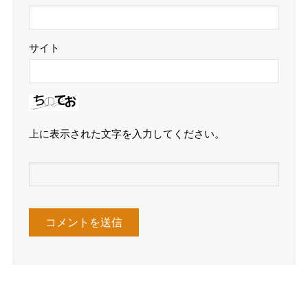
サイト
上に表示された文字を入力してください。