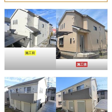
施工前
施工後