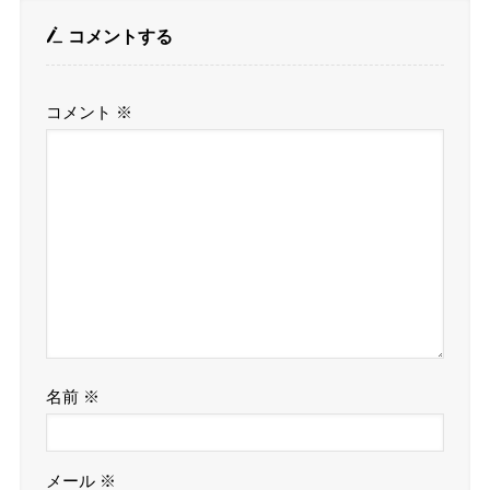
コメントする
コメント
※
名前
※
メール
※