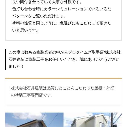
長い間付き合っていく大事な外観です。
色打ち合わせ時にカラーシミュレーションでいろいろな
パターンをご覧いただけます。
塗料の性質と同じように、色選びにもこだわって頂きた
いと思います。
この度は数ある塗装業者の中からプロタイムズ取手店/株式会社
石井建装に塗装工事をお任せいただき、誠にありがとうござい
ました！
株式会社石井建装は品質にとことんこだわった屋根・外壁
の塗装工事専門店です。