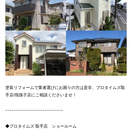
塗装リフォームで業者選びにお困りの方は是非、プロタイムズ取
手店/我孫子店にご相談くださいませ！
ｰｰｰｰｰｰｰｰｰｰｰｰｰｰｰｰｰｰｰｰｰｰｰｰｰｰｰｰ
◆プロタイムズ 取手店 ショールーム