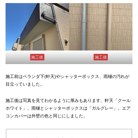
施工後
施工後
施工前はベランダ下(軒天)やシャッターボックス、雨樋の汚れが
目立っていました。
施工後は写真を見てわかるように厚みもあります。軒天「クール
ホワイト」。雨樋とシャッターボックスは「ガルグレー」。エア
コンカバーは外壁の色と同じにしました。