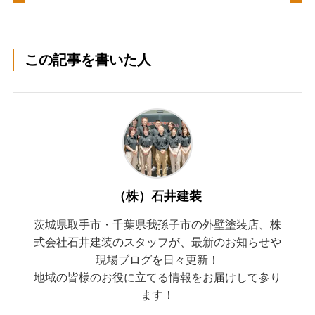
この記事を書いた人
（株）石井建装
茨城県取手市・千葉県我孫子市の外壁塗装店、株
式会社石井建装のスタッフが、最新のお知らせや
現場ブログを日々更新！
地域の皆様のお役に立てる情報をお届けして参り
ます！