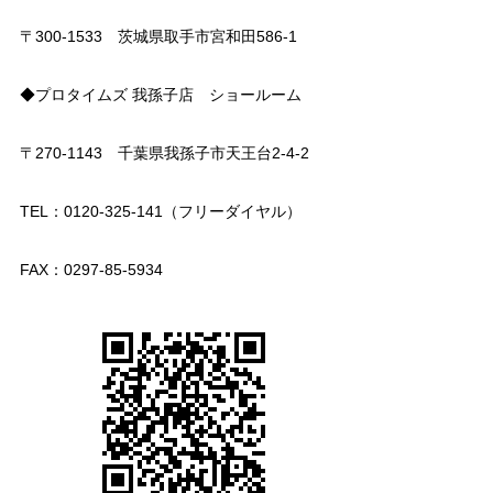
〒300-1533 茨城県取手市宮和田586-1
◆プロタイムズ 我孫子店 ショールーム
〒270-1143 千葉県我孫子市天王台2-4-2
TEL：0120-325-141（フリーダイヤル）
FAX：0297-85-5934