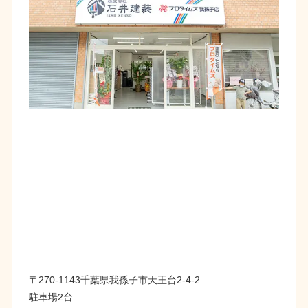
〒270-1143千葉県我孫子市天王台2-4-2
駐車場2台