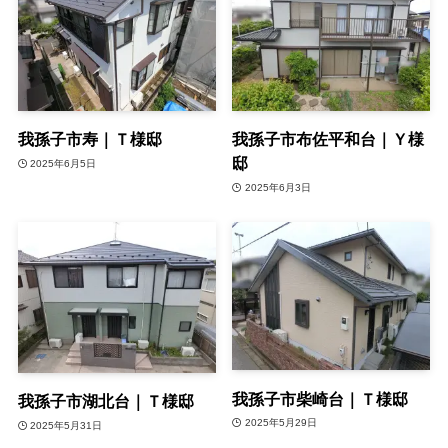
我孫子市寿｜Ｔ様邸
我孫子市布佐平和台｜Ｙ様
邸
2025年6月5日
2025年6月3日
我孫子市柴崎台｜Ｔ様邸
我孫子市湖北台｜Ｔ様邸
2025年5月29日
2025年5月31日