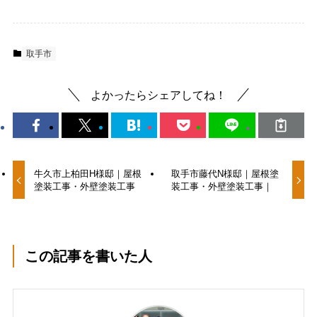
取手市
よかったらシェアしてね！
牛久市上柏田H様邸｜屋根
取手市藤代N様邸｜屋根塗
塗装工事・外壁塗装工事
装工事・外壁塗装工事｜
この記事を書いた人