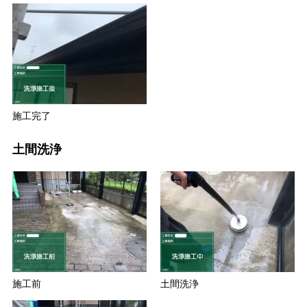
施工完了
土間洗浄
施工前
土間洗浄