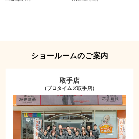
ショールームのご案内
取手店
（プロタイムズ取手店）