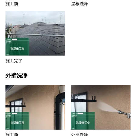
施工前
屋根洗浄
施工完了
外壁洗浄
施工前
外壁洗浄