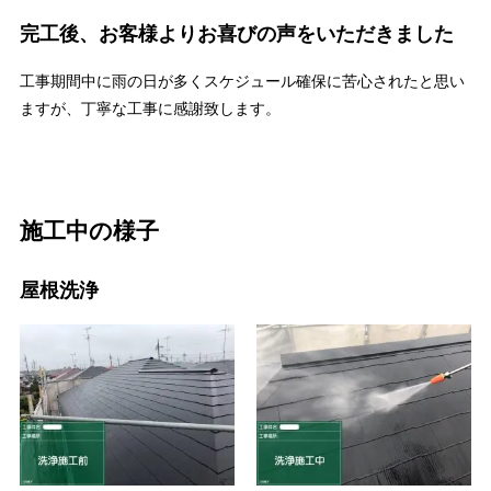
完工後、お客様よりお喜びの声をいただきました
工事期間中に雨の日が多くスケジュール確保に苦心されたと思い
ますが、丁寧な工事に感謝致します。
施工中の様子
屋根洗浄