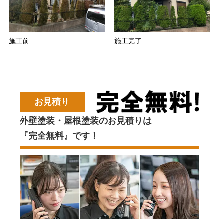
施工前
施工完了
お見積り
外壁塗装・屋根塗装のお見積りは
『完全無料』です！