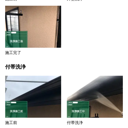
施工完了
付帯洗浄
施工前
付帯洗浄