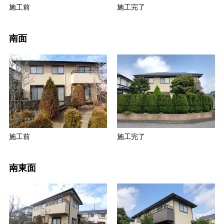
施工前
施工完了
南面
施工前
施工完了
南東面