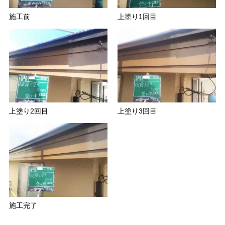
施工前
上塗り1回目
上塗り2回目
上塗り3回目
施工完了