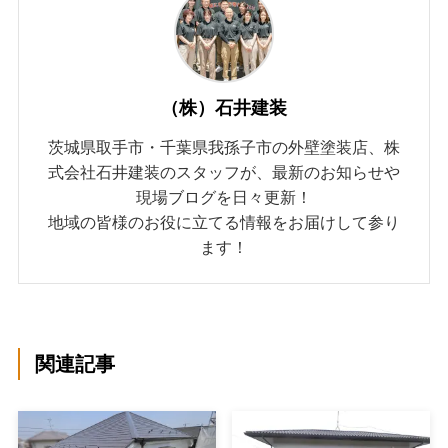
（株）石井建装
茨城県取手市・千葉県我孫子市の外壁塗装店、株
式会社石井建装のスタッフが、最新のお知らせや
現場ブログを日々更新！
地域の皆様のお役に立てる情報をお届けして参り
ます！
関連記事