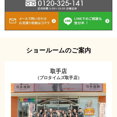
ショールームのご案内
取手店
（プロタイムズ取手店）