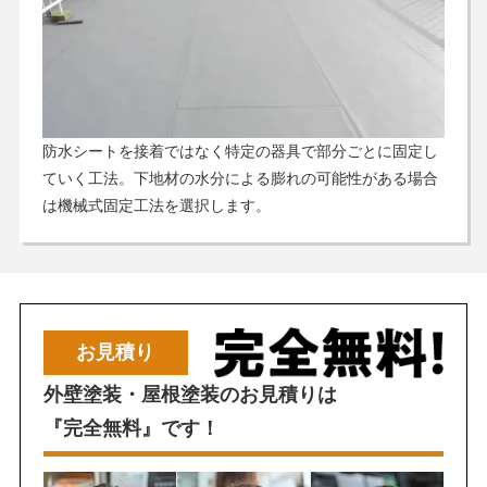
防水シートを接着ではなく特定の器具で部分ごとに固定し
ていく工法。下地材の水分による膨れの可能性がある場合
は機械式固定工法を選択します。
お見積り
外壁塗装・屋根塗装のお見積りは
『完全無料』です！