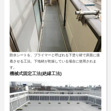
防水シートを、プライマーと呼ばれる下塗り材で床面に接
着させる工法。下地材が乾燥している場合に使用されま
す。
機械式固定工法(絶縁工法)