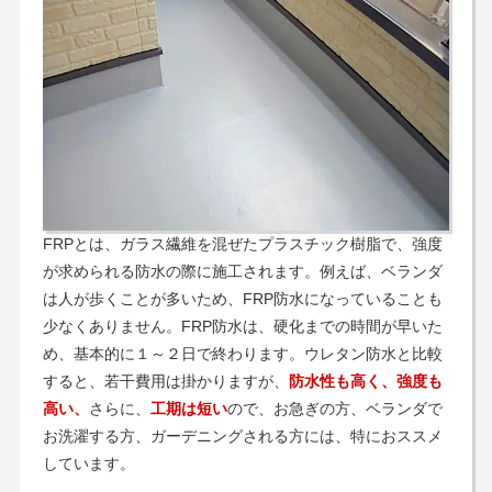
FRPとは、ガラス繊維を混ぜたプラスチック樹脂で、強度
が求められる防水の際に施工されます。例えば、ベランダ
は人が歩くことが多いため、FRP防水になっていることも
少なくありません。FRP防水は、硬化までの時間が早いた
め、基本的に１～２日で終わります。ウレタン防水と比較
すると、若干費用は掛かりますが、
防水性も高く、強度も
高い、
さらに、
工期は短い
ので、お急ぎの方、ベランダで
お洗濯する方、ガーデニングされる方には、特におススメ
しています。