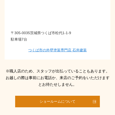
〒305-0035茨城県つくば市松代1-1-9
駐車場7台
つくば市の外壁塗装専門店 石井建装
※職人店のため、スタッフが出払っていることもあります。
お越しの際は事前にお電話か、来店のご予約をいただけます
とお待たせしません。
ショールームについて