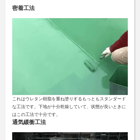
密着工法
これはウレタン樹脂を重ね塗りするもっともスタンダード
な工法です。下地が十分乾燥していて、状態が良いときに
はこの工法で十分です。
通気緩衝工法