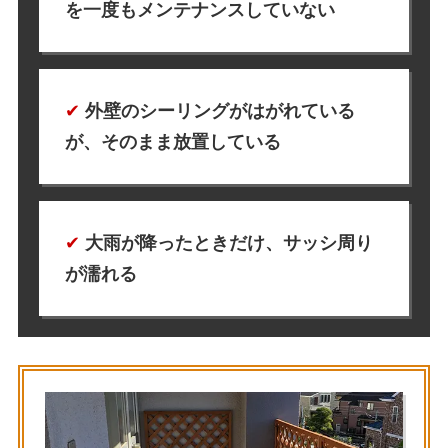
を一度もメンテナンスしていない
✔︎
外壁のシーリングがはがれている
が、そのまま放置している
✔︎
大雨が降ったときだけ、サッシ周り
が濡れる