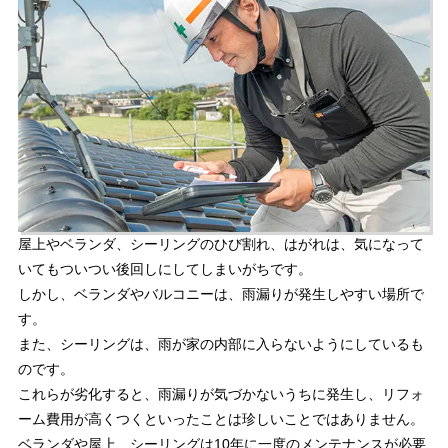
屋上やベランダ、シーリングのひび割れ、はがれは、気になって
いてもついつい後回しにしてしまいがちです。
しかし、ベランダやバルコニーは、雨漏りが発生しやすい場所で
す。
また、シーリングは、雨が家の内部に入らないようにしているも
のです。
これらが劣化すると、雨漏りが気づかないうちに発生し、リフォ
ーム費用が高くつくといったことは珍しいことではありません。
ベランダや屋上、シーリングは10年に一度のメンテナンスが必要