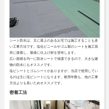
シート防水は、主に屋上のあるお宅では施工することも多
い工事方法です。塩化ビニールやゴム製のシートを施工箇
所に接着し、最後に仕上げ材を塗布します。
広い面積を均一に防水シートで保護できるので、大きな建
物の防水にもオススメです。
塩ビシートとゴムシートがありますが、当店で使用してい
るのは主に塩ビシートになります。耐用年数も、他の工事
方法よりも長いためオススメです。
密着工法