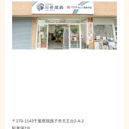
〒270-1143千葉県我孫子市天王台2-4-2
駐車場2台