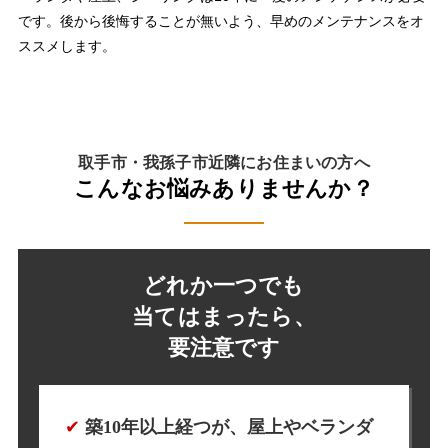
です。後から後悔することが無いよう、早めのメンテナンスをオ
ススメします。
取手市・我孫子市近隣にお住まいの方へ
こんなお悩みありませんか？
どれか一つでも
当てはまったら、
要注意です
✔︎
築10年以上経つが、屋上やベランダ