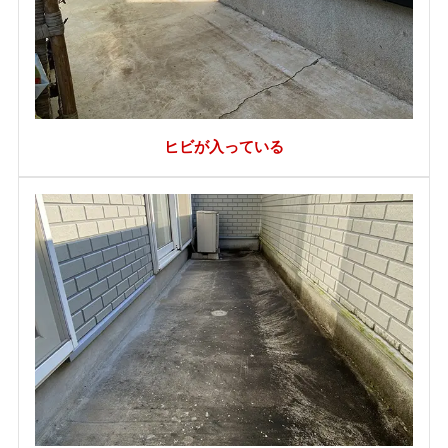
ヒビが入っている