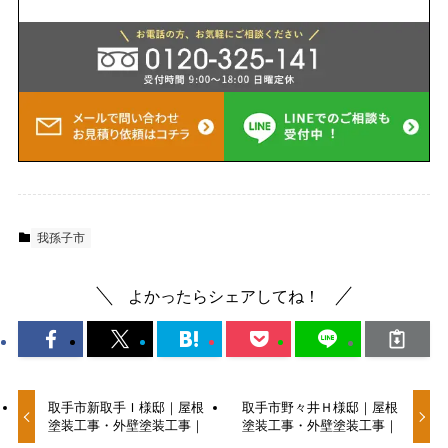
我孫子市
よかったらシェアしてね！
取手市新取手Ｉ様邸｜屋根
取手市野々井Ｈ様邸｜屋根
塗装工事・外壁塗装工事｜
塗装工事・外壁塗装工事｜