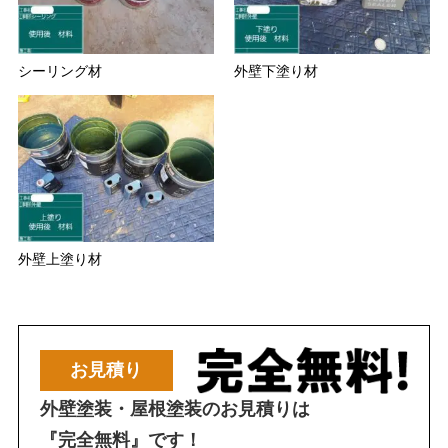
シーリング材
外壁下塗り材
外壁上塗り材
お見積り
外壁塗装・屋根塗装のお見積りは
『完全無料』です！