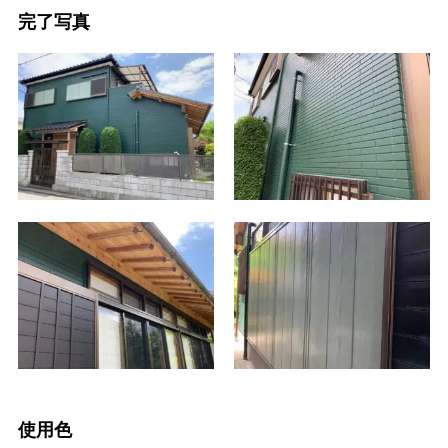
完了写真
使用色