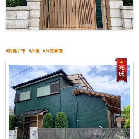
我孫子市
外壁
外壁塗装