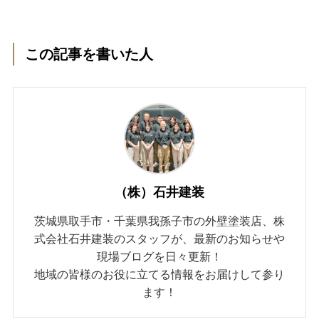
この記事を書いた人
（株）石井建装
茨城県取手市・千葉県我孫子市の外壁塗装店、株
式会社石井建装のスタッフが、最新のお知らせや
現場ブログを日々更新！
地域の皆様のお役に立てる情報をお届けして参り
ます！