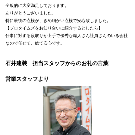
全般的に大変満足しております。
ありがとうございました。
特に最後の点検が、きめ細かい点検で安心致しました。
【プロタイムズをお知り合いに紹介するとしたら】
仕事に対する段取りが上手で優秀な職人さん社員さんのいる会社
なので任せて、総て安心です。
石井建装 担当スタッフからのお礼の言葉
営業スタッフより