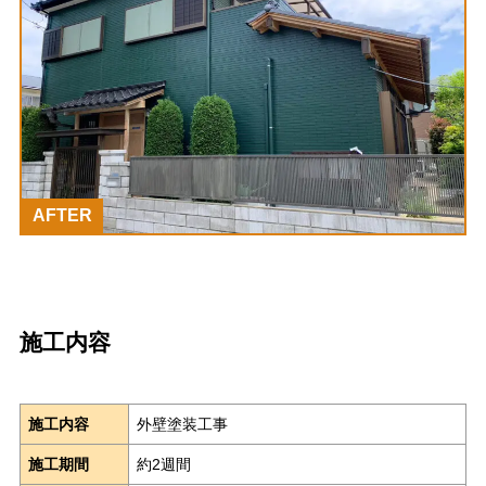
AFTER
施工内容
施工内容
外壁塗装工事
施工期間
約2週間