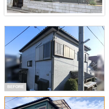
BEFORE