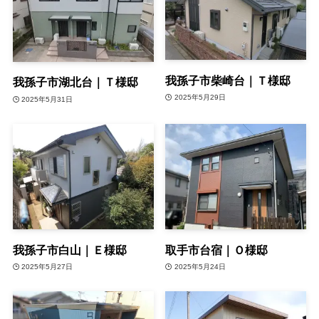
我孫子市柴崎台｜Ｔ様邸
我孫子市湖北台｜Ｔ様邸
2025年5月29日
2025年5月31日
我孫子市白山｜Ｅ様邸
取手市台宿｜Ｏ様邸
2025年5月27日
2025年5月24日