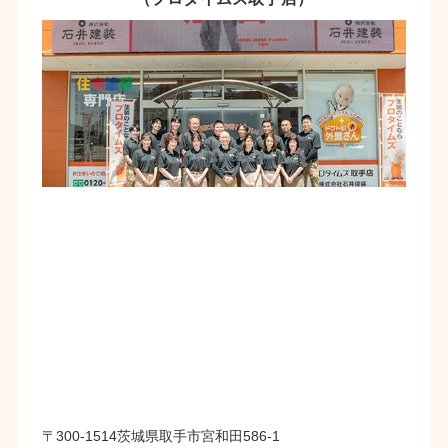
〒300-1514茨城県取手市宮和田586-1