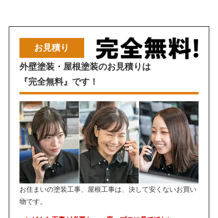
お見積り
外壁塗装・屋根塗装のお見積りは
『完全無料』です！
お住まいの塗装工事、屋根工事は、決して安くないお買い
物です。