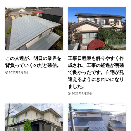
この人達が、明日の業界を
工事日程表も解りやすく作
背負っていくのだと確信。
成され、工事の経過が明確
で良かったです。自宅が見
2022年9月2日
違えるようにきれいになり
ました。
2022年7月20日