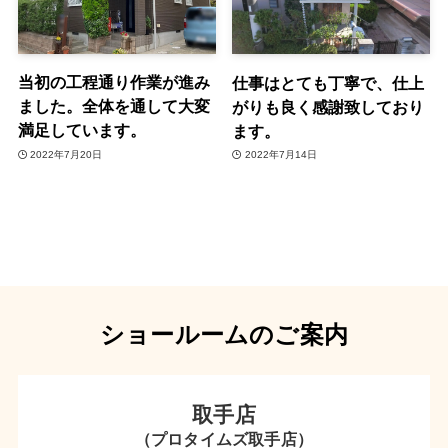
当初の工程通り作業が進み
仕事はとても丁寧で、仕上
ました。全体を通して大変
がりも良く感謝致しており
満足しています。
ます。
2022年7月20日
2022年7月14日
ショールームのご案内
取手店
（プロタイムズ取手店）