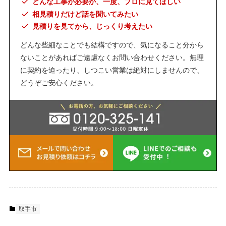
どんな工事が必要か、一度、プロに見てほしい
相見積りだけど話を聞いてみたい
見積りを見てから、じっくり考えたい
どんな些細なことでも結構ですので、気になること分から
ないことがあればご遠慮なくお問い合わせください。無理
に契約を迫ったり、しつこい営業は絶対にしませんので、
どうぞご安心ください。
取手市