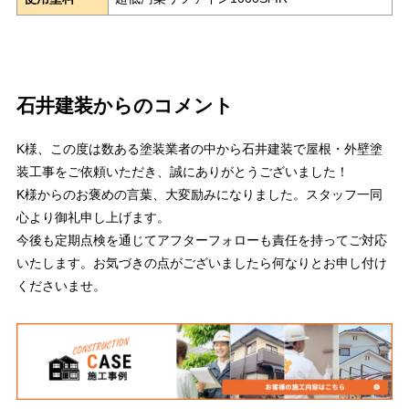
石井建装からのコメント
K様、この度は数ある塗装業者の中から石井建装で屋根・外壁塗
装工事をご依頼いただき、誠にありがとうございました！
K様からのお褒めの言葉、大変励みになりました。スタッフ一同
心より御礼申し上げます。
今後も定期点検を通じてアフターフォローも責任を持ってご対応
いたします。お気づきの点がございましたら何なりとお申し付け
くださいませ。