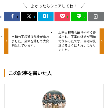
よかったらシェアしてね！
工事日程表も解りやすく作
当初の工程通り作業が進み
成され、工事の経過が明確
ました。全体を通して大変
で良かったです。自宅が見
満足しています。
違えるようにきれいになり
ました。
この記事を書いた人