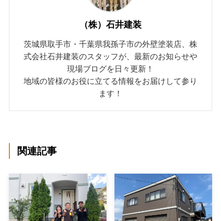
（株）石井建装
茨城県取手市・千葉県我孫子市の外壁塗装店、株
式会社石井建装のスタッフが、最新のお知らせや
現場ブログを日々更新！
地域の皆様のお役に立てる情報をお届けして参り
ます！
関連記事