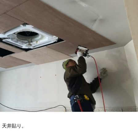
天井貼り。