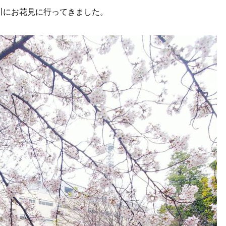
川にお花見に行ってきました。