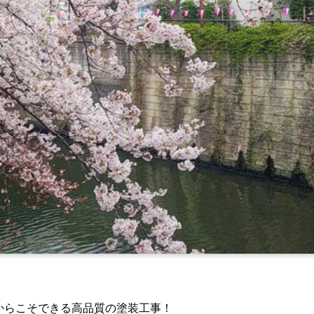
からこそできる高品質の塗装工事！