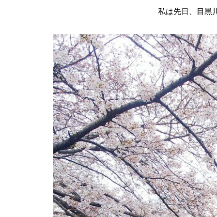
私は先日、目黒