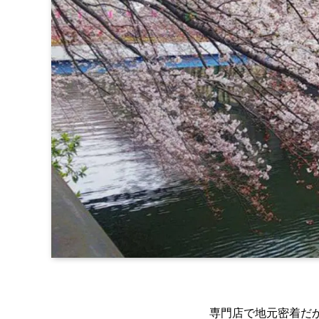
専門店で地元密着だ