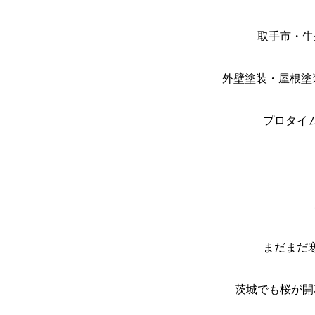
取手市・牛
外壁塗装・屋根塗
プロタイ
ｰｰｰｰｰｰｰｰ
まだまだ
茨城でも桜が開