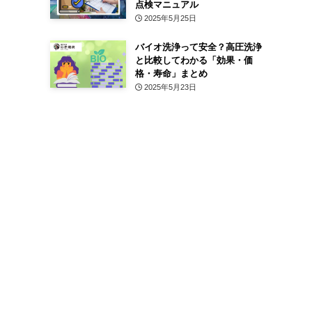
点検マニュアル
2025年5月25日
バイオ洗浄って安全？高圧洗浄
と比較してわかる「効果・価
格・寿命」まとめ
2025年5月23日