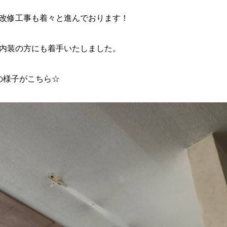
改修工事も着々と進んでおります！
内装の方にも着手いたしました。
の様子がこちら☆