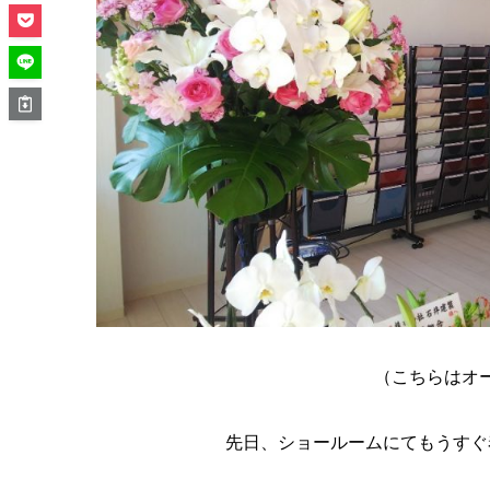
（こちらはオ
先日、ショールームにてもうすぐ