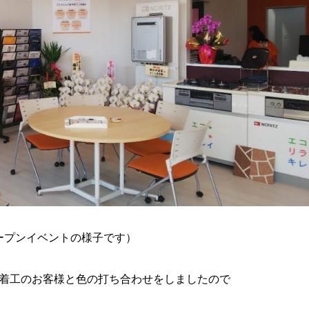
ープンイベントの様子です）
着工のお客様と色の打ち合わせをしましたので