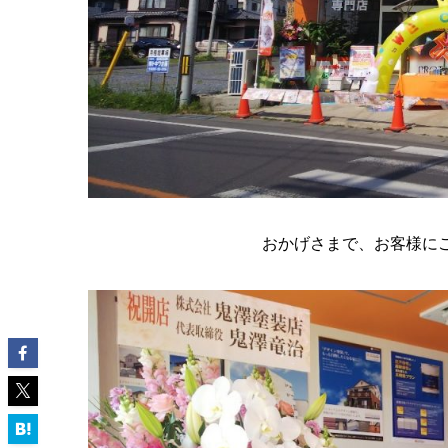
おかげさまで、お客様に