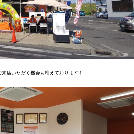
ご来店いただく機会も増えております！