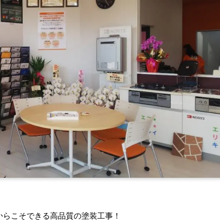
からこそできる高品質の塗装工事！