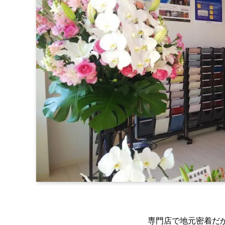
専門店で地元密着だ