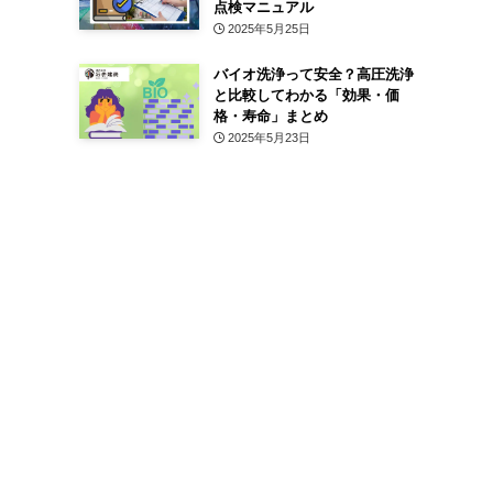
点検マニュアル
2025年5月25日
バイオ洗浄って安全？高圧洗浄
と比較してわかる「効果・価
格・寿命」まとめ
2025年5月23日