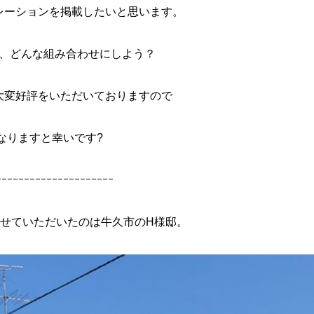
レーションを掲載したいと思います。
、どんな組み合わせにしよう？
大変好評をいただいておりますので
なりますと幸いです?
ｰｰｰｰｰｰｰｰｰｰｰｰｰｰｰｰｰｰｰｰｰ
せていただいたのは牛久市のH様邸。