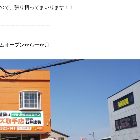
ので、張り切ってまいります！！
ｰｰｰｰｰｰｰｰｰｰｰｰｰｰｰｰｰｰｰｰｰ
ムオープンから一か月。