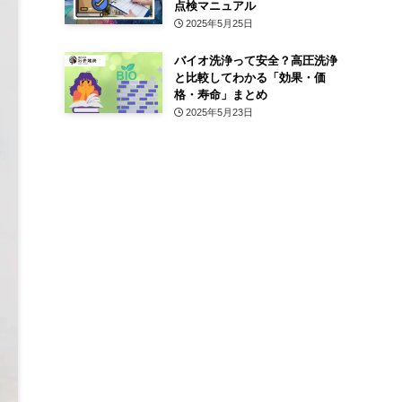
点検マニュアル
2025年5月25日
バイオ洗浄って安全？高圧洗浄
と比較してわかる「効果・価
格・寿命」まとめ
2025年5月23日