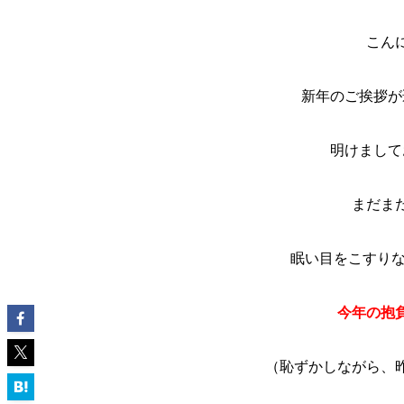
こん
新年のご挨拶が
明けまして
まだま
眠い目をこすりな
今年の抱
（恥ずかしながら、