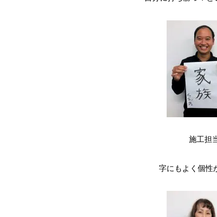
施工担
字にもよく個性