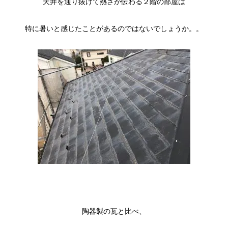
天井を通り抜けて熱さが伝わる２階の部屋は
特に暑いと感じたことがあるのではないでしょうか。。
陶器製の瓦と比べ、