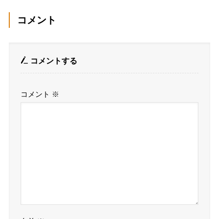
コメント
コメントする
コメント
※