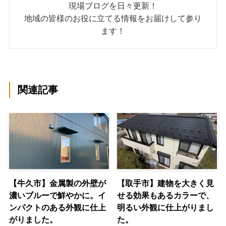
現場ブログを日々更新！
地域の皆様のお役に立てる情報をお届けして参り
ます！
関連記事
【牛久市】金属製の外壁が
【取手市】建物を大きく見
濃いブルーで鮮やかに。イ
せる効果もあるカラーで、
ンパクトのある外観に仕上
明るい外観に仕上がりまし
がりました。
た。