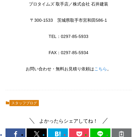
プロタイムズ 取手店／株式会社 石井建装
〒300-1533 茨城県取手市宮和田586-1
TEL：0297-85-5933
FAX：0297-85-5934
お問い合わせ・無料お見積り依頼は
こちら
。
スタッフブログ
よかったらシェアしてね！