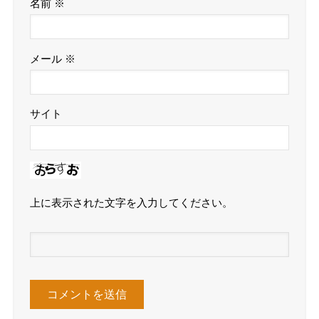
名前
※
メール
※
サイト
上に表示された文字を入力してください。