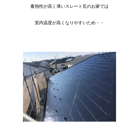
蓄熱性が高く薄いスレート瓦のお家では
室内温度が高くなりやすいため・・