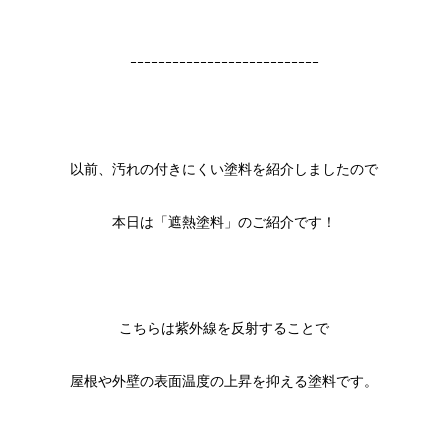
ｰｰｰｰｰｰｰｰｰｰｰｰｰｰｰｰｰｰｰｰｰｰｰｰｰｰｰ
以前、汚れの付きにくい塗料を紹介しましたので
本日は「遮熱塗料」のご紹介です！
こちらは紫外線を反射することで
屋根や外壁の表面温度の上昇を抑える塗料です。