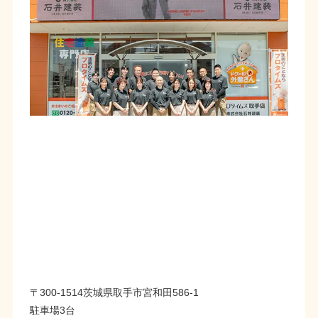
〒300-1514茨城県取手市宮和田586-1
駐車場3台