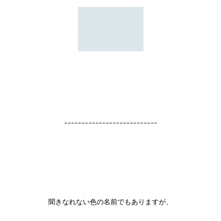
ｰｰｰｰｰｰｰｰｰｰｰｰｰｰｰｰｰｰｰｰｰｰｰｰｰｰｰ
聞きなれない色の名前でもありますが、