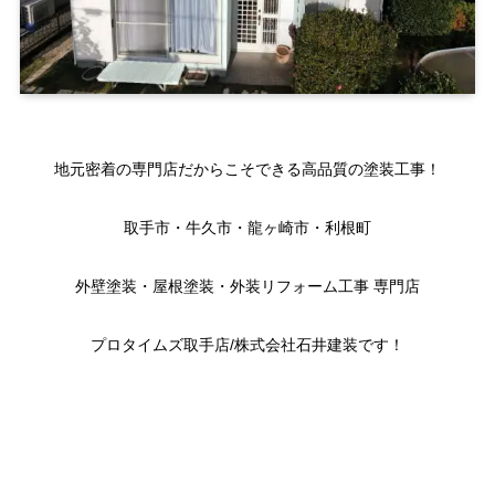
地元密着の専門店だからこそできる高品質の塗装工事！
取手市・牛久市・龍ヶ崎市・利根町
外壁塗装・屋根塗装・外装リフォーム工事 専門店
プロタイムズ取手店/株式会社石井建装です！