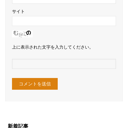
サイト
上に表示された文字を入力してください。
新着記事