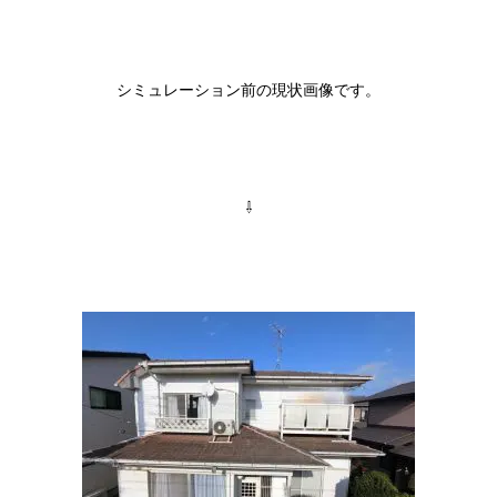
シミュレーション前の現状画像です。
⇩