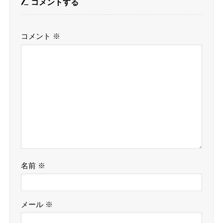
コメントする
コメント
※
名前
※
メール
※