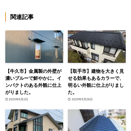
関連記事
【牛久市】金属製の外壁が
【取手市】建物を大きく見
濃いブルーで鮮やかに。イ
せる効果もあるカラーで、
ンパクトのある外観に仕上
明るい外観に仕上がりまし
がりました。
た。
2025年6月2日
2025年5月26日