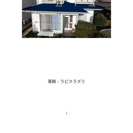
屋根：ラピスラズリ
↓