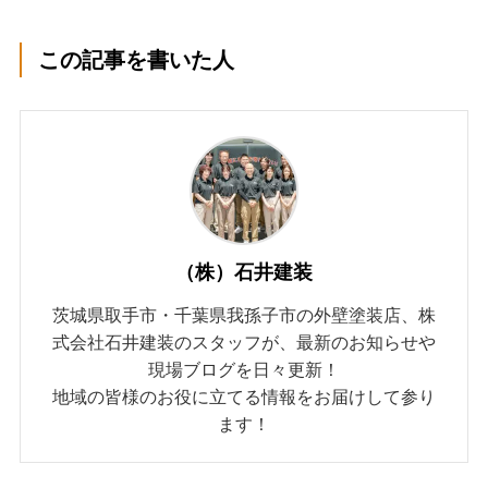
この記事を書いた人
（株）石井建装
茨城県取手市・千葉県我孫子市の外壁塗装店、株
式会社石井建装のスタッフが、最新のお知らせや
現場ブログを日々更新！
地域の皆様のお役に立てる情報をお届けして参り
ます！