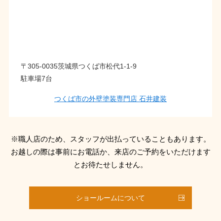
〒305-0035茨城県つくば市松代1-1-9
駐車場7台
つくば市の外壁塗装専門店 石井建装
※職人店のため、スタッフが出払っていることもあります。
お越しの際は事前にお電話か、来店のご予約をいただけます
とお待たせしません。
ショールームについて