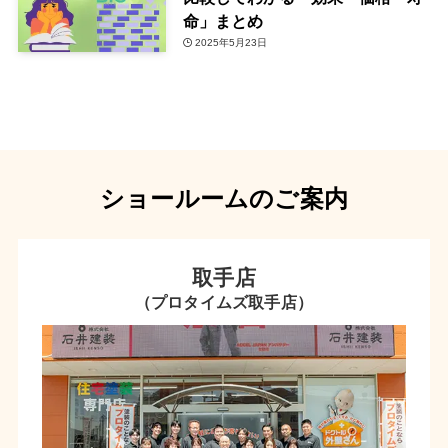
命」まとめ
2025年5月23日
ショールームのご案内
取手店
（プロタイムズ取手店）