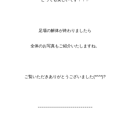
足場の解体が終わりましたら
全体のお写真もご紹介いたしますね。
ご覧いただきありがとうございました(*^^*)?
ｰｰｰｰｰｰｰｰｰｰｰｰｰｰｰｰｰｰｰｰｰｰｰｰｰｰｰ