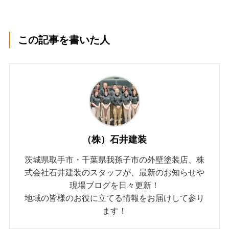
この記事を書いた人
（株）石井建装
茨城県取手市・千葉県我孫子市の外壁塗装店、株
式会社石井建装のスタッフが、最新のお知らせや
現場ブログを日々更新！
地域の皆様のお役に立てる情報をお届けして参り
ます！