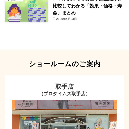
比較してわかる「効果・価格・寿
命」まとめ
2025年5月23日
ショールームのご案内
取手店
（プロタイムズ取手店）