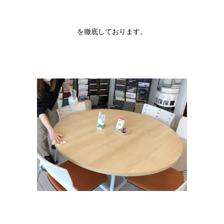
を徹底しております。