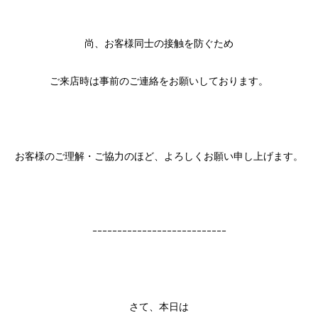
尚、お客様同士の接触を防ぐため
ご来店時は事前のご連絡をお願いしております。
お客様のご理解・ご協力のほど、よろしくお願い申し上げます。
ｰｰｰｰｰｰｰｰｰｰｰｰｰｰｰｰｰｰｰｰｰｰｰｰｰｰｰ
さて、本日は