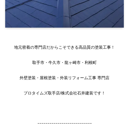
地元密着の専門店だからこそできる高品質の塗装工事！
取手市・牛久市・龍ヶ崎市・利根町
外壁塗装・屋根塗装・外装リフォーム工事 専門店
プロタイムズ取手店/株式会社石井建装です！
ｰｰｰｰｰｰｰｰｰｰｰｰｰｰｰｰｰｰｰｰｰｰｰｰｰｰｰ