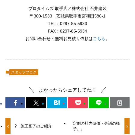
プロタイムズ 取手店／株式会社 石井建装
〒300-1533 茨城県取手市宮和田586-1
TEL：0297-85-5933
FAX：0297-85-5934
お問い合わせ・無料お見積り依頼は
こちら
。
スタッフブログ
よかったらシェアしてね！
定例の社内研修・会議の様
? 施工完了のご紹介
子。。