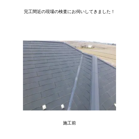
完工間近の現場の検査にお伺いしてきました！
施工前