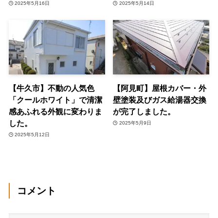
2025年5月16日
2025年5月14日
【牛久市】不動の人気色
【阿見町】屋根カバー・外
「クールホワイト」で清潔
壁塗装及びガス給湯器交換
感あふれる外観に変わりま
が完了しました。
した。
2025年5月9日
2025年5月12日
コメント