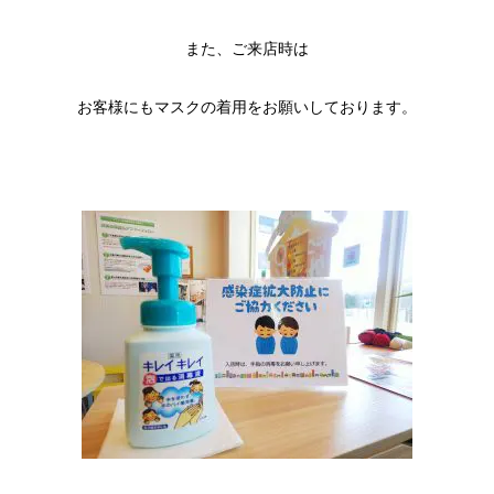
また、ご来店時は
お客様にもマスクの着用をお願いしております。