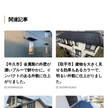
関連記事
【牛久市】金属製の外壁が
【取手市】建物を大きく見
濃いブルーで鮮やかに。イ
せる効果もあるカラーで、
ンパクトのある外観に仕上
明るい外観に仕上がりまし
がりました。
た。
2025年6月2日
2025年5月26日