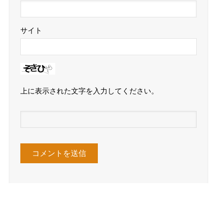
サイト
上に表示された文字を入力してください。