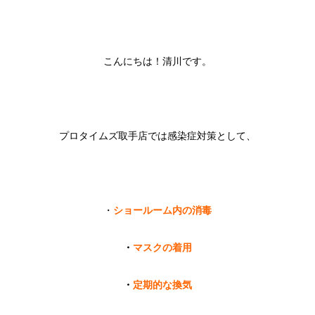
こんにちは！清川です。
プロタイムズ取手店では感染症対策として、
・
ショールーム内の消毒
・
マスクの着用
・
定期的な換気