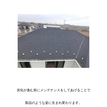
劣化が進む前にメンテナンスをしてあげることで
新品のような姿に生まれ変わります。