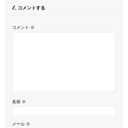
コメントする
コメント
※
名前
※
メール
※