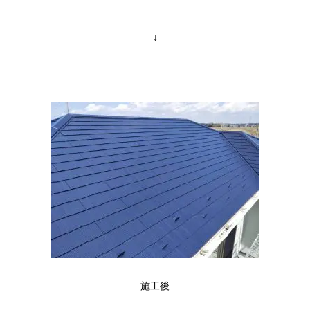
↓
施工後