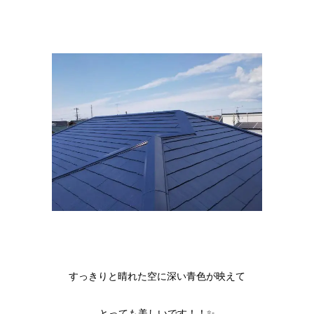
すっきりと晴れた空に深い青色が映えて
とっても美しいです！！✨