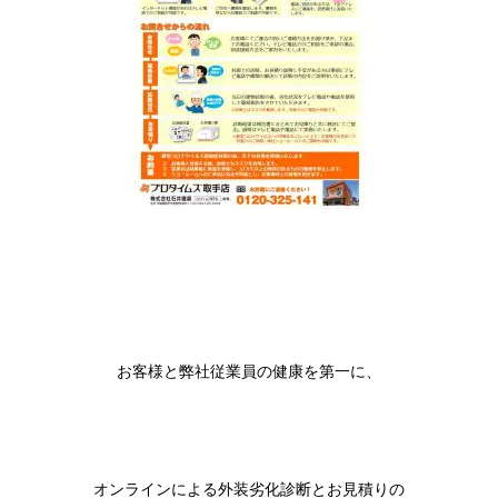
お客様と弊社従業員の健康を第一に、
オンラインによる外装劣化診断とお見積りの