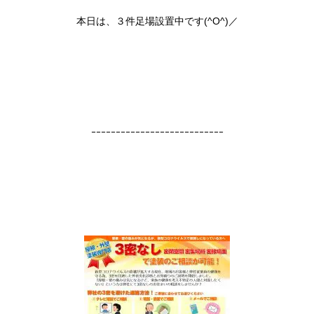
本日は、３件足場設置中です(^O^)／
ｰｰｰｰｰｰｰｰｰｰｰｰｰｰｰｰｰｰｰｰｰｰｰｰｰｰｰ