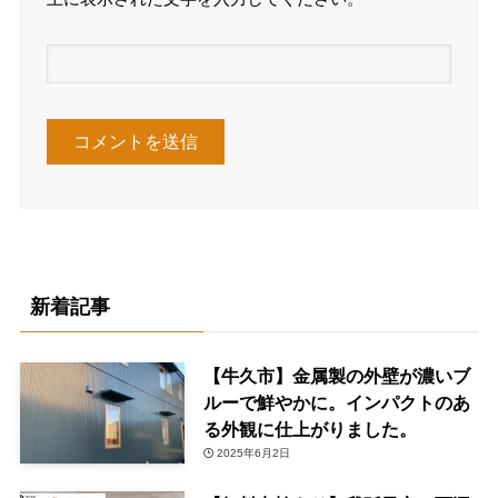
新着記事
【牛久市】金属製の外壁が濃いブ
ルーで鮮やかに。インパクトのあ
る外観に仕上がりました。
2025年6月2日