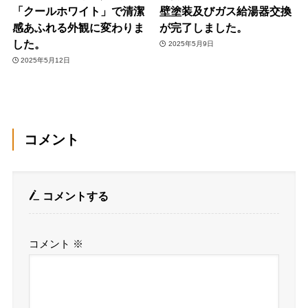
「クールホワイト」で清潔
壁塗装及びガス給湯器交換
感あふれる外観に変わりま
が完了しました。
した。
2025年5月9日
2025年5月12日
コメント
コメントする
コメント
※