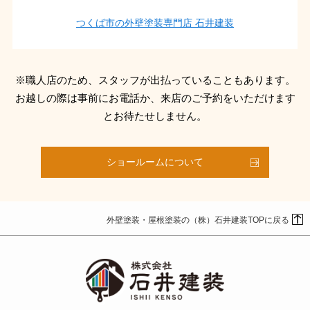
つくば市の外壁塗装専門店 石井建装
※職人店のため、スタッフが出払っていることもあります。
お越しの際は事前にお電話か、来店のご予約をいただけます
とお待たせしません。
ショールームについて
外壁塗装・屋根塗装の（株）石井建装TOPに戻る