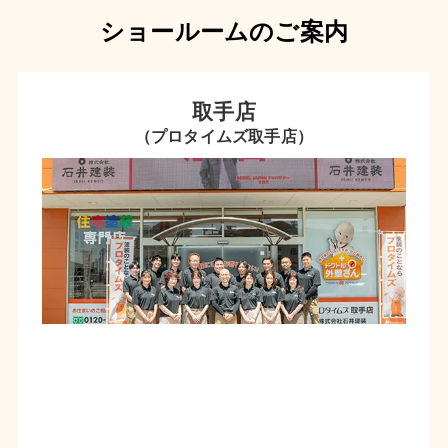
ショールームのご案内
取手店
（プロタイムズ取手店）