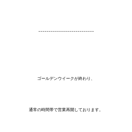
ｰｰｰｰｰｰｰｰｰｰｰｰｰｰｰｰｰｰｰｰｰｰｰｰｰｰｰ
ゴールデンウイークが終わり、
通常の時間帯で営業再開しております。