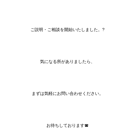
ご説明・ご相談を開始いたしました。?
気になる所がありましたら、
まずは気軽にお問い合わせください。
お待ちしております☎