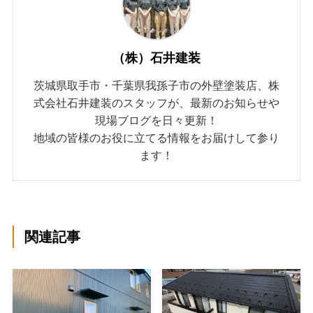
（株）石井建装
茨城県取手市・千葉県我孫子市の外壁塗装店、株
式会社石井建装のスタッフが、最新のお知らせや
現場ブログを日々更新！
地域の皆様のお役に立てる情報をお届けして参り
ます！
関連記事