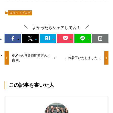
スタッフブログ
よかったらシェアしてね！
GW中の営業時間変更のご
３棟着工いたしました！
案内。
この記事を書いた人