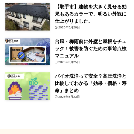
【取手市】建物を大きく見せる効
果もあるカラーで、明るい外観に
仕上がりました。
2025年5月26日
台風・梅雨前に外壁と屋根をチェ
ック！被害を防ぐための事前点検
マニュアル
2025年5月25日
バイオ洗浄って安全？高圧洗浄と
比較してわかる「効果・価格・寿
命」まとめ
2025年5月23日