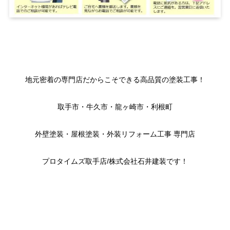
地元密着の専門店だからこそできる高品質の塗装工事！
取手市・牛久市・龍ヶ崎市・利根町
外壁塗装・屋根塗装・外装リフォーム工事 専門店
プロタイムズ取手店/株式会社石井建装です！