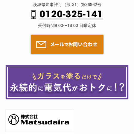
茨城県知事許可（般-31）第36962号
受付時間9:00〜18:00 日曜定休