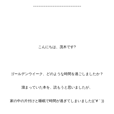
ｰｰｰｰｰｰｰｰｰｰｰｰｰｰｰｰｰｰｰｰｰｰｰｰｰｰｰ
こんにちは、茂木です?
ゴールデンウイーク、どのような時間を過ごしましたか？
溜まっていた本を、読もうと思いましたが、
家の中の片付けと睡眠で時間が過ぎてしまいました((´∀｀))