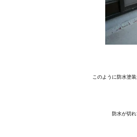
このように防水塗装
防水が切れ