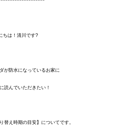
ｰｰｰｰｰｰｰｰｰｰｰｰｰｰｰｰｰｰｰｰ
にちは！清川です?
ダが防水になっているお家に
に読んでいただきたい！
り替え時期の目安】についてです。