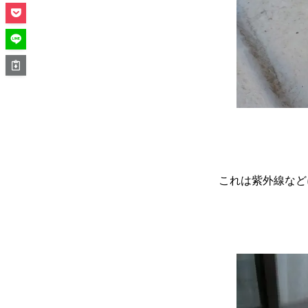
これは紫外線など