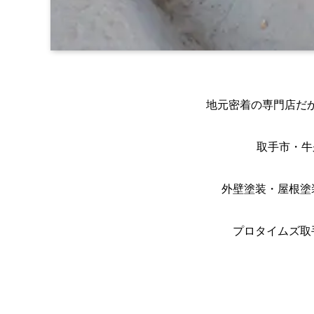
地元密着の専門店だ
取手市・牛
外壁塗装・屋根塗
プロタイムズ取