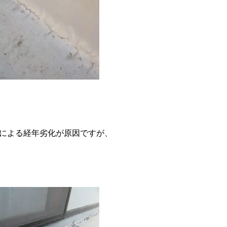
による経年劣化が原因ですが、