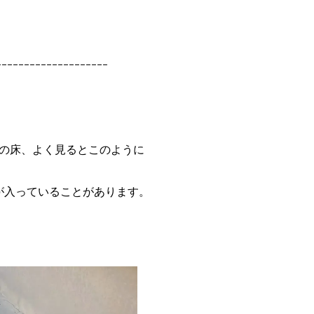
ｰｰｰｰｰｰｰｰｰｰｰｰｰｰｰｰｰｰｰｰ
の床、よく見るとこのように
が入っていることがあります。