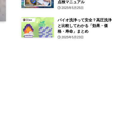
点検マニュアル
2025年5月25日
バイオ洗浄って安全？高圧洗浄
と比較してわかる「効果・価
格・寿命」まとめ
2025年5月23日