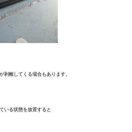
が剥離してくる場合もあります。
ている状態を放置すると