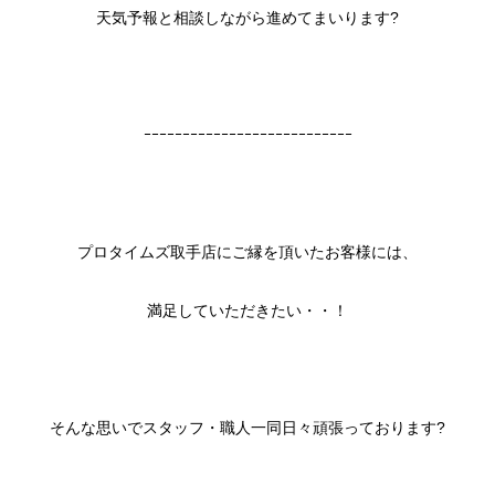
天気予報と相談しながら進めてまいります?
ｰｰｰｰｰｰｰｰｰｰｰｰｰｰｰｰｰｰｰｰｰｰｰｰｰｰｰ
プロタイムズ取手店にご縁を頂いたお客様には、
満足していただきたい・・！
そんな思いでスタッフ・職人一同日々頑張っております?