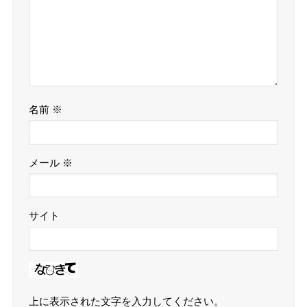
名前
※
メール
※
サイト
上に表示された文字を入力してください。