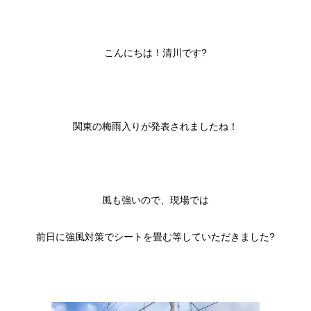
こんにちは！清川です?
関東の梅雨入りが発表されましたね！
風も強いので、現場では
前日に強風対策でシートを畳む等していただきました?