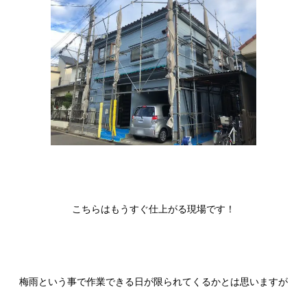
こちらはもうすぐ仕上がる現場です！
梅雨という事で作業できる日が限られてくるかとは思いますが