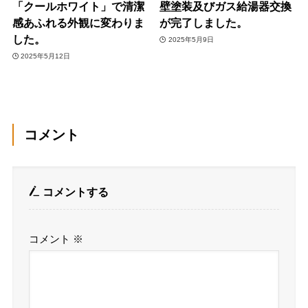
「クールホワイト」で清潔
壁塗装及びガス給湯器交換
感あふれる外観に変わりま
が完了しました。
した。
2025年5月9日
2025年5月12日
コメント
コメントする
コメント
※