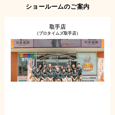
ショールームのご案内
取手店
（プロタイムズ取手店）