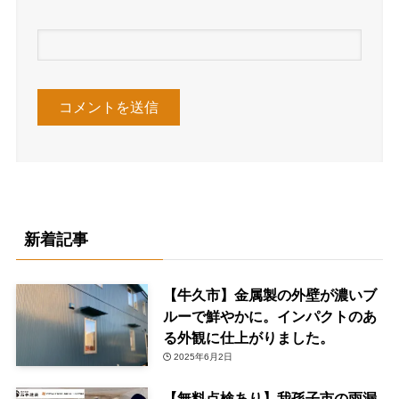
新着記事
【牛久市】金属製の外壁が濃いブ
ルーで鮮やかに。インパクトのあ
る外観に仕上がりました。
2025年6月2日
【無料点検あり】我孫子市の雨漏