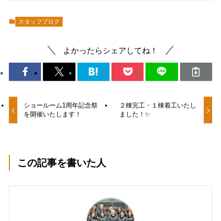
スタッフブログ
よかったらシェアしてね！
ショールーム1周年記念祭
２棟完工・１棟着工いたし
を開催いたします！
ました！✨
この記事を書いた人