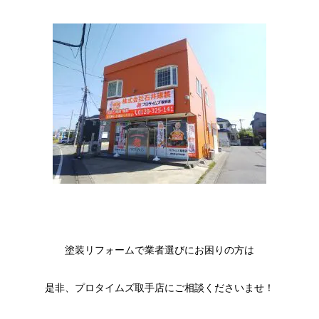
塗装リフォームで業者選びにお困りの方は
是非、プロタイムズ取手店にご相談くださいませ！