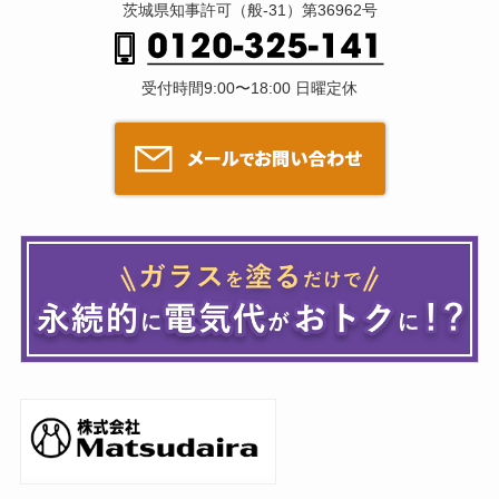
茨城県知事許可（般-31）第36962号
受付時間9:00〜18:00 日曜定休