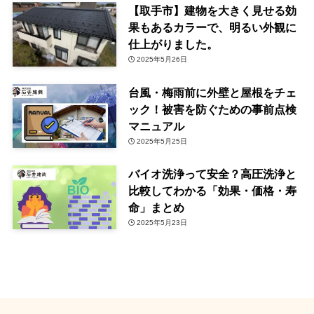
【取手市】建物を大きく見せる効
果もあるカラーで、明るい外観に
仕上がりました。
2025年5月26日
台風・梅雨前に外壁と屋根をチェ
ック！被害を防ぐための事前点検
マニュアル
2025年5月25日
バイオ洗浄って安全？高圧洗浄と
比較してわかる「効果・価格・寿
命」まとめ
2025年5月23日