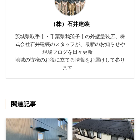
（株）石井建装
茨城県取手市・千葉県我孫子市の外壁塗装店、株
式会社石井建装のスタッフが、最新のお知らせや
現場ブログを日々更新！
地域の皆様のお役に立てる情報をお届けして参り
ます！
関連記事