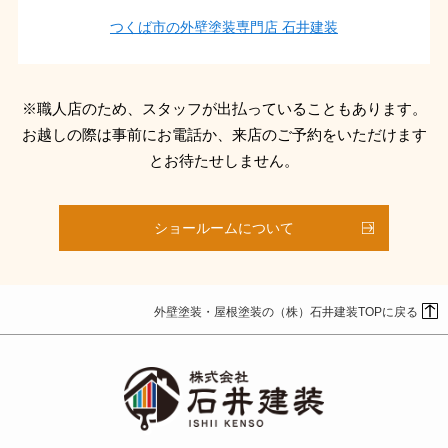
つくば市の外壁塗装専門店 石井建装
※職人店のため、スタッフが出払っていることもあります。
お越しの際は事前にお電話か、来店のご予約をいただけます
とお待たせしません。
ショールームについて
外壁塗装・屋根塗装の（株）石井建装TOPに戻る