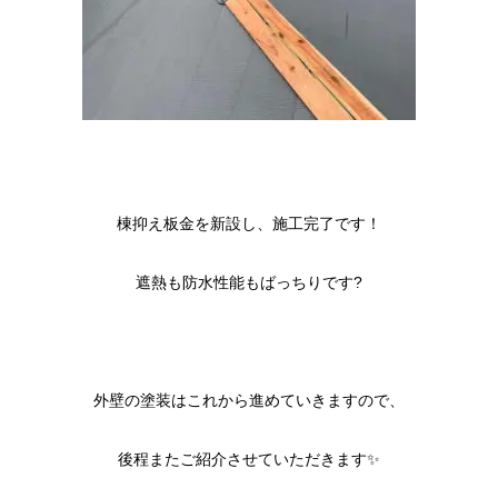
棟抑え板金を新設し、施工完了です！
遮熱も防水性能もばっちりです?
外壁の塗装はこれから進めていきますので、
後程またご紹介させていただきます✨