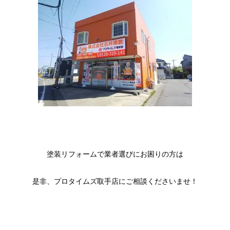
塗装リフォームで業者選びにお困りの方は
是非、プロタイムズ取手店にご相談くださいませ！