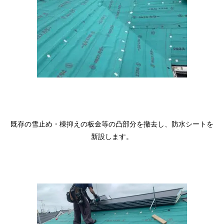
既存の雪止め・棟抑えの板金等の凸部分を撤去し、防水シートを
新設します。