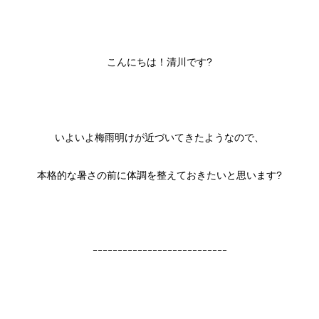
こんにちは！清川です?
いよいよ梅雨明けが近づいてきたようなので、
本格的な暑さの前に体調を整えておきたいと思います?
ｰｰｰｰｰｰｰｰｰｰｰｰｰｰｰｰｰｰｰｰｰｰｰｰｰｰｰ