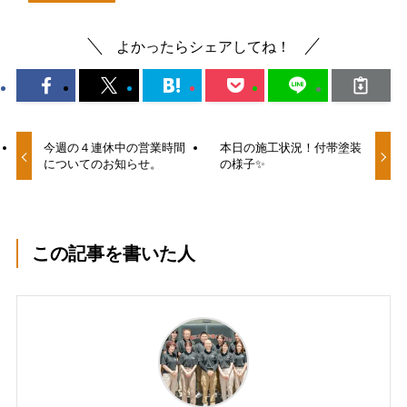
よかったらシェアしてね！
今週の４連休中の営業時間
本日の施工状況！付帯塗装
についてのお知らせ。
の様子✨
この記事を書いた人