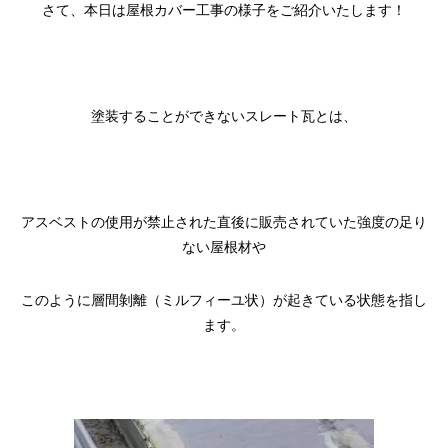
さて、本日は屋根カバー工事の様子をご紹介いたします！
塗装することができないスレート瓦とは、
アスベストの使用が禁止された直後に販売されていた強度の足り
ない屋根材や
このように層間剝離（ミルフィーユ状）が起きている状態を指し
ます。