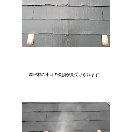
屋根材の小口の欠損が見受けられます。