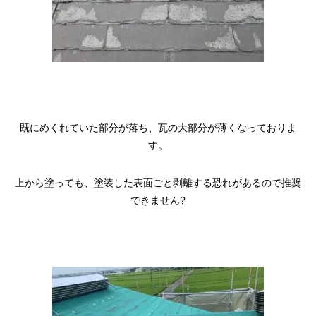
既にめくれていた部分が落ち、瓦の大部分が薄くなっておりま
す。
上から塗っても、塗装した表面ごと剥離する恐れがあるので推奨
できません?