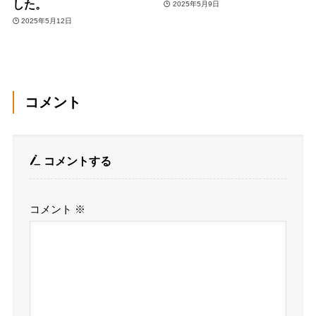
した。
2025年5月9日
2025年5月12日
コメント
コメントする
コメント
※