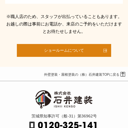
※職人店のため、スタッフが出払っていることもあります。
お越しの際は事前にお電話か、来店のご予約をいただけます
とお待たせしません。
ショールームについて
外壁塗装・屋根塗装の（株）石井建装TOPに戻る
茨城県知事許可（般-31）第36962号