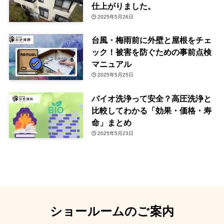
仕上がりました。
2025年5月26日
台風・梅雨前に外壁と屋根をチェ
ック！被害を防ぐための事前点検
マニュアル
2025年5月25日
バイオ洗浄って安全？高圧洗浄と
比較してわかる「効果・価格・寿
命」まとめ
2025年5月23日
ショールームのご案内