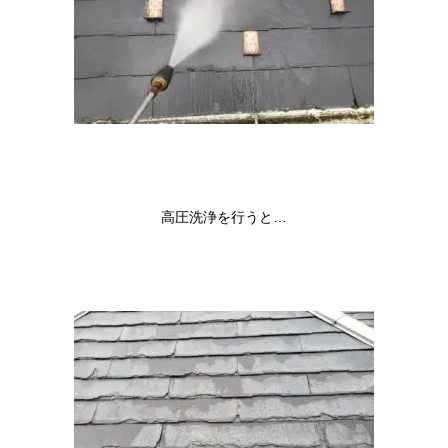
高圧洗浄を行うと…