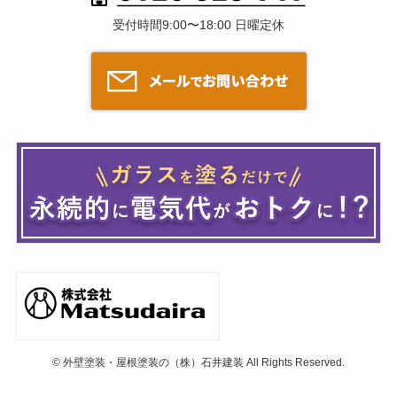
受付時間9:00〜18:00 日曜定休
©
外壁塗装・屋根塗装の（株）石井建装 All Rights Reserved.