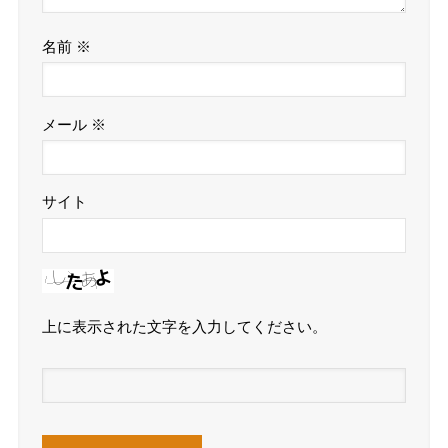
名前
※
メール
※
サイト
上に表示された文字を入力してください。