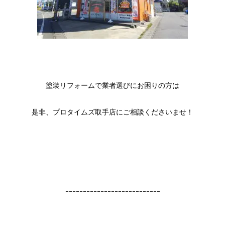
塗装リフォームで業者選びにお困りの方は
是非、プロタイムズ取手店にご相談くださいませ！
ｰｰｰｰｰｰｰｰｰｰｰｰｰｰｰｰｰｰｰｰｰｰｰｰｰｰｰ