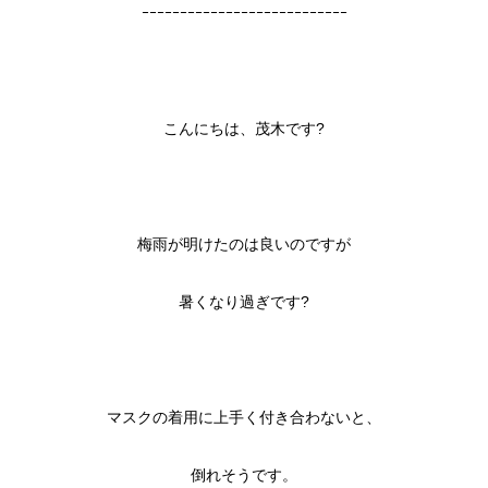
ｰｰｰｰｰｰｰｰｰｰｰｰｰｰｰｰｰｰｰｰｰｰｰｰｰｰｰ
こんにちは、茂木です?
梅雨が明けたのは良いのですが
暑くなり過ぎです?
マスクの着用に上手く付き合わないと、
倒れそうです。