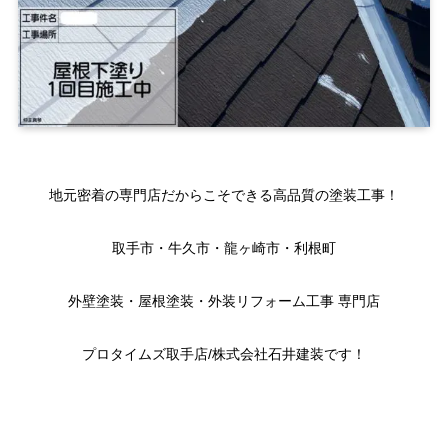
地元密着の専門店だからこそできる高品質の塗装工事！
取手市・牛久市・龍ヶ崎市・利根町
外壁塗装・屋根塗装・外装リフォーム工事 専門店
プロタイムズ取手店/株式会社石井建装です！