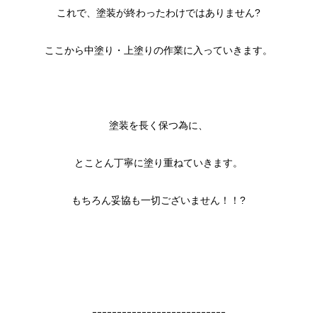
これで、塗装が終わったわけではありません?
ここから中塗り・上塗りの作業に入っていきます。
塗装を長く保つ為に、
とことん丁寧に塗り重ねていきます。
もちろん妥協も一切ございません！！?
ｰｰｰｰｰｰｰｰｰｰｰｰｰｰｰｰｰｰｰｰｰｰｰｰｰｰｰ