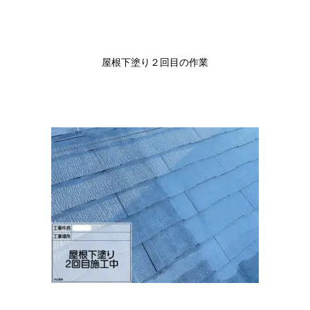
屋根下塗り２回目の作業