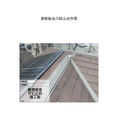
屋根板金の錆止め作業