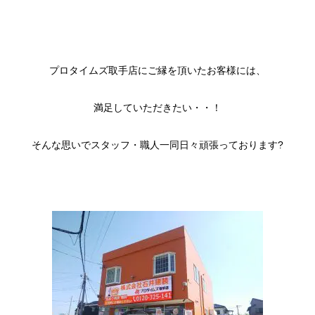
プロタイムズ取手店にご縁を頂いたお客様には、
満足していただきたい・・！
そんな思いでスタッフ・職人一同日々頑張っております?