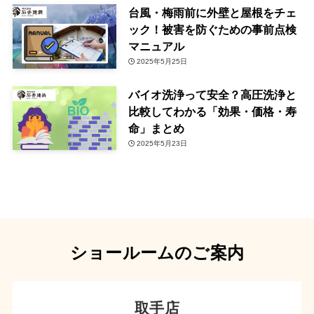
台風・梅雨前に外壁と屋根をチェ
ック！被害を防ぐための事前点検
マニュアル
2025年5月25日
バイオ洗浄って安全？高圧洗浄と
比較してわかる「効果・価格・寿
命」まとめ
2025年5月23日
ショールームのご案内
取手店