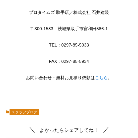
プロタイムズ 取手店／株式会社 石井建装
〒300-1533 茨城県取手市宮和田586-1
TEL：0297-85-5933
FAX：0297-85-5934
お問い合わせ・無料お見積り依頼は
こちら
。
スタッフブログ
よかったらシェアしてね！