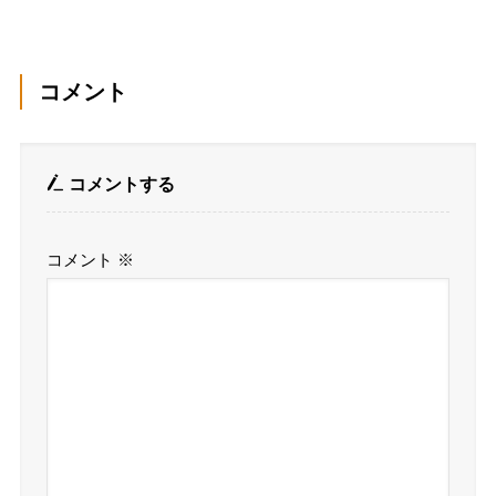
コメント
コメントする
コメント
※