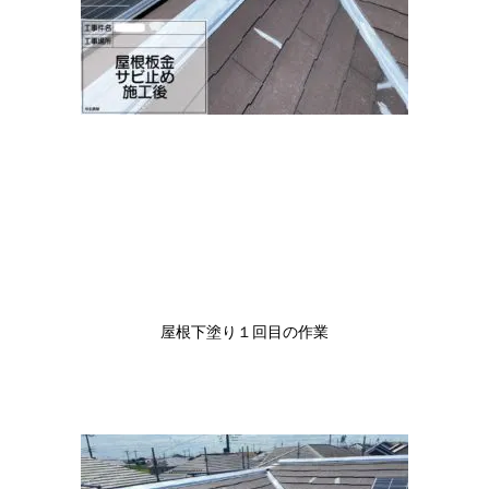
屋根下塗り１回目の作業