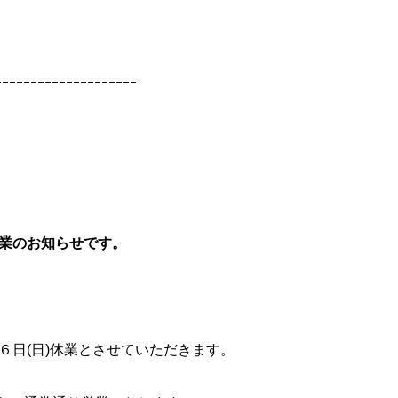
ｰｰｰｰｰｰｰｰｰｰｰｰｰｰｰｰｰｰｰｰ
業のお知らせです。
１６日(日)休業とさせていただきます。