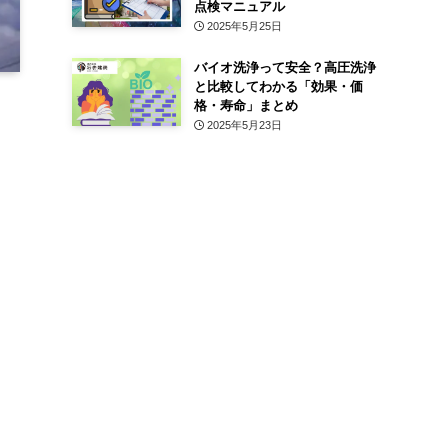
点検マニュアル
2025年5月25日
バイオ洗浄って安全？高圧洗浄
と比較してわかる「効果・価
格・寿命」まとめ
2025年5月23日