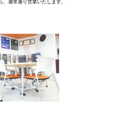
から、通常通り営業いたします。