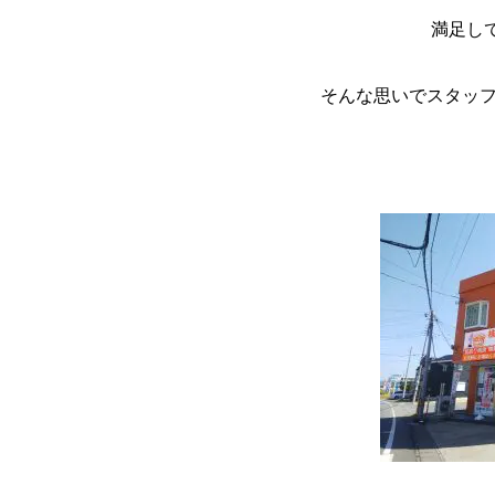
満足し
そんな思いでスタッフ