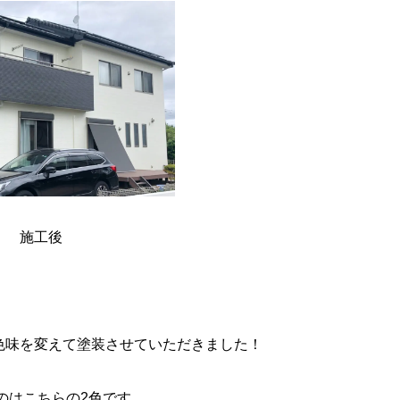
施工後
色味を変えて塗装させていただきました！
のはこちらの2色です。