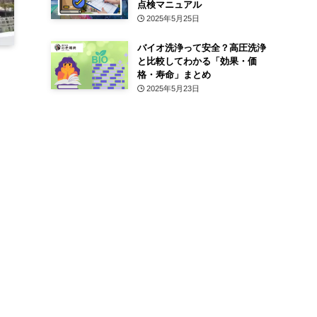
点検マニュアル
2025年5月25日
バイオ洗浄って安全？高圧洗浄
と比較してわかる「効果・価
格・寿命」まとめ
2025年5月23日