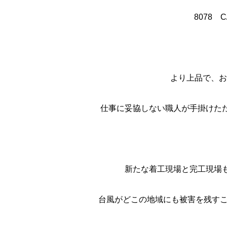
8078
より上品で、お
仕事に妥協しない職人が手掛けた
新たな着工現場と完工現場
台風がどこの地域にも被害を残すこ