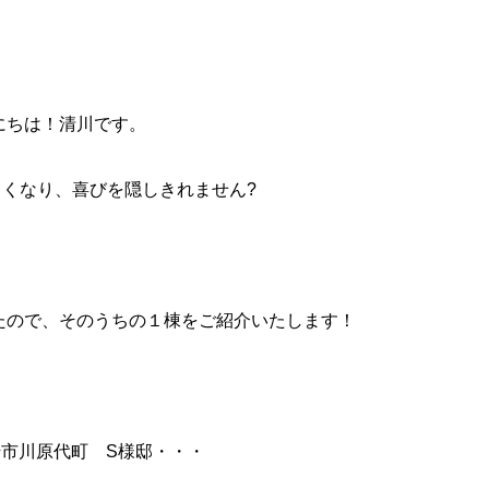
にちは！清川です。
くなり、喜びを隠しきれません?
たので、そのうちの１棟をご紹介いたします！
市川原代町 S様邸・・・