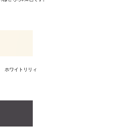
03 ホワイトリリィ