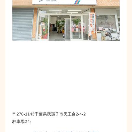
〒270-1143千葉県我孫子市天王台2-4-2
駐車場2台