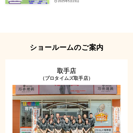
2025年5月23日
ショールームのご案内
取手店
（プロタイムズ取手店）