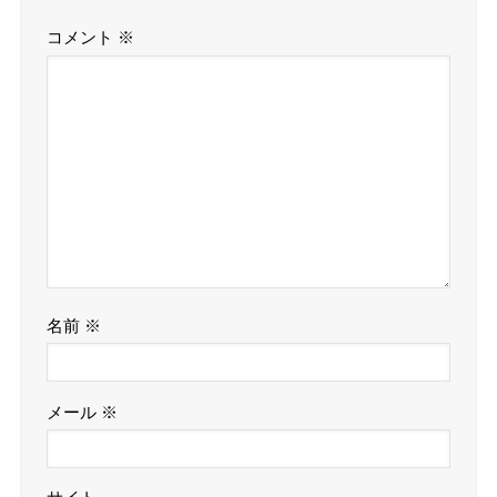
コメント
※
名前
※
メール
※