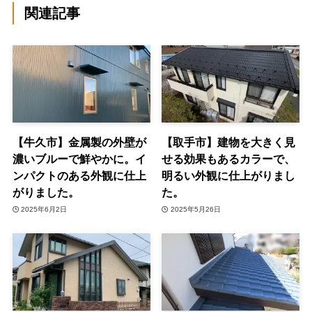
関連記事
【牛久市】金属製の外壁が
【取手市】建物を大きく見
濃いブルーで鮮やかに。イ
せる効果もあるカラーで、
ンパクトのある外観に仕上
明るい外観に仕上がりまし
がりました。
た。
2025年6月2日
2025年5月26日