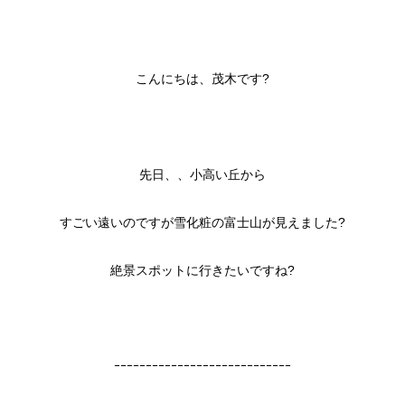
こんにちは、茂木です?
先日、、小高い丘から
すごい遠いのですが雪化粧の富士山が見えました?
絶景スポットに行きたいですね?
ｰｰｰｰｰｰｰｰｰｰｰｰｰｰｰｰｰｰｰｰｰｰｰｰｰｰｰｰ