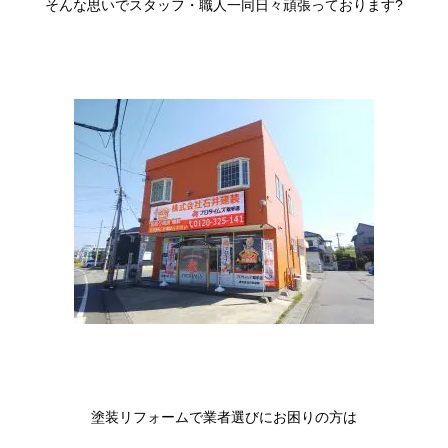
そんな思いでスタッフ・職人一同日々頑張っております?
塗装リフォームで業者選びにお困りの方は