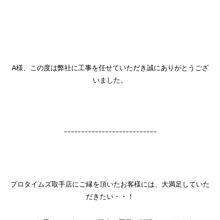
A様、この度は弊社に工事を任せていただき誠にありがとうござ
いました。
ｰｰｰｰｰｰｰｰｰｰｰｰｰｰｰｰｰｰｰｰｰｰｰｰｰｰｰ
プロタイムズ取手店にご縁を頂いたお客様には、大満足していた
だきたい・・！