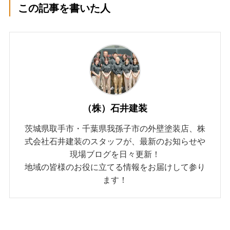
この記事を書いた人
（株）石井建装
茨城県取手市・千葉県我孫子市の外壁塗装店、株
式会社石井建装のスタッフが、最新のお知らせや
現場ブログを日々更新！
地域の皆様のお役に立てる情報をお届けして参り
ます！