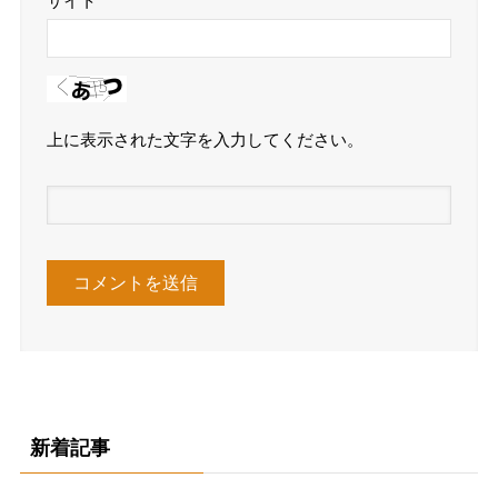
サイト
上に表示された文字を入力してください。
新着記事