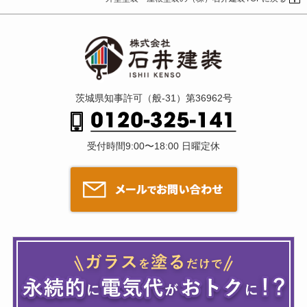
茨城県知事許可（般-31）第36962号
受付時間9:00〜18:00 日曜定休