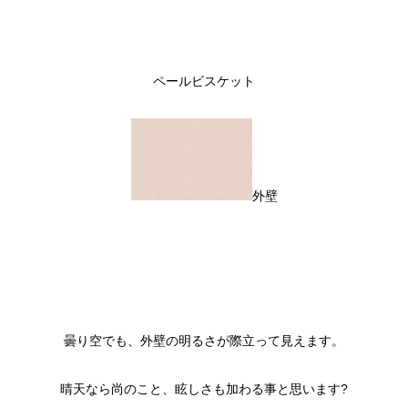
ペールビスケット
外壁
曇り空でも、外壁の明るさが際立って見えます。
晴天なら尚のこと、眩しさも加わる事と思います?