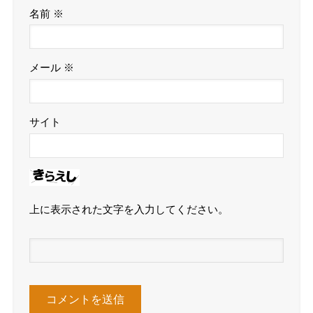
名前
※
メール
※
サイト
上に表示された文字を入力してください。