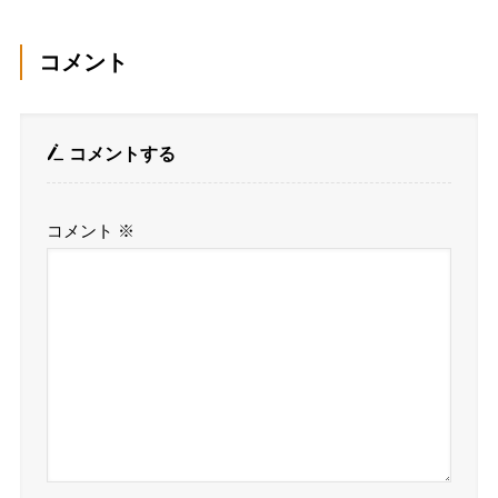
コメント
コメントする
コメント
※