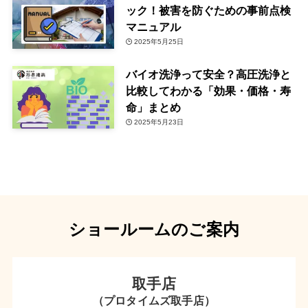
ック！被害を防ぐための事前点検
マニュアル
2025年5月25日
バイオ洗浄って安全？高圧洗浄と
比較してわかる「効果・価格・寿
命」まとめ
2025年5月23日
ショールームのご案内
取手店
（プロタイムズ取手店）