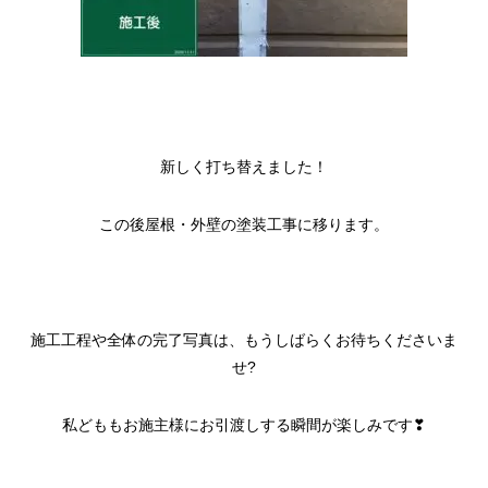
新しく打ち替えました！
この後屋根・外壁の塗装工事に移ります。
施工工程や全体の完了写真は、もうしばらくお待ちくださいま
せ?
私どももお施主様にお引渡しする瞬間が楽しみです❣