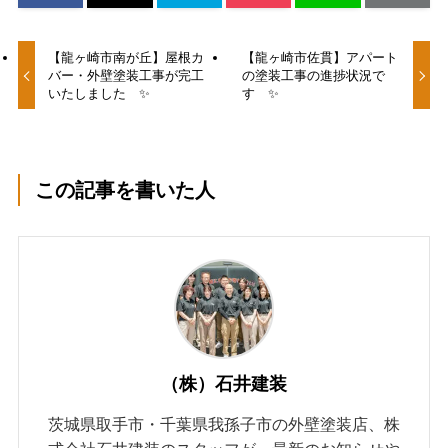
【龍ヶ崎市南が丘】屋根カ
【龍ヶ崎市佐貫】アパート
バー・外壁塗装工事が完工
の塗装工事の進捗状況で
いたしました ✨
す ✨
この記事を書いた人
（株）石井建装
茨城県取手市・千葉県我孫子市の外壁塗装店、株