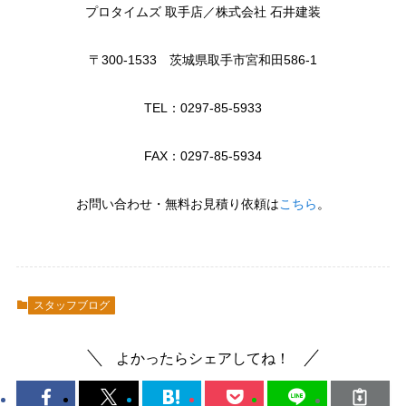
プロタイムズ 取手店／株式会社 石井建装
〒300-1533 茨城県取手市宮和田586-1
TEL：0297-85-5933
FAX：0297-85-5934
お問い合わせ・無料お見積り依頼は
こちら
。
スタッフブログ
よかったらシェアしてね！