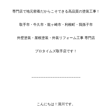
専門店で地元密着だからこそできる高品質の塗装工事！
取手市・牛久市・龍ヶ崎市・利根町・我孫子市
外壁塗装・屋根塗装・外装リフォーム工事 専門店
プロタイムズ取手店です！
ｰｰｰｰｰｰｰｰｰｰｰｰｰｰｰｰｰｰｰｰｰｰｰｰｰｰｰｰ
こんにちは！清川です。