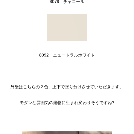
8079 チャコール
8092 ニュートラルホワイト
外壁はこちらの２色、上下で塗り分けさせていただきます。
モダンな雰囲気の建物に生まれ変わりそうですね?