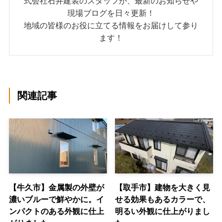
式会社石井建装のスタッフが、最新のお知らせや
現場ブログを日々更新！
地域の皆様のお役に立てる情報をお届けして参り
ます！
関連記事
【牛久市】金属製の外壁が
【取手市】建物を大きく見
濃いブルーで鮮やかに。イ
せる効果もあるカラーで、
ンパクトのある外観に仕上
明るい外観に仕上がりまし