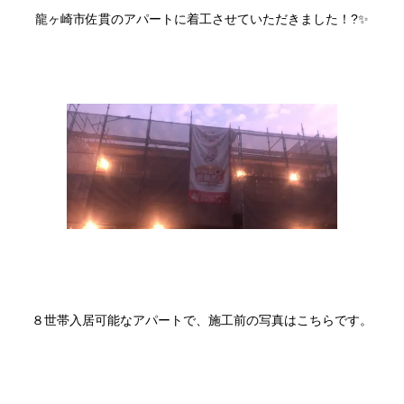
龍ヶ崎市佐貫のアパートに着工させていただきました！?✨
８世帯入居可能なアパートで、施工前の写真はこちらです。