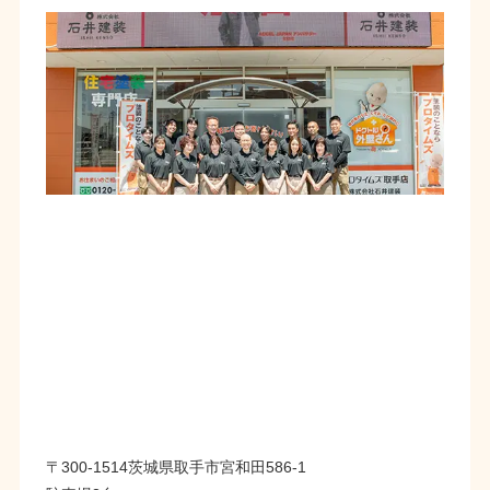
〒300-1514茨城県取手市宮和田586-1