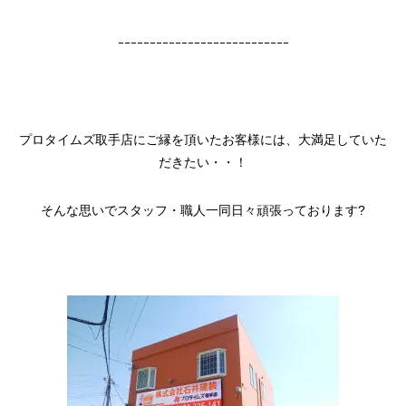
ｰｰｰｰｰｰｰｰｰｰｰｰｰｰｰｰｰｰｰｰｰｰｰｰｰｰｰ
プロタイムズ取手店にご縁を頂いたお客様には、大満足していた
だきたい・・！
そんな思いでスタッフ・職人一同日々頑張っております?