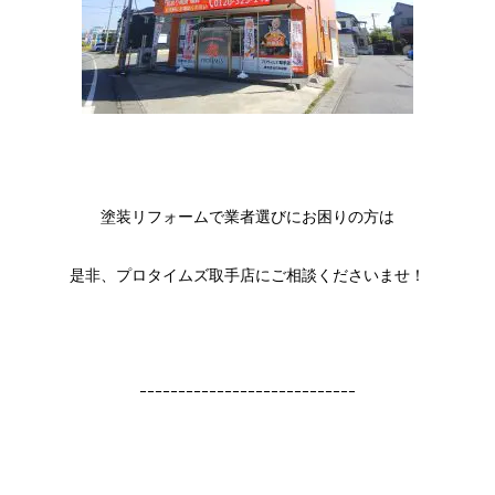
塗装リフォームで業者選びにお困りの方は
是非、プロタイムズ取手店にご相談くださいませ！
ｰｰｰｰｰｰｰｰｰｰｰｰｰｰｰｰｰｰｰｰｰｰｰｰｰｰｰｰ