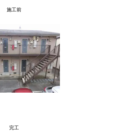
施工前
完工