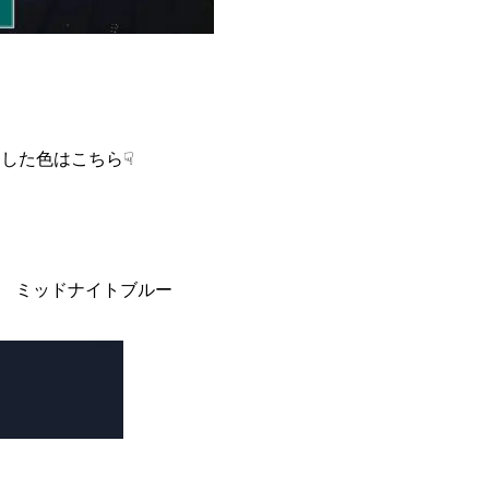
した色はこちら☟
 ミッドナイトブルー