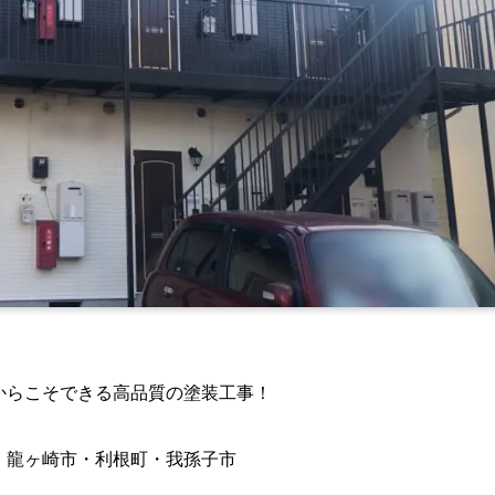
からこそできる高品質の塗装工事！
・龍ヶ崎市・利根町・我孫子市