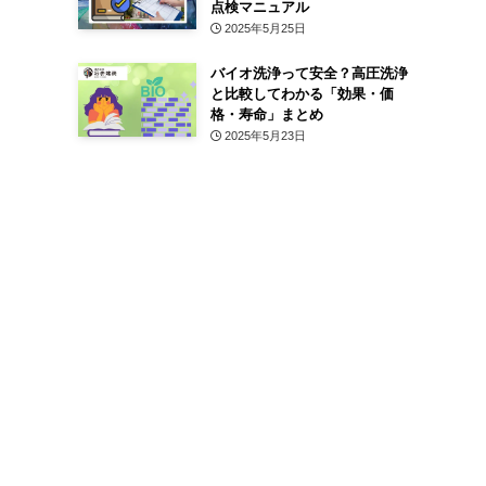
点検マニュアル
2025年5月25日
バイオ洗浄って安全？高圧洗浄
と比較してわかる「効果・価
格・寿命」まとめ
2025年5月23日