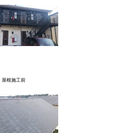
屋根施工前