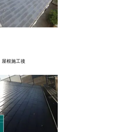
屋根施工後