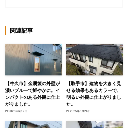
関連記事
【牛久市】金属製の外壁が
【取手市】建物を大きく見
濃いブルーで鮮やかに。イ
せる効果もあるカラーで、
ンパクトのある外観に仕上
明るい外観に仕上がりまし
がりました。
た。
2025年6月2日
2025年5月26日