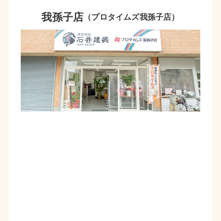
我孫子店
（プロタイムズ我孫子店）