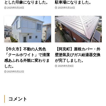
とした印象になりました。
駐車場になりました。
2025年5月16日
2025年5月14日
【牛久市】不動の人気色
【阿見町】屋根カバー・外
「クールホワイト」で清潔
壁塗装及びガス給湯器交換
感あふれる外観に変わりま
が完了しました。
した。
2025年5月9日
2025年5月12日
コメント