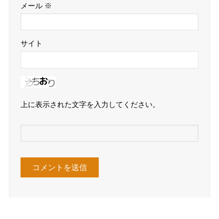
メール
※
サイト
上に表示された文字を入力してください。