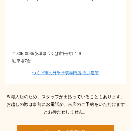
〒305-0035茨城県つくば市松代1-1-9
駐車場7台
つくば市の外壁塗装専門店 石井建装
※職人店のため、スタッフが出払っていることもあります。
お越しの際は事前にお電話か、来店のご予約をいただけます
とお待たせしません。