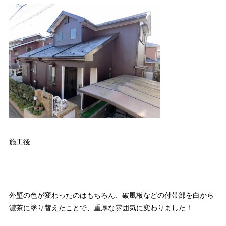
施工後
外壁の色が変わったのはもちろん、破風板などの付帯部を白から
濃茶に塗り替えたことで、重厚な雰囲気に変わりました！