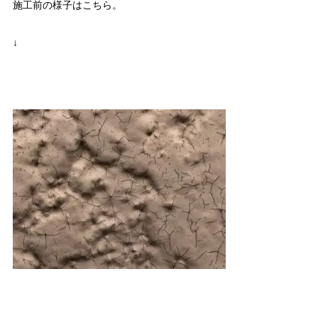
施工前の様子はこちら。
↓