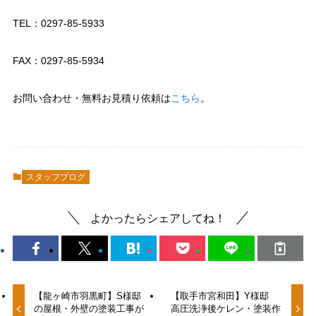
TEL：0297-85-5933
FAX：0297-85-5934
お問い合わせ・無料お見積り依頼は
こちら
。
スタッフブログ
よかったらシェアしてね！
【龍ヶ崎市羽黒町】S様邸
【取手市宮和田】Y様邸
の屋根・外壁の塗装工事が
高圧洗浄後ケレン・塗装作