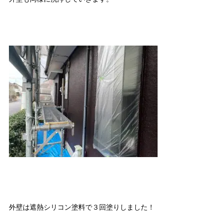
外壁は遮熱シリコン塗料で３回塗りしました！