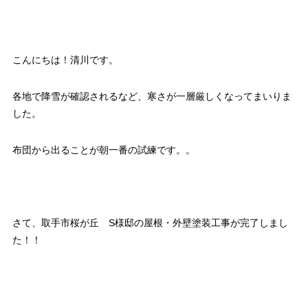
こんにちは！清川です。
各地で降雪が確認されるなど、寒さが一層厳しくなってまいりま
した。
布団から出ることが朝一番の試練です。。
さて、取手市桜が丘 S様邸の屋根・外壁塗装工事が完了しまし
た！！