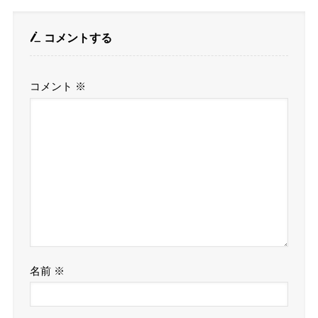
コメントする
コメント
※
名前
※