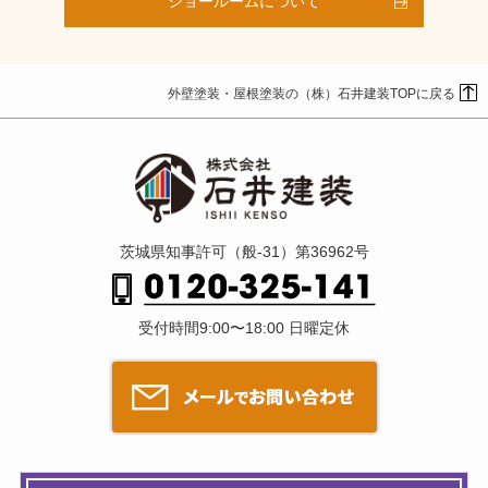
ショールームについて
外壁塗装・屋根塗装の（株）石井建装TOPに戻る
茨城県知事許可（般-31）第36962号
受付時間9:00〜18:00 日曜定休