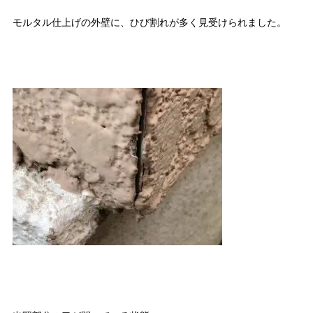
モルタル仕上げの外壁に、ひび割れが多く見受けられました。