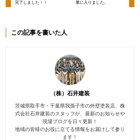
完了しました！！
業に入りました。
この記事を書いた人
（株）石井建装
茨城県取手市・千葉県我孫子市の外壁塗装店、株
式会社石井建装のスタッフが、最新のお知らせや
現場ブログを日々更新！
地域の皆様のお役に立てる情報をお届けして参り
ます！