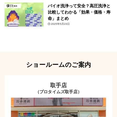
バイオ洗浄って安全？高圧洗浄と
比較してわかる「効果・価格・寿
命」まとめ
2025年5月23日
ショールームのご案内
取手店
（プロタイムズ取手店）