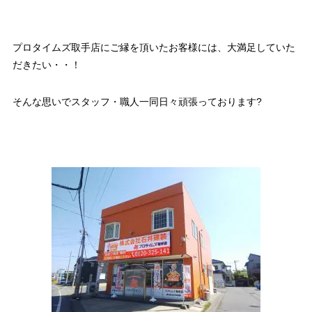
プロタイムズ取手店にご縁を頂いたお客様には、大満足していた
だきたい・・！
そんな思いでスタッフ・職人一同日々頑張っております?