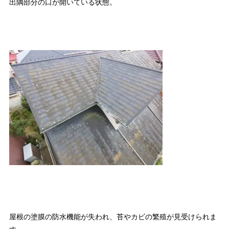
出隅部分の口が開いている状態。
屋根の塗膜の防水機能が失われ、苔やカビの繁殖が見受けられま