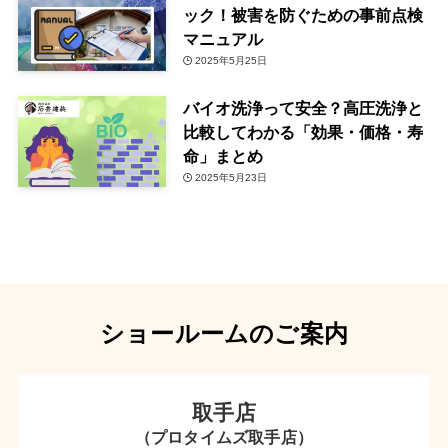
ック！被害を防ぐための事前点検
マニュアル
2025年5月25日
バイオ洗浄って安全？高圧洗浄と
比較してわかる「効果・価格・寿
命」まとめ
2025年5月23日
ショールームのご案内
取手店
（プロタイムズ取手店）