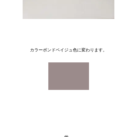
カラーボンドベイジュ色に変わります。
他、