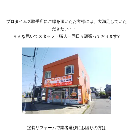
プロタイムズ取手店にご縁を頂いたお客様には、大満足していた
だきたい・・！
そんな思いでスタッフ・職人一同日々頑張っております?
塗装リフォームで業者選びにお困りの方は