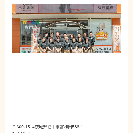
〒300-1514茨城県取手市宮和田586-1