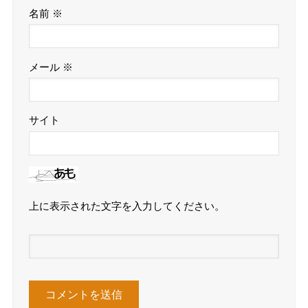
名前
※
メール
※
サイト
上に表示された文字を入力してください。