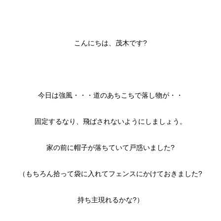
こんにちは、茂木です?
今日は強風・・・道のあちこちで落し物が・・
固定するなり、飛ばされないようにしましょう。
家の前に帽子が落ちていて戸惑いました?
（もちろん拾って袋に入れてフェンスにかけておきました?
持ち主現れるかな?）