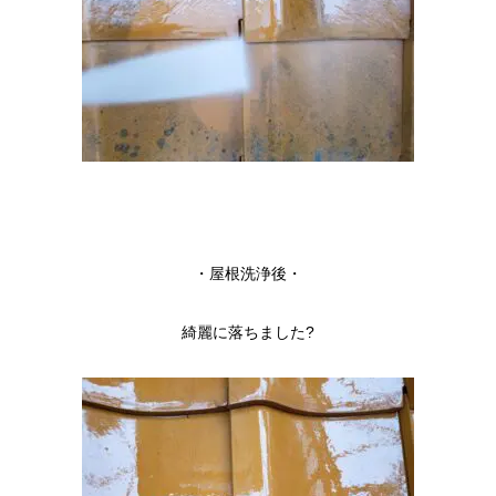
・屋根洗浄後・
綺麗に落ちました?