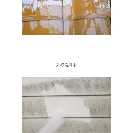
・外壁洗浄中・