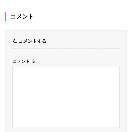
コメント
コメントする
コメント
※