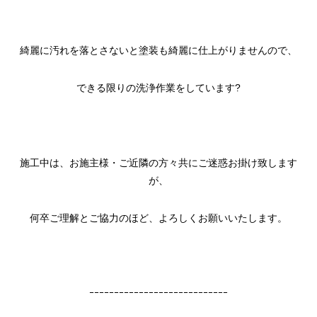
綺麗に汚れを落とさないと塗装も綺麗に仕上がりませんので、
できる限りの洗浄作業をしています?
施工中は、お施主様・ご近隣の方々共にご迷惑お掛け致します
が、
何卒ご理解とご協力のほど、よろしくお願いいたします。
ｰｰｰｰｰｰｰｰｰｰｰｰｰｰｰｰｰｰｰｰｰｰｰｰｰｰｰｰ