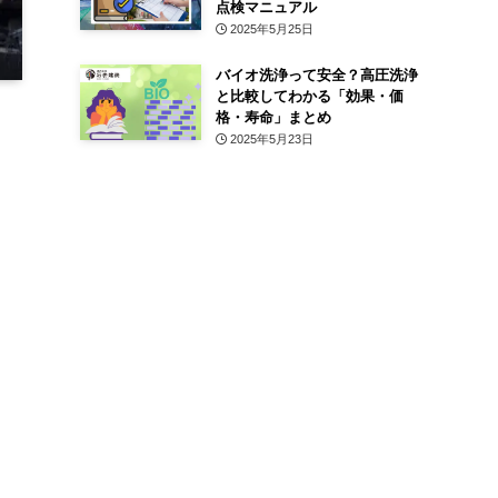
点検マニュアル
2025年5月25日
バイオ洗浄って安全？高圧洗浄
と比較してわかる「効果・価
格・寿命」まとめ
2025年5月23日