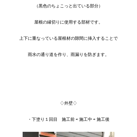
（黒色のちょこっと出ている部分）
屋根の縁切りに使用する部材です。
上下に重なっている屋根材の隙間に挿入することで
雨水の通り道を作り、雨漏りを防ぎます。
♢外壁♢
・下塗り１回目 施工前 ⇨ 施工中 ⇨ 施工後