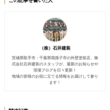
この記事を書いた人
（株）石井建装
茨城県取手市・千葉県我孫子市の外壁塗装店、株
式会社石井建装のスタッフが、最新のお知らせや
現場ブログを日々更新！
地域の皆様のお役に立てる情報をお届けして参り
ます！