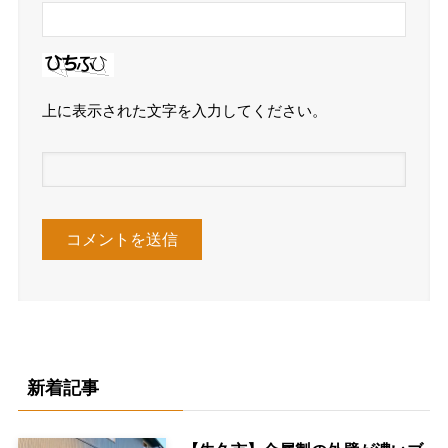
上に表示された文字を入力してください。
新着記事