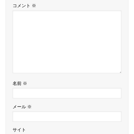
コメント
※
名前
※
メール
※
サイト