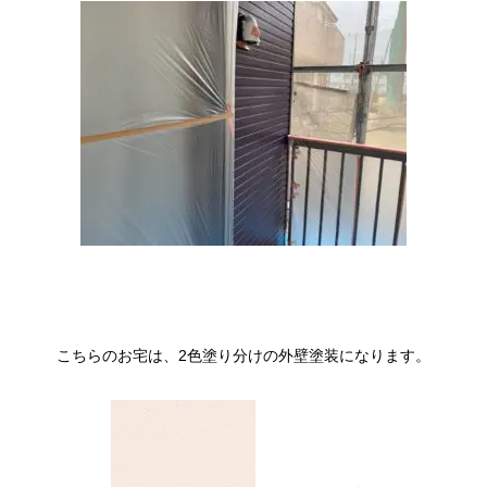
こちらのお宅は、2色塗り分けの外壁塗装になります。