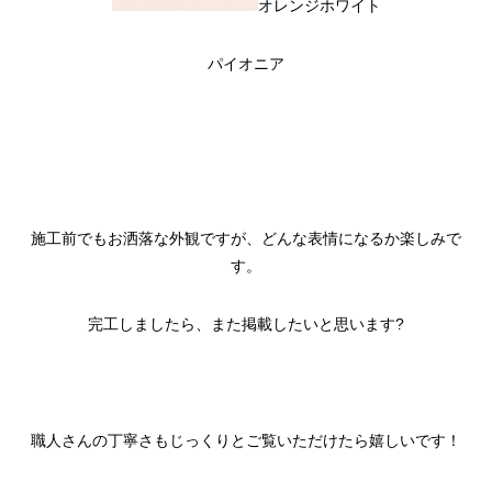
オレンジホワイト
パイオニア
施工前でもお洒落な外観ですが、どんな表情になるか楽しみで
す。
完工しましたら、また掲載したいと思います?
職人さんの丁寧さもじっくりとご覧いただけたら嬉しいです！