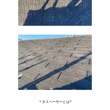
＊タスペーサーとは?