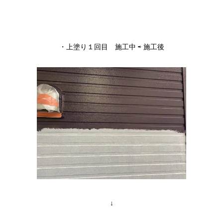
・上塗り１回目 施工中 ⇨ 施工後
↓