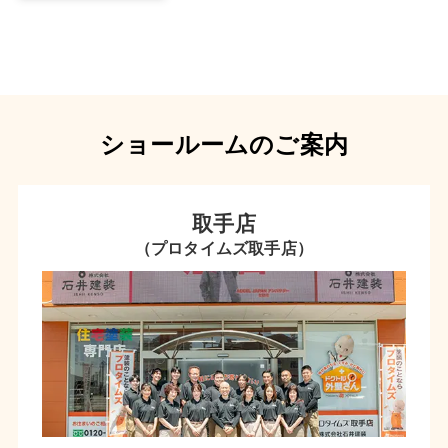
ショールームのご案内
取手店
（プロタイムズ取手店）