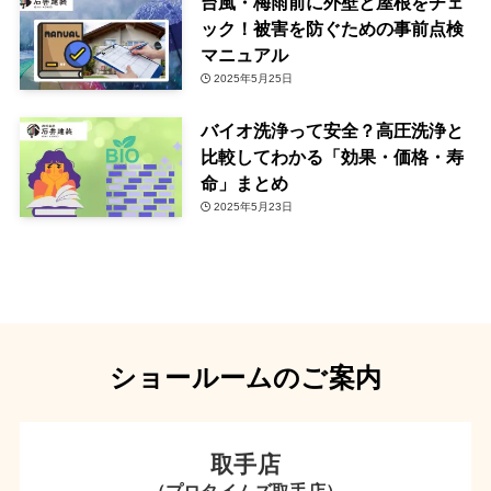
台風・梅雨前に外壁と屋根をチェ
ック！被害を防ぐための事前点検
マニュアル
2025年5月25日
バイオ洗浄って安全？高圧洗浄と
比較してわかる「効果・価格・寿
命」まとめ
2025年5月23日
ショールームのご案内
取手店