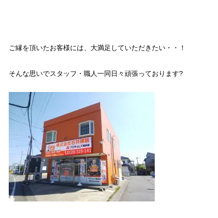
ご縁を頂いたお客様には、大満足していただきたい・・！
そんな思いでスタッフ・職人一同日々頑張っております?