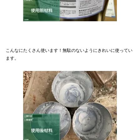
こんなにたくさん使います！無駄のないようにきれいに使ってい
ます。