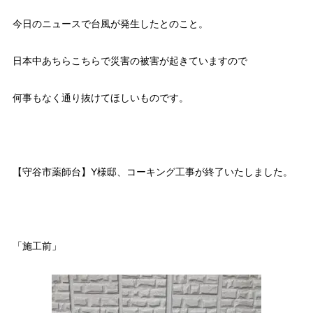
今日のニュースで台風が発生したとのこと。
日本中あちらこちらで災害の被害が起きていますので
何事もなく通り抜けてほしいものです。
【守谷市薬師台】Y様邸、コーキング工事が終了いたしました。
「施工前」