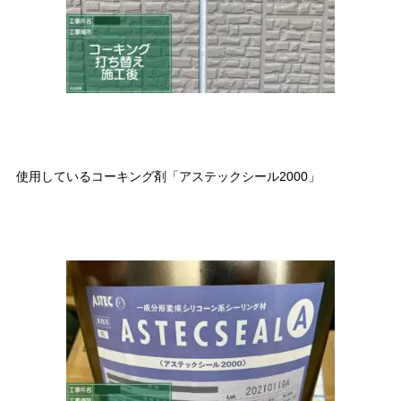
使用しているコーキング剤「アステックシール2000」