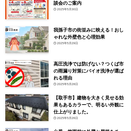
談会のご案内
2025年5月30日
我孫子市の街並みに映える！おし
ゃれな外壁色と心理効果
2025年5月29日
高圧洗浄では防げない？つくば市
の雨漏り対策にバイオ洗浄が選ば
れる理由
2025年5月28日
【取手市】建物を大きく見せる効
果もあるカラーで、明るい外観に
仕上がりました。
2025年5月26日