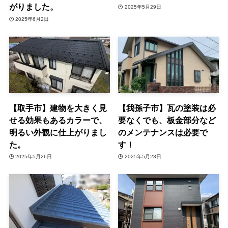
がりました。
2025年5月29日
2025年6月2日
【取手市】建物を大きく見
【我孫子市】瓦の塗装は必
せる効果もあるカラーで、
要なくでも、板金部分など
明るい外観に仕上がりまし
のメンテナンスは必要で
た。
す！
2025年5月26日
2025年5月23日