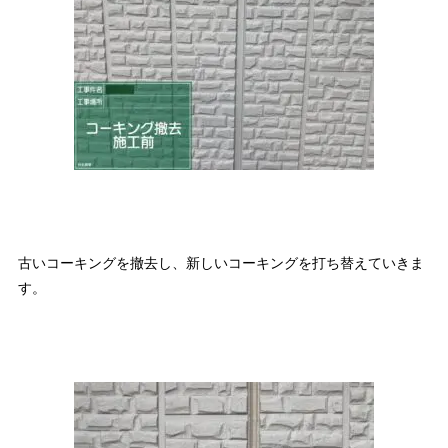
古いコーキングを撤去し、新しいコーキングを打ち替えていきま
す。