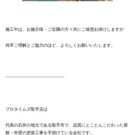
施工中は、お施主様・ご近隣の方々共にご迷惑お掛けしますが
何卒ご理解とご協力のほど、よろしくお願いいたします。
ｰｰｰｰｰｰｰｰｰｰｰｰｰｰｰｰｰｰｰｰｰｰｰｰｰｰｰｰ
プロタイムズ取手店は
代表の石井の地元である取手市で、品質にとことんこだわった屋
根・外壁の塗装工事を手掛けている会社です。