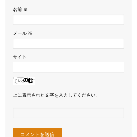
名前
※
メール
※
サイト
上に表示された文字を入力してください。