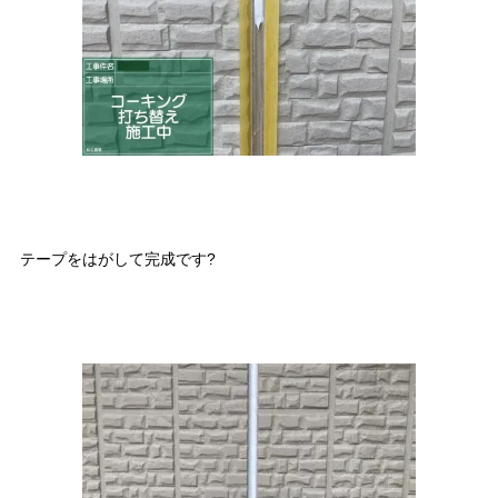
テープをはがして完成です?