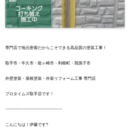
専門店で地元密着だからこそできる高品質の塗装工事！
取手市・牛久市・龍ヶ崎市・利根町・我孫子市
外壁塗装・屋根塗装・外装リフォーム工事 専門店
プロタイムズ取手店です！
ｰｰｰｰｰｰｰｰｰｰｰｰｰｰｰｰｰｰｰｰｰｰｰｰｰｰｰｰ
こんにちは！伊藤です?