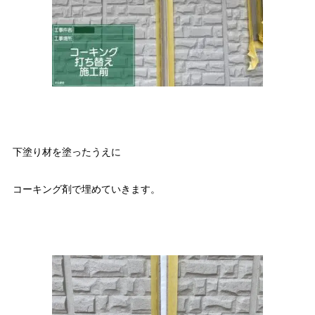
下塗り材を塗ったうえに
コーキング剤で埋めていきます。