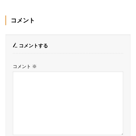
コメント
コメントする
コメント
※