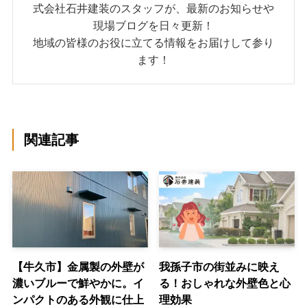
式会社石井建装のスタッフが、最新のお知らせや
現場ブログを日々更新！
地域の皆様のお役に立てる情報をお届けして参り
ます！
関連記事
【牛久市】金属製の外壁が
我孫子市の街並みに映え
濃いブルーで鮮やかに。イ
る！おしゃれな外壁色と心
ンパクトのある外観に仕上
理効果