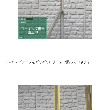
マスキングテープをギリギリにまっすぐ貼っていきます。