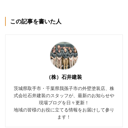
この記事を書いた人
（株）石井建装
茨城県取手市・千葉県我孫子市の外壁塗装店、株
式会社石井建装のスタッフが、最新のお知らせや
現場ブログを日々更新！
地域の皆様のお役に立てる情報をお届けして参り
ます！