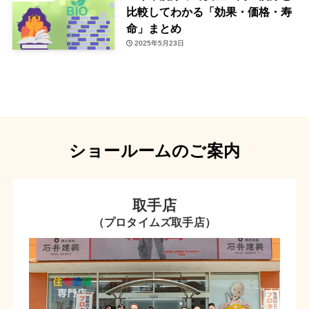
比較してわかる「効果・価格・寿
命」まとめ
2025年5月23日
ショールームのご案内
取手店
（プロタイムズ取手店）