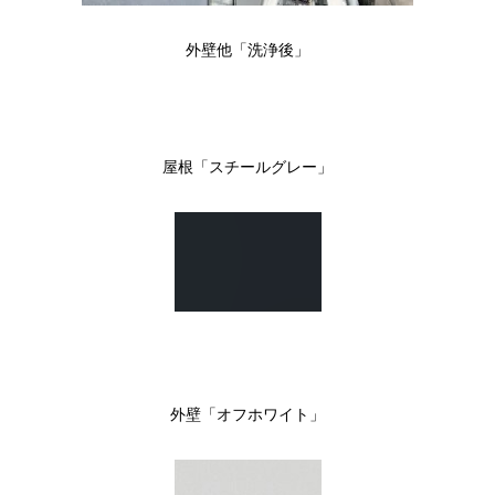
外壁他「洗浄後」
屋根「スチールグレー」
外壁「オフホワイト」