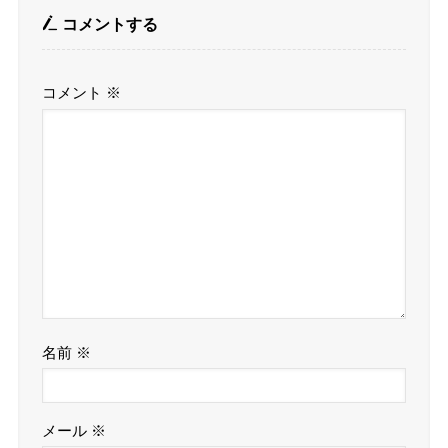
コメントする
コメント
※
名前
※
メール
※