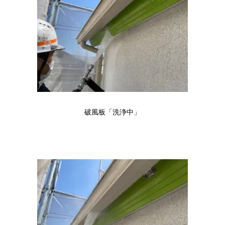
破風板「洗浄中」