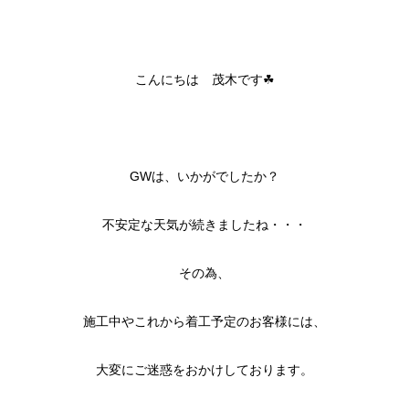
こんにちは 茂木です☘
GWは、いかがでしたか？
不安定な天気が続きましたね・・・
その為、
施工中やこれから着工予定のお客様には、
大変にご迷惑をおかけしております。