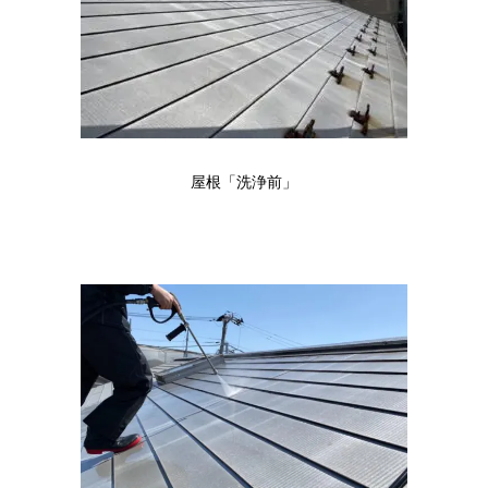
屋根「洗浄前」