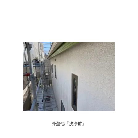
外壁他「洗浄前」