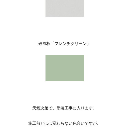
破風板「フレンチグリーン」
天気次第で、塗装工事に入ります。
施工前とほぼ変わらない色合いですが、