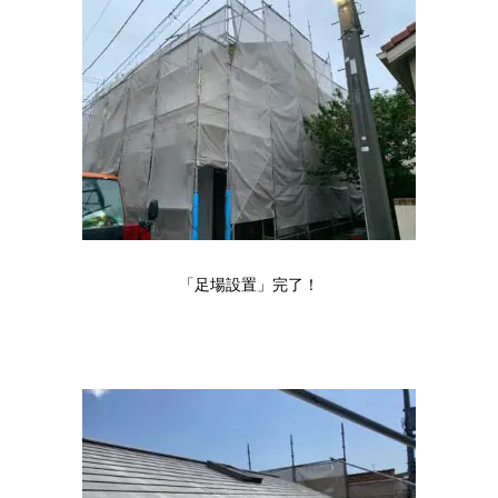
「足場設置」完了！