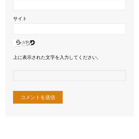
サイト
上に表示された文字を入力してください。