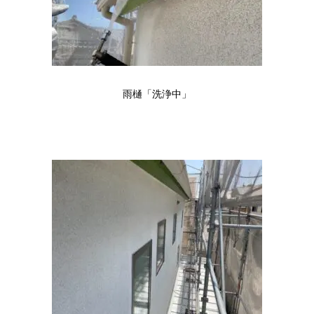
雨樋「洗浄中」