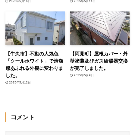
2025年5月16日
2025年5月14日
【牛久市】不動の人気色
【阿見町】屋根カバー・外
「クールホワイト」で清潔
壁塗装及びガス給湯器交換
感あふれる外観に変わりま
が完了しました。
した。
2025年5月9日
2025年5月12日
コメント