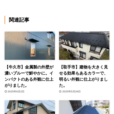
関連記事
【牛久市】金属製の外壁が
【取手市】建物を大きく見
濃いブルーで鮮やかに。イ
せる効果もあるカラーで、
ンパクトのある外観に仕上
明るい外観に仕上がりまし
がりました。
た。
2025年6月2日
2025年5月26日