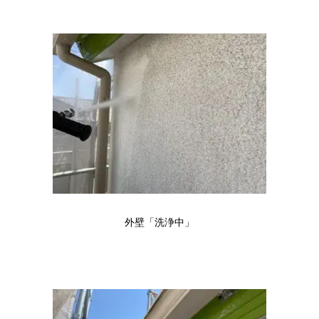
外壁「洗浄中」