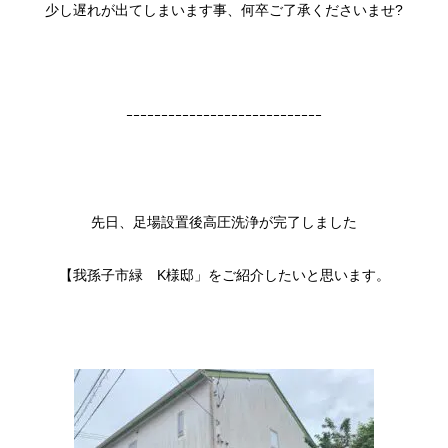
少し遅れが出てしまいます事、何卒ご了承くださいませ?
ｰｰｰｰｰｰｰｰｰｰｰｰｰｰｰｰｰｰｰｰｰｰｰｰｰｰｰｰ
先日、足場設置後高圧洗浄が完了しました
【我孫子市緑 K様邸」をご紹介したいと思います。