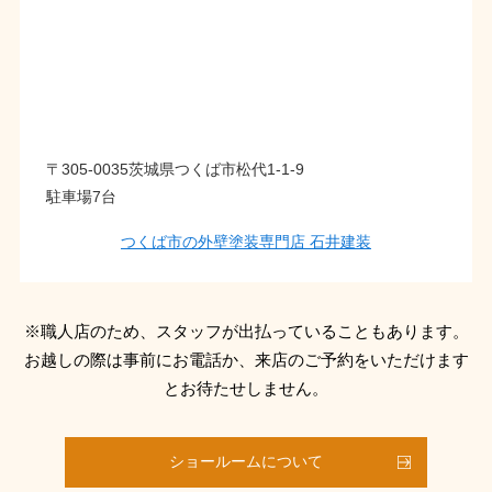
〒305-0035茨城県つくば市松代1-1-9
駐車場7台
つくば市の外壁塗装専門店 石井建装
※職人店のため、スタッフが出払っていることもあります。
お越しの際は事前にお電話か、来店のご予約をいただけます
とお待たせしません。
ショールームについて