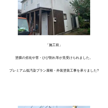
「施工前」
塗膜の劣化や苔・ひび割れ等が見受けられました。
プレミアム低汚染プラン屋根・外装塗装工事を承りました?