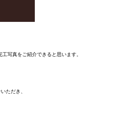
完工写真をご紹介できると思います。
せいただき、