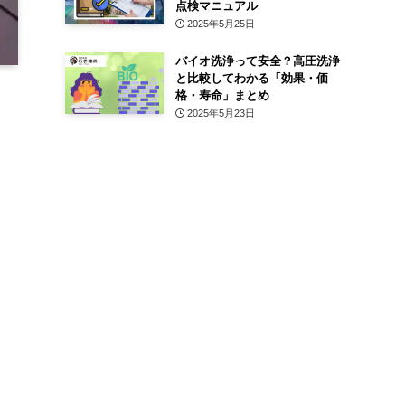
点検マニュアル
2025年5月25日
バイオ洗浄って安全？高圧洗浄
と比較してわかる「効果・価
格・寿命」まとめ
2025年5月23日