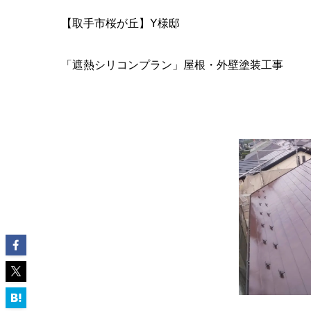
【取手市桜が丘】Y様邸
「遮熱シリコンプラン」屋根・外壁塗装工事