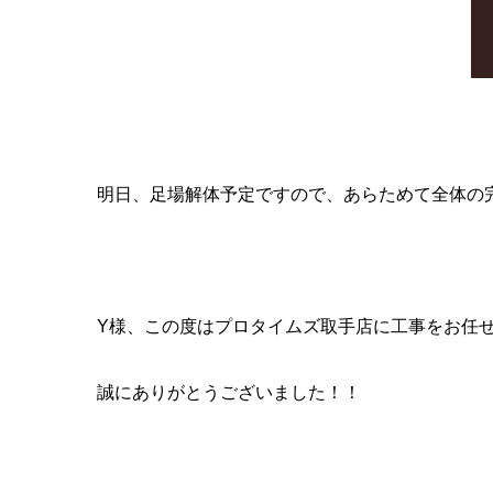
明日、足場解体予定ですので、あらためて全体の
Y様、この度はプロタイムズ取手店に工事をお任
誠にありがとうございました！！