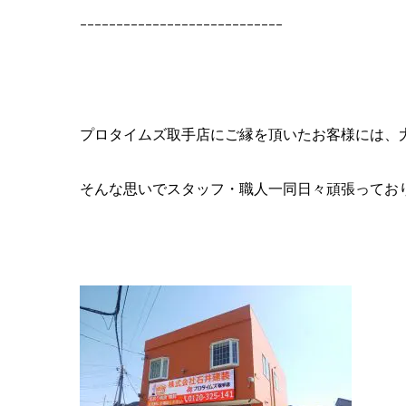
ｰｰｰｰｰｰｰｰｰｰｰｰｰｰｰｰｰｰｰｰｰｰｰｰｰｰｰｰ
プロタイムズ取手店にご縁を頂いたお客様には、
そんな思いでスタッフ・職人一同日々頑張ってお