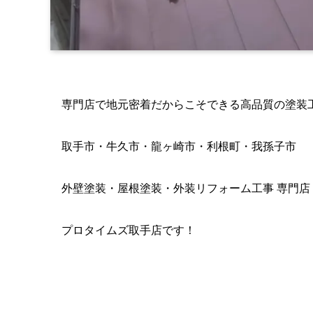
専門店で地元密着だからこそできる高品質の塗装
取手市・牛久市・龍ヶ崎市・利根町・我孫子市
外壁塗装・屋根塗装・外装リフォーム工事 専門店
プロタイムズ取手店です！