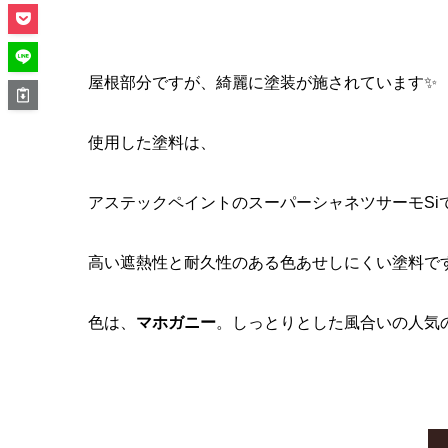
屋根部分ですが、綺麗に塗装が施されています✨
使用した塗料は、
アステックペイントのスーパーシャネツサーモSi
高い遮熱性と耐久性のある色あせしにくい塗料で
色は、
マホガニー
。しっとりとした風合いの人気