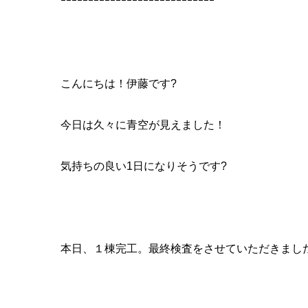
ｰｰｰｰｰｰｰｰｰｰｰｰｰｰｰｰｰｰｰｰｰｰｰｰｰｰｰｰ
こんにちは！伊藤です?
今日は久々に青空が見えました！
気持ちの良い1日になりそうです?
本日、１棟完工。最終検査をさせていただきまし