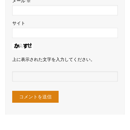
メール
※
サイト
上に表示された文字を入力してください。