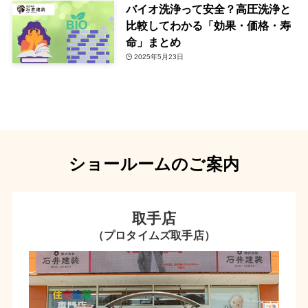
バイオ洗浄って安全？高圧洗浄と
比較してわかる「効果・価格・寿
命」まとめ
2025年5月23日
ショールームのご案内
取手店
（プロタイムズ取手店）