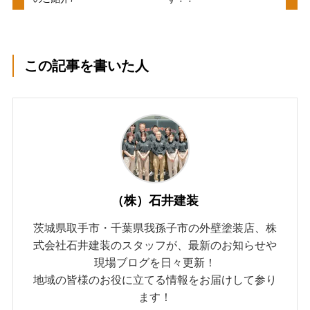
この記事を書いた人
（株）石井建装
茨城県取手市・千葉県我孫子市の外壁塗装店、株
式会社石井建装のスタッフが、最新のお知らせや
現場ブログを日々更新！
地域の皆様のお役に立てる情報をお届けして参り
ます！