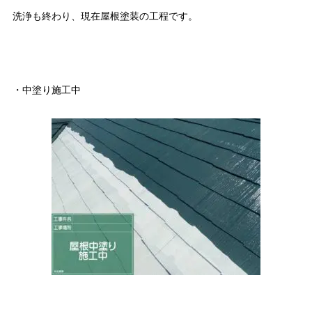
洗浄も終わり、現在屋根塗装の工程です。
・中塗り施工中