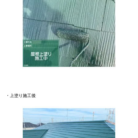
・上塗り施工後