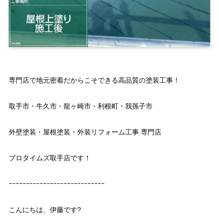
専門店で地元密着だからこそできる高品質の塗装工事！
取手市・牛久市・龍ヶ崎市・利根町・我孫子市
外壁塗装・屋根塗装・外装リフォーム工事 専門店
プロタイムズ取手店です！
ｰｰｰｰｰｰｰｰｰｰｰｰｰｰｰｰｰｰｰｰｰｰｰｰｰｰｰｰ
こんにちは、伊藤です?