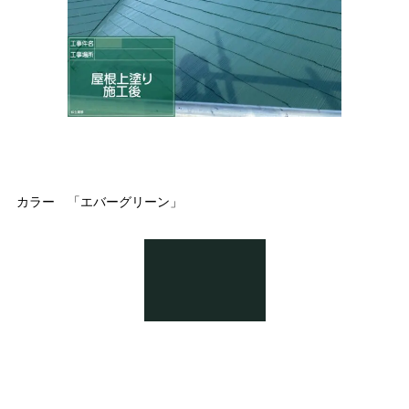
カラー 「エバーグリーン」