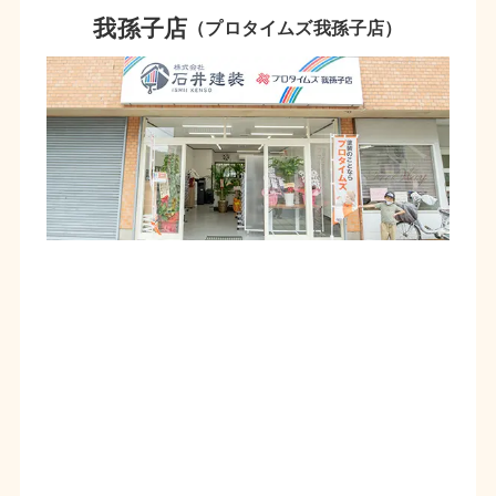
我孫子店
（プロタイムズ我孫子店）