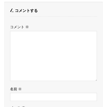
コメントする
コメント
※
名前
※