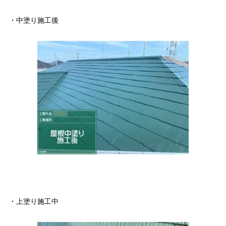
・中塗り施工後
・上塗り施工中