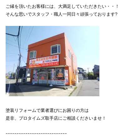
ご縁を頂いたお客様には、大満足していただきたい・・！
そんな思いでスタッフ・職人一同日々頑張っております?
塗装リフォームで業者選びにお困りの方は
是非、プロタイムズ取手店にご相談くださいませ！
ｰｰｰｰｰｰｰｰｰｰｰｰｰｰｰｰｰｰｰｰｰｰｰｰｰｰｰｰ