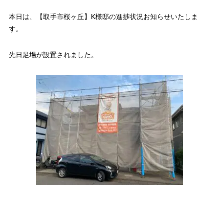
本日は、【取手市桜ヶ丘】K様邸の進捗状況お知らせいたしま
す。
先日足場が設置されました。