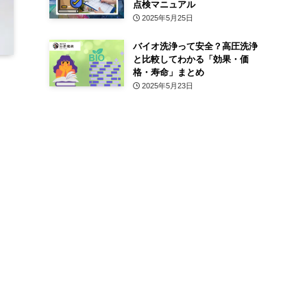
点検マニュアル
2025年5月25日
バイオ洗浄って安全？高圧洗浄
と比較してわかる「効果・価
格・寿命」まとめ
2025年5月23日