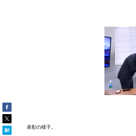
表彰の様子。