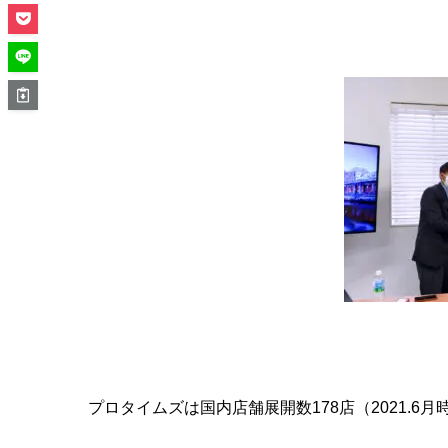
プロタイムズは国内店舗展開数178店（2021.