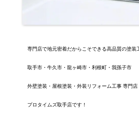
専門店で地元密着だからこそできる高品質の塗装
取手市・牛久市・龍ヶ崎市・利根町・我孫子市
外壁塗装・屋根塗装・外装リフォーム工事 専門店
プロタイムズ取手店です！