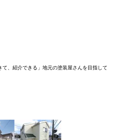
。
きて、紹介できる」地元の塗装屋さんを目指して