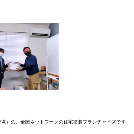
6月時点）の、全国ネットワークの住宅塗装フランチャイズです。