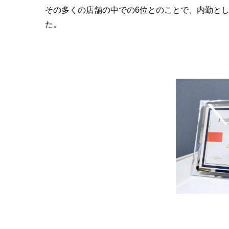
その多くの店舗の中での6位とのことで、内勤と
た。