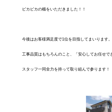
ピカピカの楯をいただきました！！
今後はお客様満足度で1位を目指してまいります
工事品質はもちろんのこと、「安心してお任せで
スタッフ一同全力を持って取り組んで参ります！