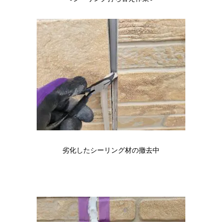
劣化したシーリング材の撤去中