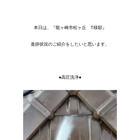
本日は、『龍ヶ崎市松ヶ丘 T様邸』
進捗状況のご紹介をしたいと思います。
●高圧洗浄●