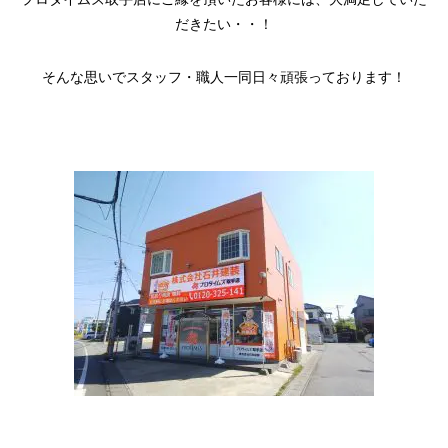
だきたい・・！
そんな思いでスタッフ・職人一同日々頑張っております！