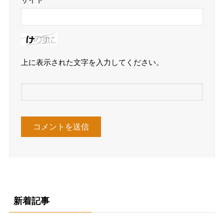
サイト
上に表示された文字を入力してください。
新着記事