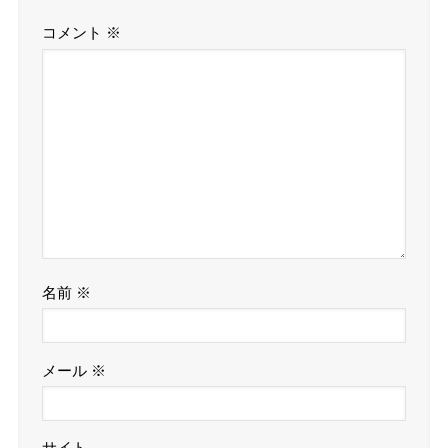
コメント
※
名前
※
メール
※