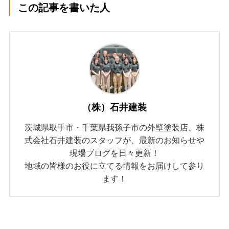
この記事を書いた人
（株）石井建装
茨城県取手市・千葉県我孫子市の外壁塗装店、株
式会社石井建装のスタッフが、最新のお知らせや
現場ブログを日々更新！
地域の皆様のお役に立てる情報をお届けして参り
ます！