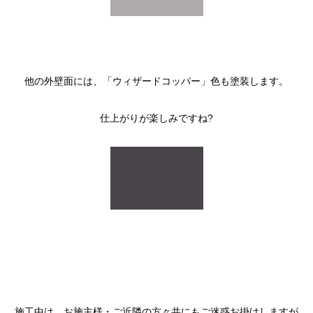
他の外壁面には、「ウィザードコッパー」色も塗装します。
仕上がりが楽しみですね?
施工中は、お施主様・ご近隣の方々共にもご迷惑お掛けしますが