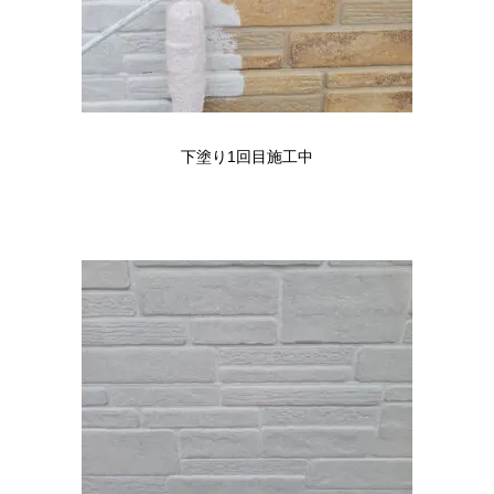
下塗り1回目施工中