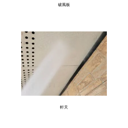
破風板
軒天