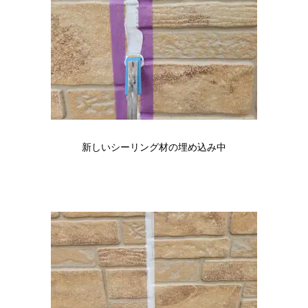
新しいシーリング材の埋め込み中