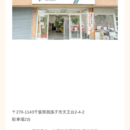
〒270-1143千葉県我孫子市天王台2-4-2
駐車場2台