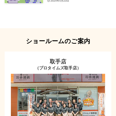
2025年5月23日
ショールームのご案内
取手店
（プロタイムズ取手店）