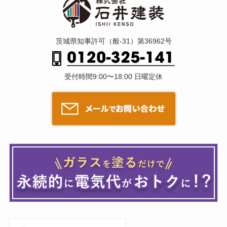
茨城県知事許可（般-31）第36962号
受付時間9:00〜18:00 日曜定休