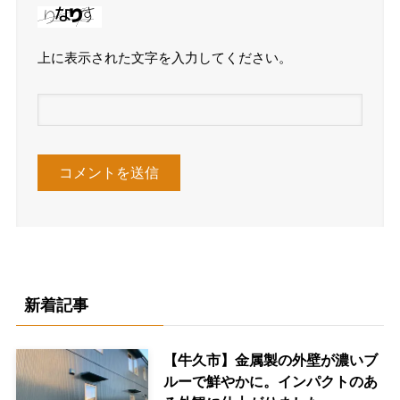
上に表示された文字を入力してください。
新着記事
【牛久市】金属製の外壁が濃いブ
ルーで鮮やかに。インパクトのあ