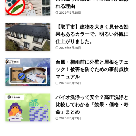
れる理由
2025年5月28日
【取手市】建物を大きく見せる効
果もあるカラーで、明るい外観に
仕上がりました。
2025年5月26日
台風・梅雨前に外壁と屋根をチェ
ック！被害を防ぐための事前点検
マニュアル
2025年5月25日
バイオ洗浄って安全？高圧洗浄と
比較してわかる「効果・価格・寿
命」まとめ
2025年5月23日