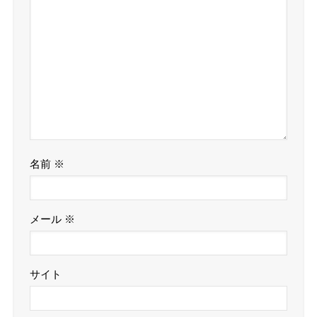
名前
※
メール
※
サイト