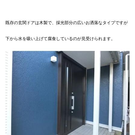
既存の玄関ドアは木製で、採光部分の広いお洒落なタイプですが
下から水を吸い上げて腐食しているのが見受けられます。