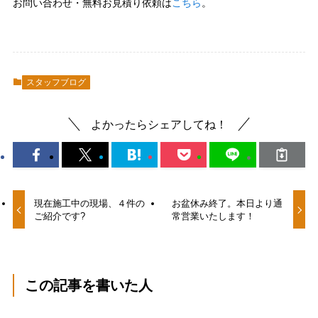
お問い合わせ・無料お見積り依頼は
こちら
。
スタッフブログ
よかったらシェアしてね！
現在施工中の現場、４件の
お盆休み終了。本日より通
ご紹介です?
常営業いたします！
この記事を書いた人