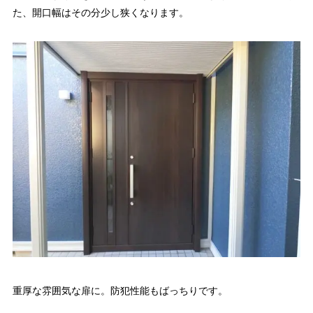
た、開口幅はその分少し狭くなります。
重厚な雰囲気な扉に。防犯性能もばっちりです。