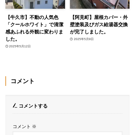
【牛久市】不動の人気色
【阿見町】屋根カバー・外
「クールホワイト」で清潔
壁塗装及びガス給湯器交換
感あふれる外観に変わりま
が完了しました。
した。
2025年5月9日
2025年5月12日
コメント
コメントする
コメント
※