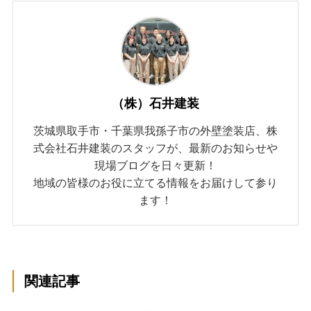
（株）石井建装
茨城県取手市・千葉県我孫子市の外壁塗装店、株
式会社石井建装のスタッフが、最新のお知らせや
現場ブログを日々更新！
地域の皆様のお役に立てる情報をお届けして参り
ます！
関連記事