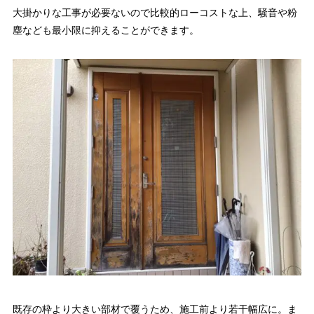
大掛かりな工事が必要ないので比較的ローコストな上、騒音や粉
塵なども最小限に抑えることができます。
既存の枠より大きい部材で覆うため、施工前より若干幅広に。ま