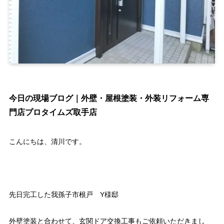
今日の現場ブログ｜外壁・屋根塗装・外装リフォーム専
門店プロタイムズ取手店
こんにちは、清川です。
先日完工した我孫子市根戸 Y様邸
外壁塗装と合わせて、玄関ドア交換工事もご依頼いただきまし