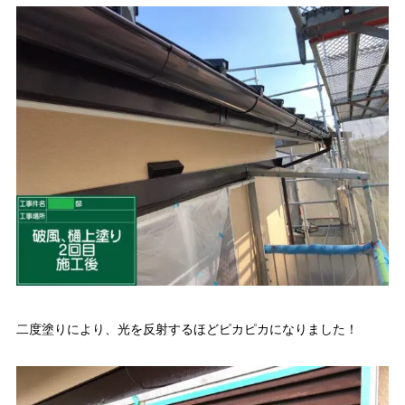
二度塗りにより、光を反射するほどピカピカになりました！