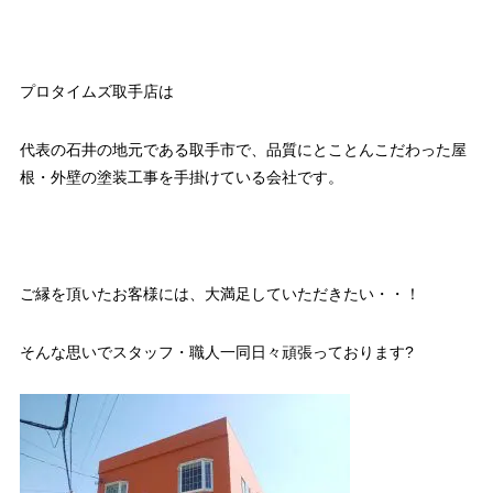
プロタイムズ取手店は
代表の石井の地元である取手市で、品質にとことんこだわった屋
根・外壁の塗装工事を手掛けている会社です。
ご縁を頂いたお客様には、大満足していただきたい・・！
そんな思いでスタッフ・職人一同日々頑張っております?