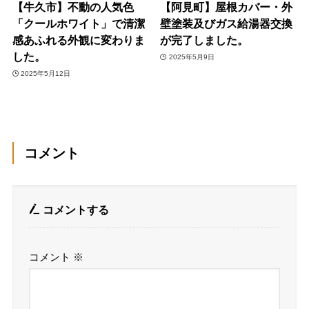
【牛久市】不動の人気色
【阿見町】屋根カバー・外
「クールホワイト」で清潔
壁塗装及びガス給湯器交換
感あふれる外観に変わりま
が完了しました。
した。
2025年5月9日
2025年5月12日
コメント
コメントする
コメント
※