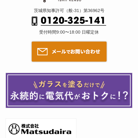
茨城県知事許可（般-31）第36962号
受付時間9:00〜18:00 日曜定休