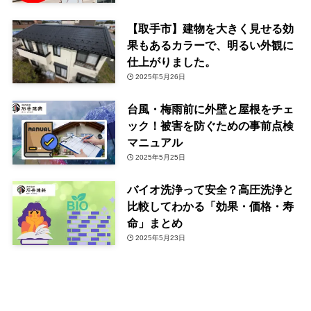
【取手市】建物を大きく見せる効
果もあるカラーで、明るい外観に
仕上がりました。
2025年5月26日
台風・梅雨前に外壁と屋根をチェ
ック！被害を防ぐための事前点検
マニュアル
2025年5月25日
バイオ洗浄って安全？高圧洗浄と
比較してわかる「効果・価格・寿
命」まとめ
2025年5月23日