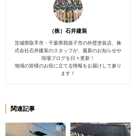
（株）石井建装
茨城県取手市・千葉県我孫子市の外壁塗装店、株
式会社石井建装のスタッフが、最新のお知らせや
現場ブログを日々更新！
地域の皆様のお役に立てる情報をお届けして参り
ます！
関連記事