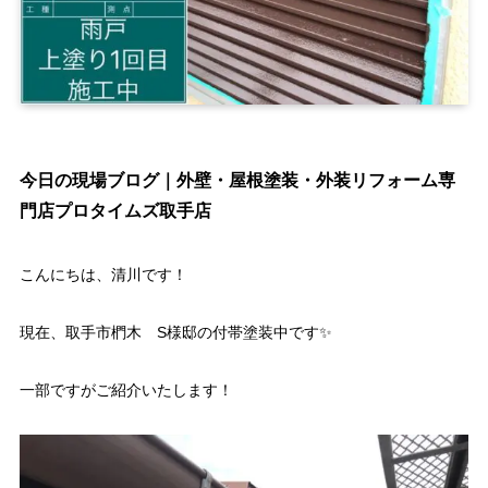
今日の現場ブログ｜外壁・屋根塗装・外装リフォーム専
門店プロタイムズ取手店
こんにちは、清川です！
現在、取手市椚木 S様邸の付帯塗装中です✨
一部ですがご紹介いたします！