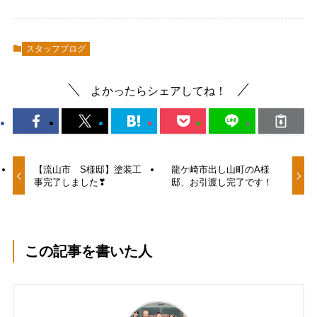
スタッフブログ
よかったらシェアしてね！
【流山市 S様邸】塗装工
龍ケ崎市出し山町のA様
事完了しました❣
邸、お引渡し完了です！
この記事を書いた人