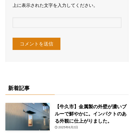
上に表示された文字を入力してください。
新着記事
【牛久市】金属製の外壁が濃いブ
ルーで鮮やかに。インパクトのあ
る外観に仕上がりました。
2025年6月2日