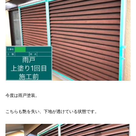
今度は雨戸塗装。
こちらも艶を失い、下地が透けている状態です。