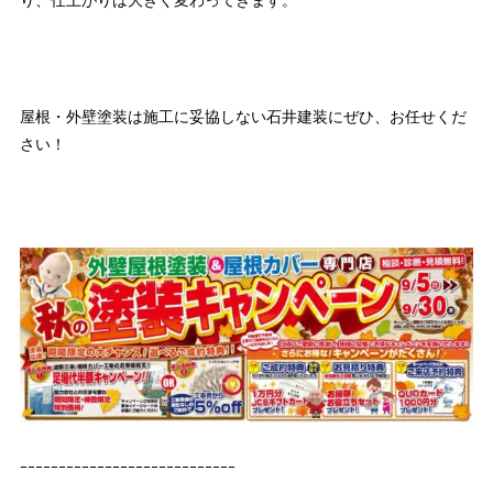
り、仕上がりは大きく変わってきます。
屋根・外壁塗装は施工に妥協しない石井建装にぜひ、お任せくだ
さい！
ｰｰｰｰｰｰｰｰｰｰｰｰｰｰｰｰｰｰｰｰｰｰｰｰｰｰｰｰ