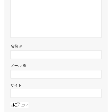
名前
※
メール
※
サイト