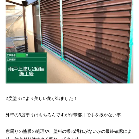
2度塗りにより美しい艶が出ました！
外壁の3度塗りはもちろんですが付帯部まで手を抜かない事、
窓周りの塗膜の処理や、塗料の撥ね汚れがないかの最終確認によ