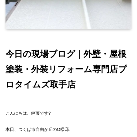
今日の現場ブログ｜外壁・屋根
塗装・外装リフォーム専門店プ
ロタイムズ取手店
こんにちは、伊藤です?
本日、つくば市自由が丘のO様邸、