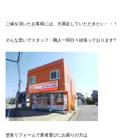
ご縁を頂いたお客様には、大満足していただきたい・・！
そんな思いでスタッフ・職人一同日々頑張っております?
塗装リフォームで業者選びにお困りの方は