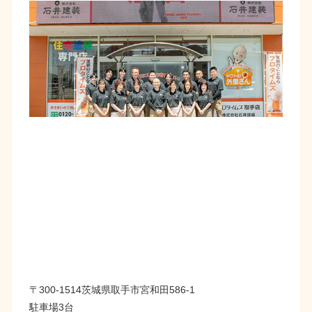
〒300-1514茨城県取手市宮和田586-1
駐車場3台