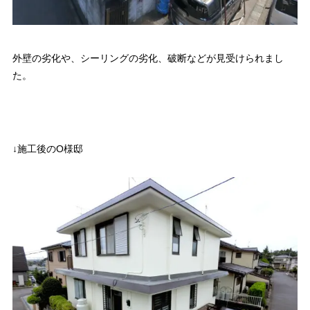
外壁の劣化や、シーリングの劣化、破断などが見受けられまし
た。
↓施工後のO様邸