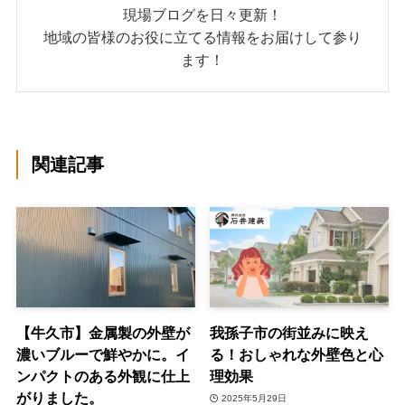
現場ブログを日々更新！
地域の皆様のお役に立てる情報をお届けして参り
ます！
関連記事
【牛久市】金属製の外壁が
我孫子市の街並みに映え
濃いブルーで鮮やかに。イ
る！おしゃれな外壁色と心
ンパクトのある外観に仕上
理効果
がりました。
2025年5月29日