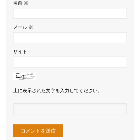
名前
※
メール
※
サイト
上に表示された文字を入力してください。