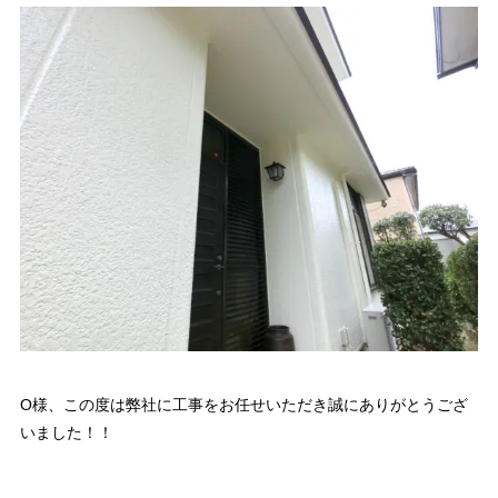
O様、この度は弊社に工事をお任せいただき誠にありがとうござ
いました！！