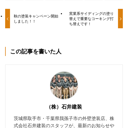
窯業系サイディングの塗り
秋の塗装キャンペーン開始
替えで重要なコーキング打
しました！！
ち替えです！
この記事を書いた人
（株）石井建装
茨城県取手市・千葉県我孫子市の外壁塗装店、株
式会社石井建装のスタッフが、最新のお知らせや