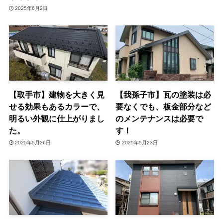
2025年6月2日
【取手市】建物を大きく見
【我孫子市】瓦の塗装は必
せる効果もあるカラーで、
要なくでも、板金部分など
明るい外観に仕上がりまし
のメンテナンスは必要で
た。
す！
2025年5月26日
2025年5月23日