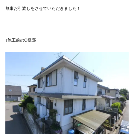
無事お引渡しをさせていただきました！
↓施工前のO様邸