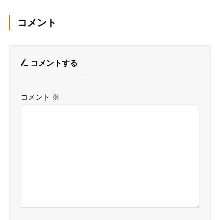
コメント
コメントする
コメント
※