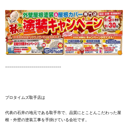
ｰｰｰｰｰｰｰｰｰｰｰｰｰｰｰｰｰｰｰｰｰｰｰｰｰｰｰｰ
プロタイムズ取手店は
代表の石井の地元である取手市で、品質にとことんこだわった屋
根・外壁の塗装工事を手掛けている会社です。