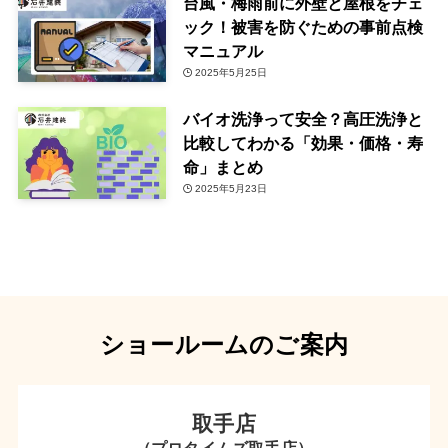
台風・梅雨前に外壁と屋根をチェ
ック！被害を防ぐための事前点検
マニュアル
2025年5月25日
バイオ洗浄って安全？高圧洗浄と
比較してわかる「効果・価格・寿
命」まとめ
2025年5月23日
ショールームのご案内
取手店