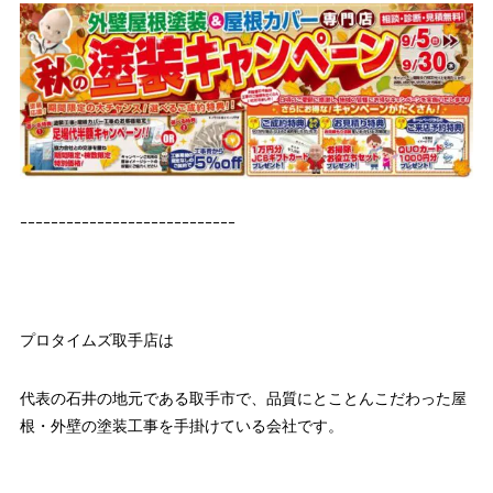
ｰｰｰｰｰｰｰｰｰｰｰｰｰｰｰｰｰｰｰｰｰｰｰｰｰｰｰｰ
プロタイムズ取手店は
代表の石井の地元である取手市で、品質にとことんこだわった屋
根・外壁の塗装工事を手掛けている会社です。