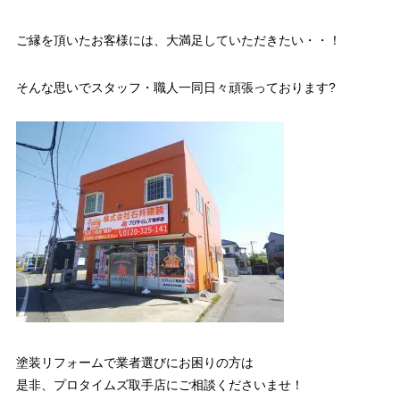
ご縁を頂いたお客様には、大満足していただきたい・・！
そんな思いでスタッフ・職人一同日々頑張っております?
塗装リフォームで業者選びにお困りの方は
是非、プロタイムズ取手店にご相談くださいませ！