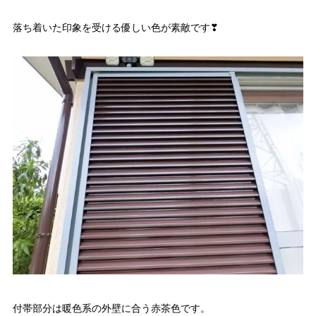
落ち着いた印象を受ける優しい色が素敵です❣
付帯部分は暖色系の外壁に合う赤茶色です。