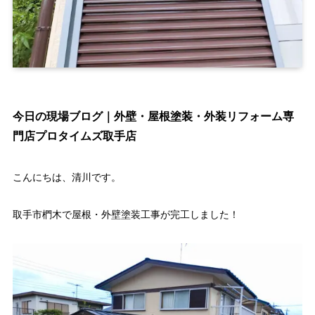
今日の現場ブログ｜外壁・屋根塗装・外装リフォーム専
門店プロタイムズ取手店
こんにちは、清川です。
取手市椚木で屋根・外壁塗装工事が完工しました！