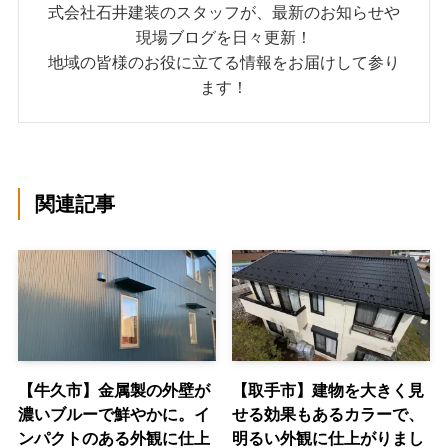
式会社石井建装のスタッフが、最新のお知らせや
現場ブログを日々更新！
地域の皆様のお役に立てる情報をお届けして参り
ます！
関連記事
【牛久市】金属製の外壁が
【取手市】建物を大きく見
濃いブルーで鮮やかに。イ
せる効果もあるカラーで、
ンパクトのある外観に仕上
明るい外観に仕上がりまし