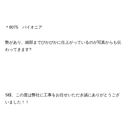
＊8075 パイオニア
艶があり、細部までぴかぴかに仕上がっているのが写真からも伝
わってきます?
S様、この度は弊社に工事をお任せいただき誠にありがとうござ
いました！！