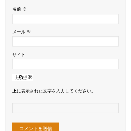
名前
※
メール
※
サイト
上に表示された文字を入力してください。