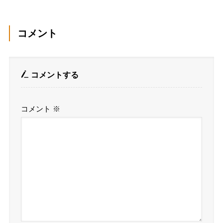
コメント
コメントする
コメント
※