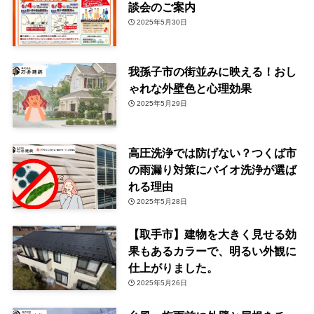
談会のご案内
2025年5月30日
我孫子市の街並みに映える！おし
ゃれな外壁色と心理効果
2025年5月29日
高圧洗浄では防げない？つくば市
の雨漏り対策にバイオ洗浄が選ば
れる理由
2025年5月28日
【取手市】建物を大きく見せる効
果もあるカラーで、明るい外観に
仕上がりました。
2025年5月26日