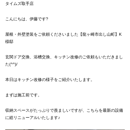
タイムズ取手店
こんにちは、伊藤です?
屋根・外壁塗装をご依頼くださいました【龍ヶ崎市出し山町】K
様邸
玄関ドア交換、浴槽交換、キッチン改修のご依頼もいただきまし
た(^^)/
本日はキッチン改修の様子をご紹介いたします。
まずは施工前です。
収納スペースがたっぷりで羨ましいですが、こちらを最新の設備
に総リニューアルいたします♪