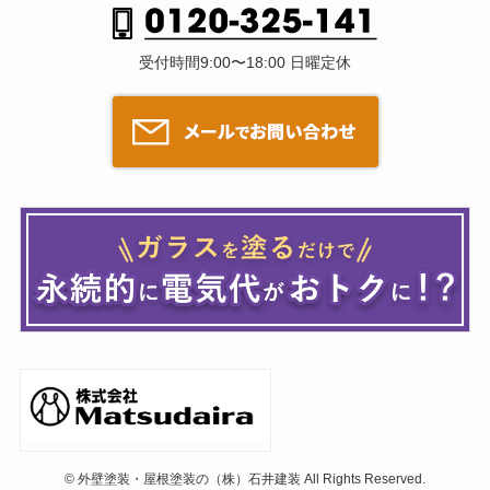
受付時間9:00〜18:00 日曜定休
©
外壁塗装・屋根塗装の（株）石井建装 All Rights Reserved.