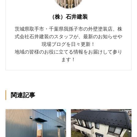
（株）石井建装
茨城県取手市・千葉県我孫子市の外壁塗装店、株
式会社石井建装のスタッフが、最新のお知らせや
現場ブログを日々更新！
地域の皆様のお役に立てる情報をお届けして参り
ます！
関連記事