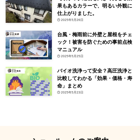
果もあるカラーで、明るい外観に
仕上がりました。
2025年5月26日
台風・梅雨前に外壁と屋根をチェ
ック！被害を防ぐための事前点検
マニュアル
2025年5月25日
バイオ洗浄って安全？高圧洗浄と
比較してわかる「効果・価格・寿
命」まとめ
2025年5月23日