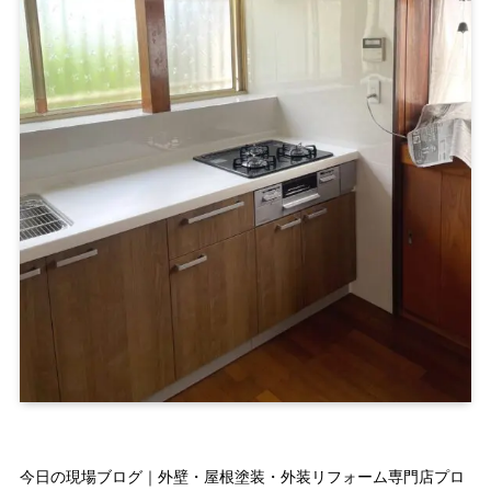
今日の現場ブログ｜外壁・屋根塗装・外装リフォーム専門店プロ