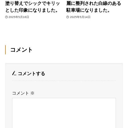
塗り替えでシックでキリッ
麗に整列された白線のある
とした印象になりました。
駐車場になりました。
2025年5月16日
2025年5月14日
コメント
コメントする
コメント
※