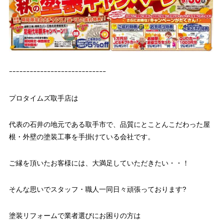
ｰｰｰｰｰｰｰｰｰｰｰｰｰｰｰｰｰｰｰｰｰｰｰｰｰｰｰｰ
プロタイムズ取手店は
代表の石井の地元である取手市で、品質にとことんこだわった屋
根・外壁の塗装工事を手掛けている会社です。
ご縁を頂いたお客様には、大満足していただきたい・・！
そんな思いでスタッフ・職人一同日々頑張っております?
塗装リフォームで業者選びにお困りの方は