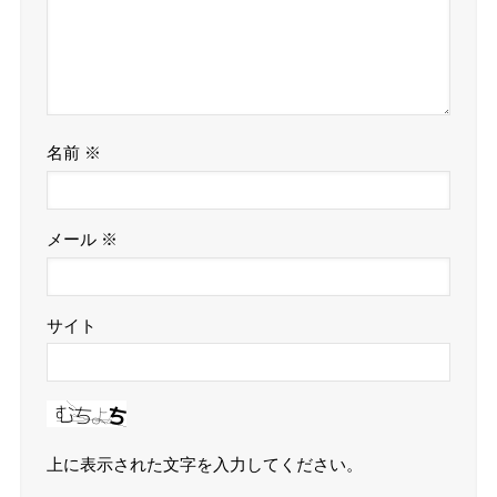
名前
※
メール
※
サイト
上に表示された文字を入力してください。