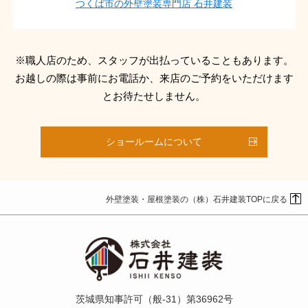
つくば市の外壁塗装専門店 石井建装
※職人店のため、スタッフが出払っていることもあります。
お越しの際は事前にお電話か、来店のご予約をいただけます
とお待たせしません。
ショールームについて
外壁塗装・屋根塗装の（株）石井建装TOPに戻る
茨城県知事許可（般-31）第36962号