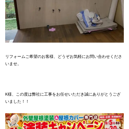
リフォームご希望のお客様、どうぞお気軽にお問い合わせくださ
いませ。
K様、この度は弊社に工事をお任せいただき誠にありがとうござ
いました！！