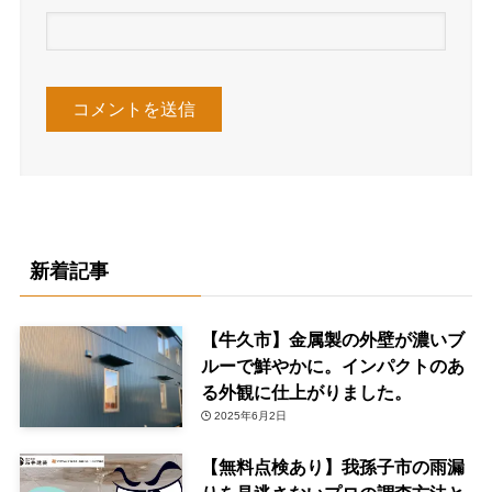
新着記事
【牛久市】金属製の外壁が濃いブ
ルーで鮮やかに。インパクトのあ
る外観に仕上がりました。
2025年6月2日
【無料点検あり】我孫子市の雨漏