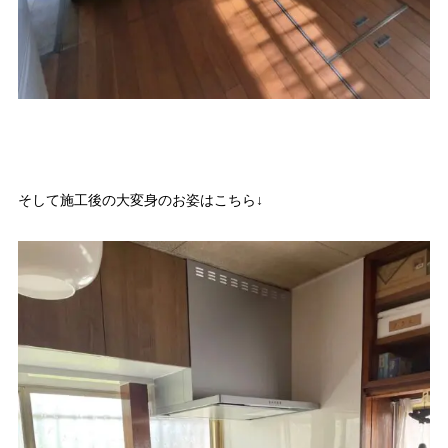
そして施工後の大変身のお姿はこちら↓