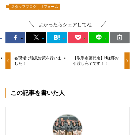
スタッフブログ
リフォーム
よかったらシェアしてね！
各現場で強風対策を行いま
【取手市藤代南】H様邸お
した！
引渡し完了です！！
この記事を書いた人