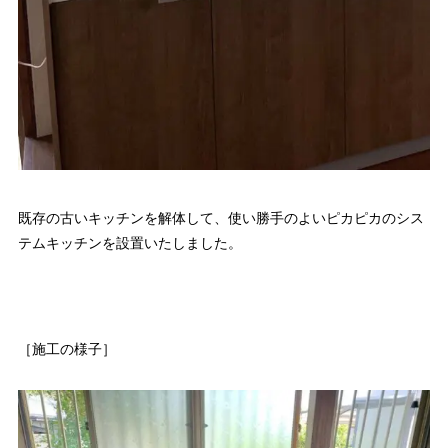
既存の古いキッチンを解体して、使い勝手のよいピカピカのシス
テムキッチンを設置いたしました。
［施工の様子］