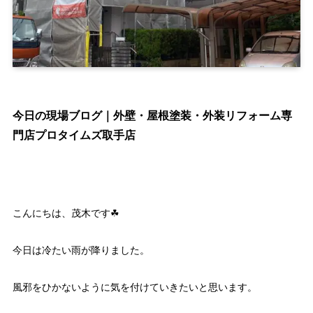
今日の現場ブログ｜外壁・屋根塗装・外装リフォーム専
門店プロタイムズ取手店
こんにちは、茂木です☘
今日は冷たい雨が降りました。
風邪をひかないように気を付けていきたいと思います。