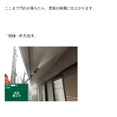
ここまで汚れが落ちたら、塗装が綺麗に仕上がります。
「雨樋・軒天洗浄」