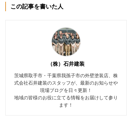
この記事を書いた人
（株）石井建装
茨城県取手市・千葉県我孫子市の外壁塗装店、株
式会社石井建装のスタッフが、最新のお知らせや
現場ブログを日々更新！
地域の皆様のお役に立てる情報をお届けして参り
ます！