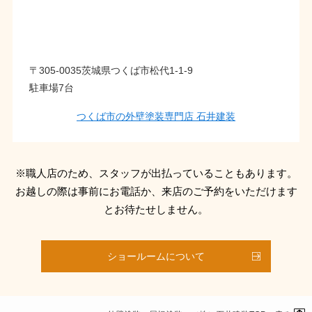
〒305-0035茨城県つくば市松代1-1-9
駐車場7台
つくば市の外壁塗装専門店 石井建装
※職人店のため、スタッフが出払っていることもあります。
お越しの際は事前にお電話か、来店のご予約をいただけます
とお待たせしません。
ショールームについて