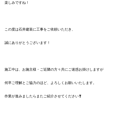
楽しみですね！
この度は石井建装に工事をご依頼いただき、
誠にありがとうございます！
施工中は、お施主様・ご近隣の方々共にご迷惑お掛けしますが
何卒ご理解とご協力のほど、よろしくお願いいたします。
作業が進みましたらまたご紹介させてください❣