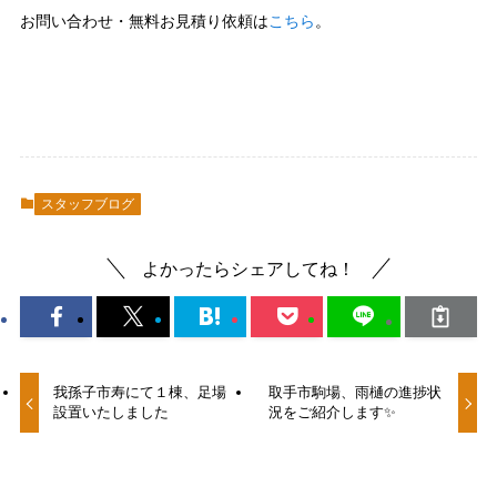
お問い合わせ・無料お見積り依頼は
こちら
。
スタッフブログ
よかったらシェアしてね！
我孫子市寿にて１棟、足場
取手市駒場、雨樋の進捗状
設置いたしました
況をご紹介します✨