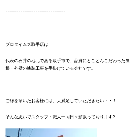
ｰｰｰｰｰｰｰｰｰｰｰｰｰｰｰｰｰｰｰｰｰｰｰｰｰｰｰｰ
プロタイムズ取手店は
代表の石井の地元である取手市で、品質にとことんこだわった屋
根・外壁の塗装工事を手掛けている会社です。
ご縁を頂いたお客様には、大満足していただきたい・・！
そんな思いでスタッフ・職人一同日々頑張っております?