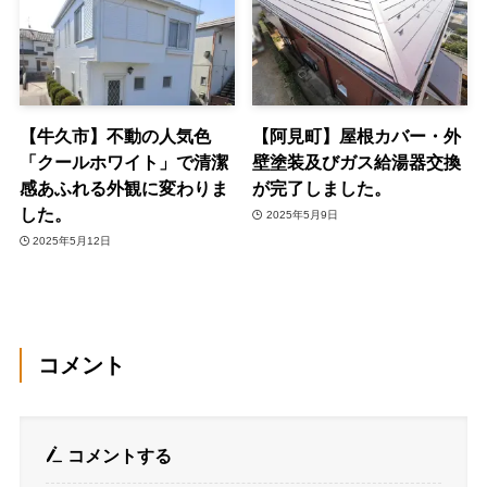
【牛久市】不動の人気色
【阿見町】屋根カバー・外
「クールホワイト」で清潔
壁塗装及びガス給湯器交換
感あふれる外観に変わりま
が完了しました。
した。
2025年5月9日
2025年5月12日
コメント
コメントする