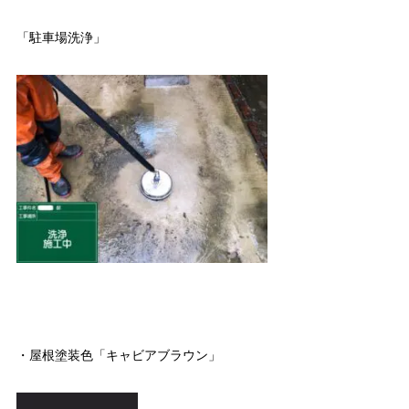
「駐車場洗浄」
・屋根塗装色「キャビアブラウン」