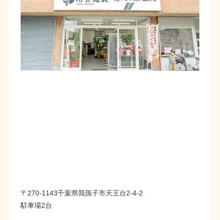
〒270-1143千葉県我孫子市天王台2-4-2
駐車場2台