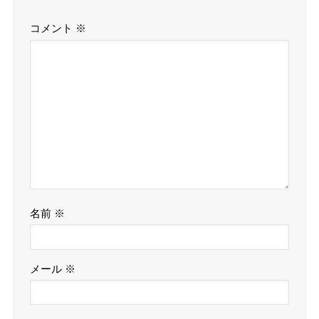
コメント
※
名前
※
メール
※