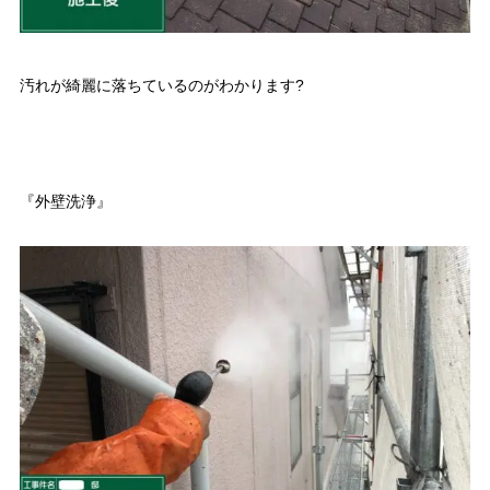
汚れが綺麗に落ちているのがわかります?
『外壁洗浄』