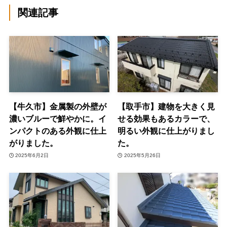
関連記事
【牛久市】金属製の外壁が
【取手市】建物を大きく見
濃いブルーで鮮やかに。イ
せる効果もあるカラーで、
ンパクトのある外観に仕上
明るい外観に仕上がりまし
がりました。
た。
2025年6月2日
2025年5月26日