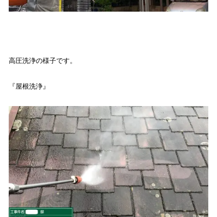
高圧洗浄の様子です。
『屋根洗浄』