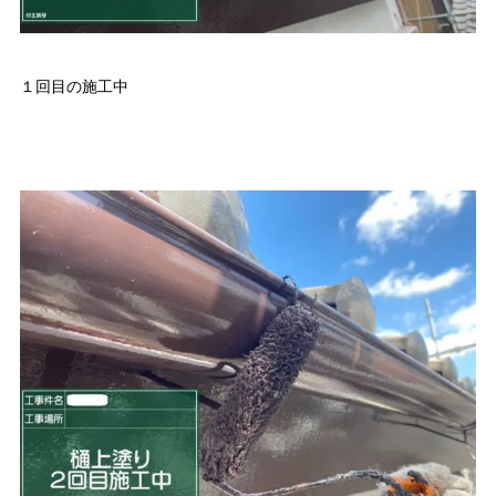
１回目の施工中