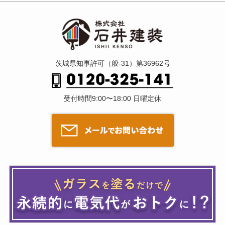
茨城県知事許可（般-31）第36962号
受付時間9:00〜18:00 日曜定休