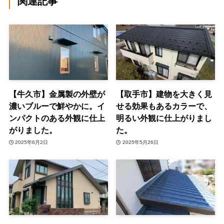
関連記事
【牛久市】金属製の外壁が
【取手市】建物を大きく見
濃いブルーで鮮やかに。イ
せる効果もあるカラーで、
ンパクトのある外観に仕上
明るい外観に仕上がりまし
がりました。
た。
2025年6月2日
2025年5月26日