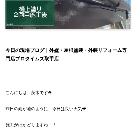
今日の現場ブログ｜外壁・屋根塗装・外装リフォーム専
門店プロタイムズ取手店
こんにちは、茂木です☘
昨日の雨が嘘のように、今日は良い天気☀
施工がはかどりますね！！