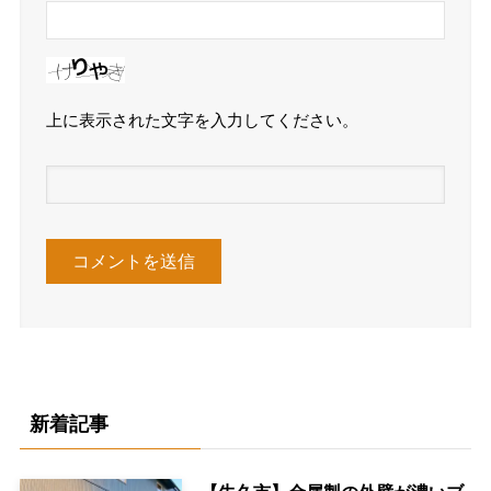
上に表示された文字を入力してください。
新着記事