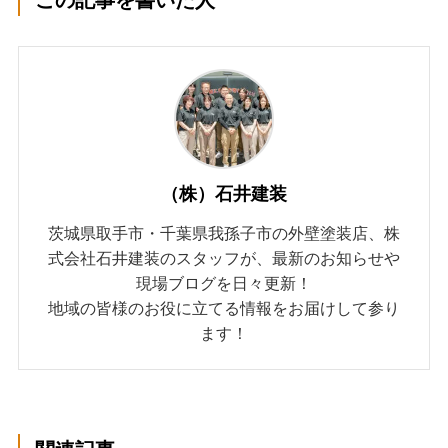
（株）石井建装
茨城県取手市・千葉県我孫子市の外壁塗装店、株
式会社石井建装のスタッフが、最新のお知らせや
現場ブログを日々更新！
地域の皆様のお役に立てる情報をお届けして参り
ます！