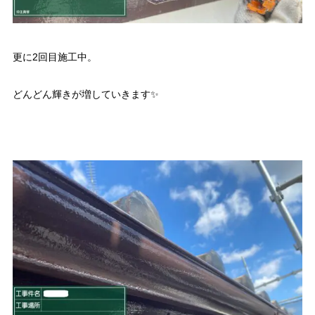
更に2回目施工中。
どんどん輝きが増していきます✨