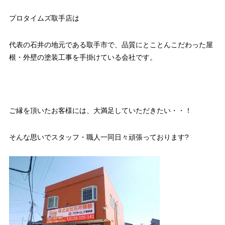
プロタイムズ取手店は
代表の石井の地元である取手市で、品質にとことんこだわった屋
根・外壁の塗装工事を手掛けている会社です。
ご縁を頂いたお客様には、大満足していただきたい・・！
そんな思いでスタッフ・職人一同日々頑張っております?