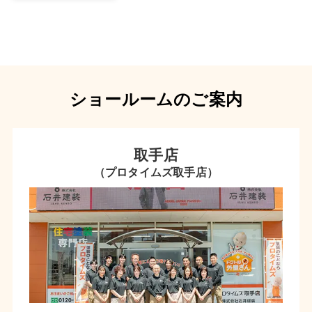
ショールームのご案内
取手店
（プロタイムズ取手店）