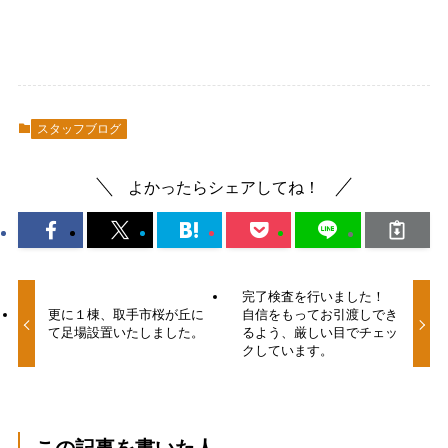
スタッフブログ
よかったらシェアしてね！
完了検査を行いました！
更に１棟、取手市桜が丘に
自信をもってお引渡しでき
て足場設置いたしました。
るよう、厳しい目でチェッ
クしています。
この記事を書いた人