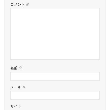
コメント
※
名前
※
メール
※
サイト