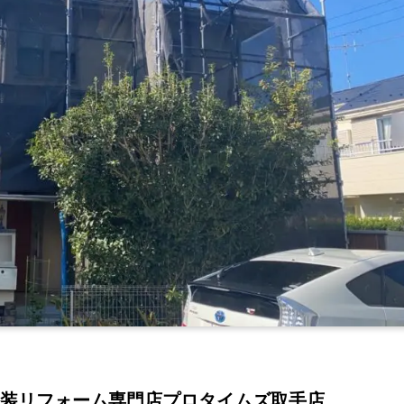
装リフォーム専門店プロタイムズ取手店