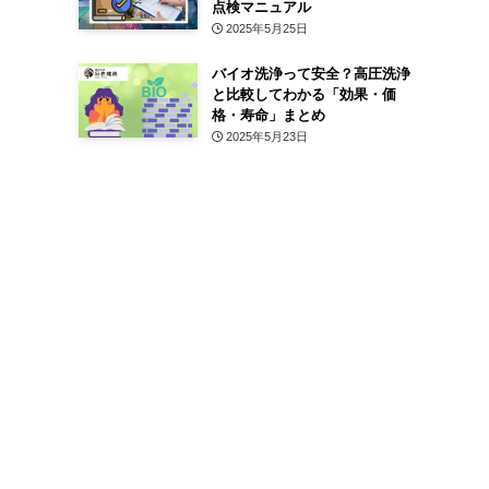
点検マニュアル
2025年5月25日
バイオ洗浄って安全？高圧洗浄
と比較してわかる「効果・価
格・寿命」まとめ
2025年5月23日