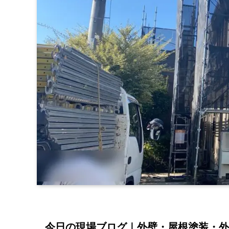
今日の現場ブログ｜外壁・屋根塗装・外