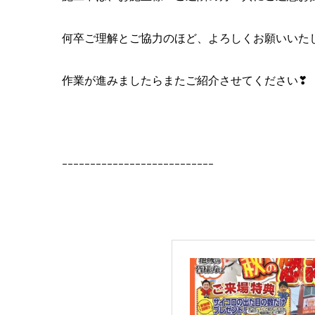
何卒ご理解とご協力のほど、よろしくお願いいた
作業が進みましたらまたご紹介させてください❣
ｰｰｰｰｰｰｰｰｰｰｰｰｰｰｰｰｰｰｰｰｰｰｰｰｰｰｰ