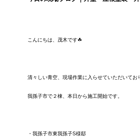
こんにちは、茂木です☘
清々しい青空、現場作業に入らせていただいてお
我孫子市で２棟、本日から施工開始です。
・我孫子市東我孫子S様邸