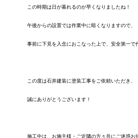
この時期は日が暮れるのが早くなりましたね！
午後からの設置では作業中に暗くなりますので、
事前に下見を入念におこなった上で、安全第一で
この度は石井建装に塗装工事をご依頼いただき、
誠にありがとうございます！
施工中は、お施主様・ご近隣の方々共にご迷惑お