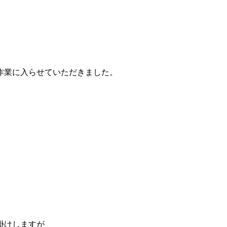
作業に入らせていただきました。
掛けしますが