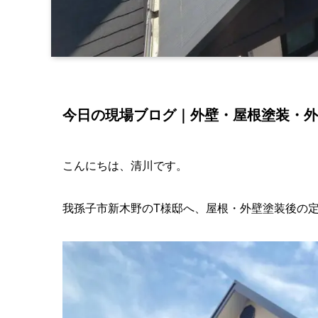
今日の現場ブログ｜外壁・屋根塗装・外
こんにちは、清川です。
我孫子市新木野のT様邸へ、屋根・外壁塗装後の