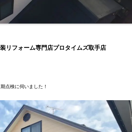
装リフォーム専門店プロタイムズ取手店
定期点検に伺いました！