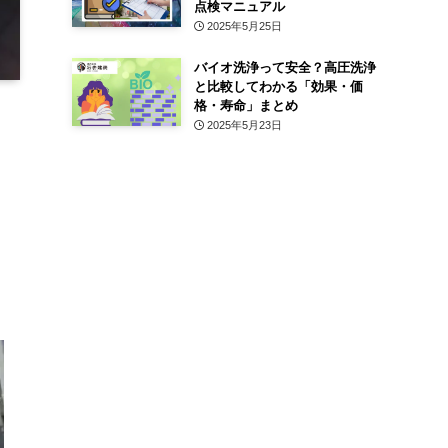
点検マニュアル
2025年5月25日
バイオ洗浄って安全？高圧洗浄
と比較してわかる「効果・価
格・寿命」まとめ
2025年5月23日