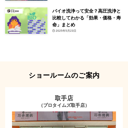
バイオ洗浄って安全？高圧洗浄と
比較してわかる「効果・価格・寿
命」まとめ
2025年5月23日
ショールームのご案内
取手店
（プロタイムズ取手店）