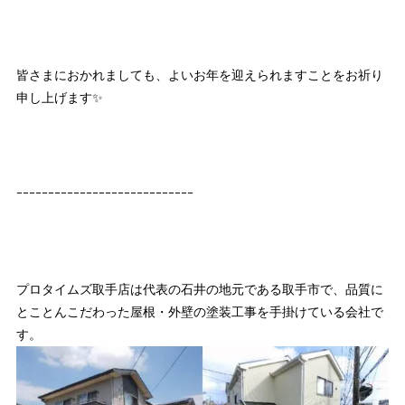
皆さまにおかれましても、よいお年を迎えられますことをお祈り
申し上げます✨
ｰｰｰｰｰｰｰｰｰｰｰｰｰｰｰｰｰｰｰｰｰｰｰｰｰｰｰｰ
プロタイムズ取手店は代表の石井の地元である取手市で、品質に
とことんこだわった屋根・外壁の塗装工事を手掛けている会社で
す。