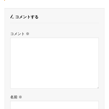
コメントする
コメント
※
名前
※