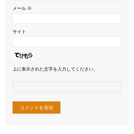
メール
※
サイト
上に表示された文字を入力してください。