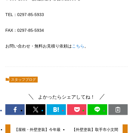
TEL：0297-85-5933
FAX：0297-85-5934
お問い合わせ・無料お見積り依頼は
こちら
。
スタッフブログ
よかったらシェアしてね！
【屋根・外壁塗装】今年最
【外壁塗装】取手市小文間