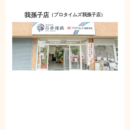
我孫子店
（プロタイムズ我孫子店）