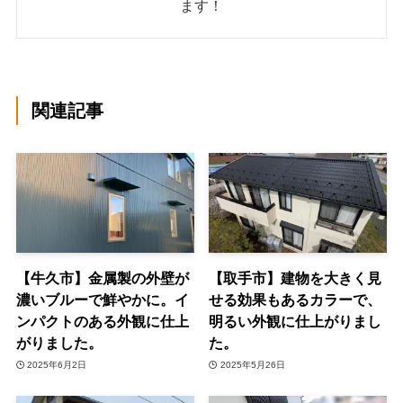
ます！
関連記事
【牛久市】金属製の外壁が
【取手市】建物を大きく見
濃いブルーで鮮やかに。イ
せる効果もあるカラーで、
ンパクトのある外観に仕上
明るい外観に仕上がりまし
がりました。
た。
2025年6月2日
2025年5月26日