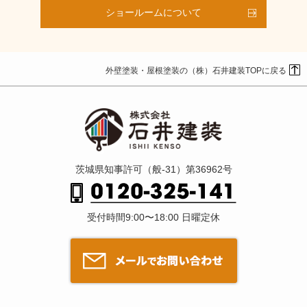
ショールームについて
外壁塗装・屋根塗装の（株）石井建装TOPに戻る
茨城県知事許可（般-31）第36962号
受付時間9:00〜18:00 日曜定休