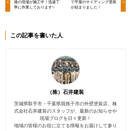
後の現場が施工中！迅速丁
で平屋のサイディング塗装
寧に作業しております✨
が始まりました！
この記事を書いた人
（株）石井建装
茨城県取手市・千葉県我孫子市の外壁塗装店、株
式会社石井建装のスタッフが、最新のお知らせや
現場ブログを日々更新！
地域の皆様のお役に立てる情報をお届けして参り