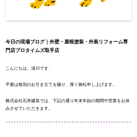
今日の現場ブログ｜外壁・屋根塗装・外装リフォーム専
門店プロタイムズ取手店
こんにちは、清川です.
平素は格別のお引き立てを賜り、厚く御礼申し上げます。
株式会社石井建装では、下記の通り年末年始の期間中営業をお休
みさせていただきます。