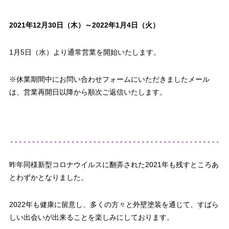
2021
年12月30日（木）～2022年1月4日（火）
1月5日（水）より通常営業を開始いたします。
※休業期間中にお問い合わせフォームにいただきましたメール
は、営業再開日以降から順次ご返信いたします。
昨年同様新型コロナウイルスに翻弄された2021年も残すところあ
とわずかとなりました。
2022年も健康に留意し、多くの方々と外壁塗装を通じて、すばら
しい出会いが出来ることを楽しみにしております。