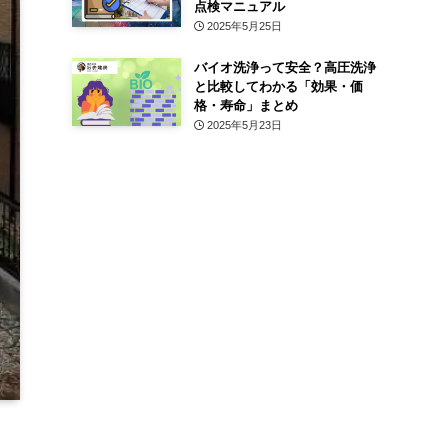
点検マニュアル
2025年5月25日
バイオ洗浄って安全？高圧洗浄
と比較してわかる「効果・価
格・寿命」まとめ
2025年5月23日