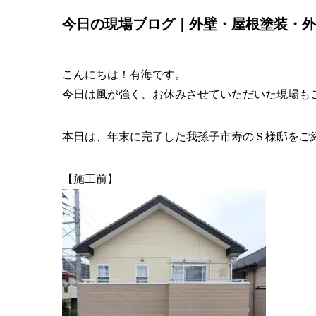
今日の現場ブログ｜外壁・屋根塗装・外
こんにちは！有海です。
今日は風が強く、お休みさせていただいた現場も
本日は、年末に完了した我孫子市寿のＳ様邸をご
【施工前】