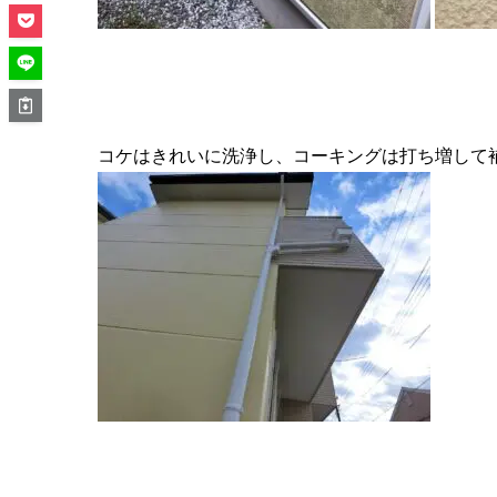
コケはきれいに洗浄し、コーキングは打ち増して