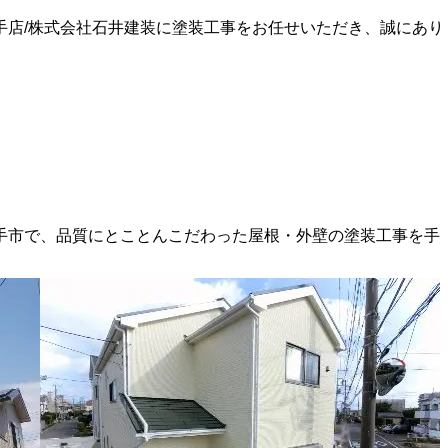
手店/株式会社石井建装に塗装工事をお任せいただき、誠にあり
手市で、品質にとことんこだわった屋根・外壁の塗装工事を手