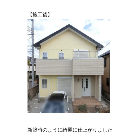
【施工後】
新築時のように綺麗に仕上がりました！