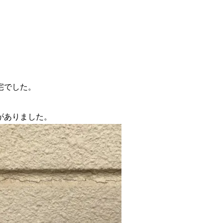
宅でした。
がありました。