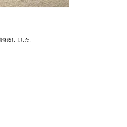
補修致しました。