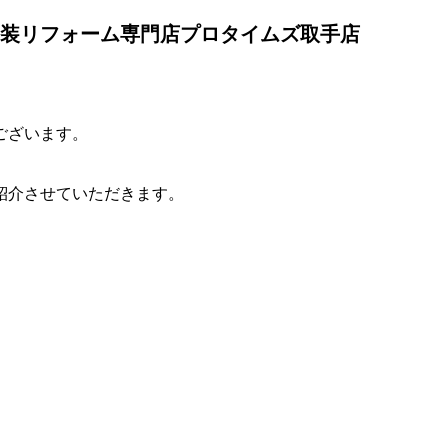
装リフォーム専門店プロタイムズ取手店
ございます。
紹介させていただきます。