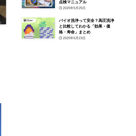
点検マニュアル
2025年5月25日
バイオ洗浄って安全？高圧洗浄
と比較してわかる「効果・価
格・寿命」まとめ
2025年5月23日