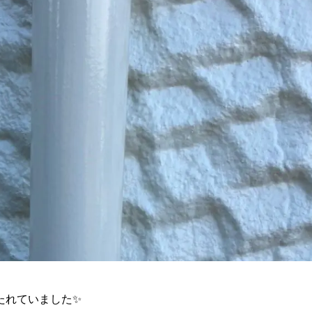
たれていました✨