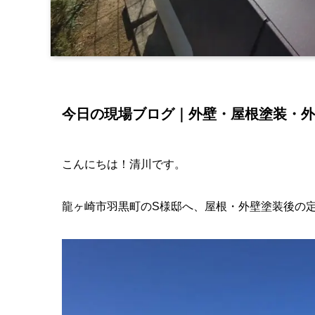
今日の現場ブログ｜外壁・屋根塗装・外
こんにちは！清川です。
龍ヶ崎市羽黒町のS様邸へ、屋根・外壁塗装後の