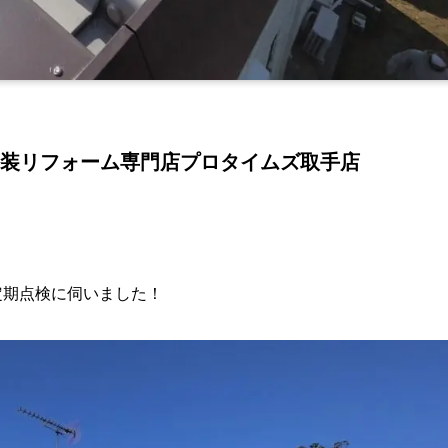
装リフォーム専門店プロタイムズ取手店
定期点検に伺いました！