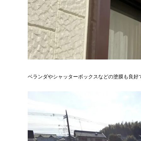
ベランダやシャッターボックスなどの塗膜も良好