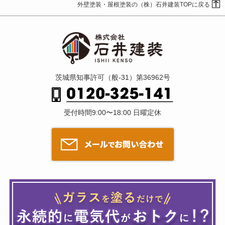
外壁塗装・屋根塗装の（株）石井建装TOPに戻る
茨城県知事許可（般-31）第36962号
受付時間9:00〜18:00 日曜定休