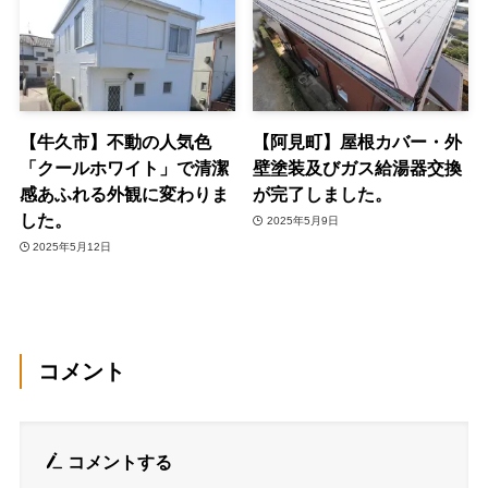
【牛久市】不動の人気色
【阿見町】屋根カバー・外
「クールホワイト」で清潔
壁塗装及びガス給湯器交換
感あふれる外観に変わりま
が完了しました。
した。
2025年5月9日
2025年5月12日
コメント
コメントする