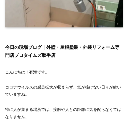
今日の現場ブログ｜外壁・屋根塗装・外装リフォーム専
門店プロタイムズ取手店
こんにちは！有海です。
コロナウイルスの感染拡大が収まらず、気が抜けない日々が続い
ていますね。
特に人が集まる場所では、接触や人との距離に気を配らなくては
なりません。