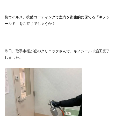
抗ウイルス、抗菌コーティングで室内を衛生的に保てる「キノシ
ールド」をご存じでしょうか？
昨日、取手市桜が丘のクリニックさんで、キノシールド施工完了
しました。