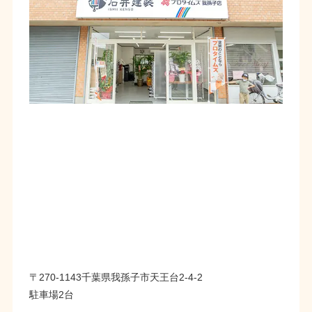
〒270-1143千葉県我孫子市天王台2-4-2
駐車場2台