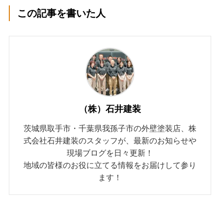
この記事を書いた人
（株）石井建装
茨城県取手市・千葉県我孫子市の外壁塗装店、株
式会社石井建装のスタッフが、最新のお知らせや
現場ブログを日々更新！
地域の皆様のお役に立てる情報をお届けして参り
ます！