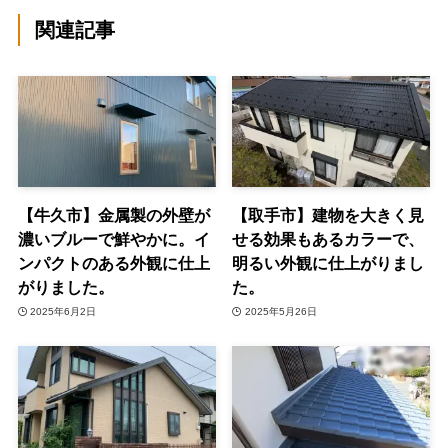
関連記事
【牛久市】金属製の外壁が
【取手市】建物を大きく見
濃いブルーで鮮やかに。イ
せる効果もあるカラーで、
ンパクトのある外観に仕上
明るい外観に仕上がりまし
がりました。
た。
2025年6月2日
2025年5月26日