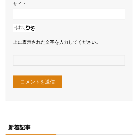
サイト
上に表示された文字を入力してください。
新着記事