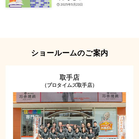
2025年5月23日
ショールームのご案内
取手店
（プロタイムズ取手店）