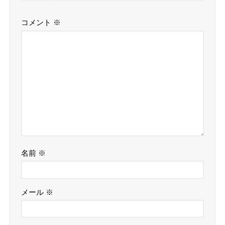
コメント
※
名前
※
メール
※