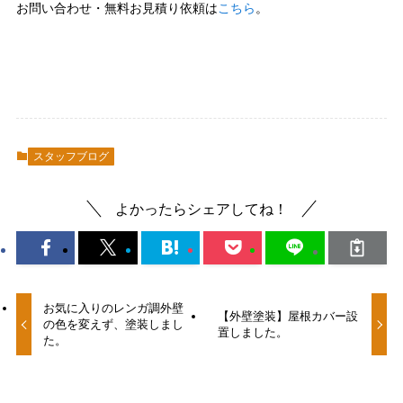
お問い合わせ・無料お見積り依頼は
こちら
。
スタッフブログ
よかったらシェアしてね！
お気に入りのレンガ調外壁
【外壁塗装】屋根カバー設
の色を変えず、塗装しまし
置しました。
た。