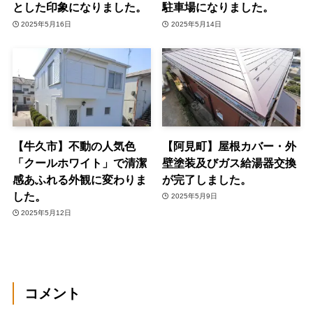
とした印象になりました。
駐車場になりました。
2025年5月16日
2025年5月14日
【牛久市】不動の人気色
【阿見町】屋根カバー・外
「クールホワイト」で清潔
壁塗装及びガス給湯器交換
感あふれる外観に変わりま
が完了しました。
した。
2025年5月9日
2025年5月12日
コメント