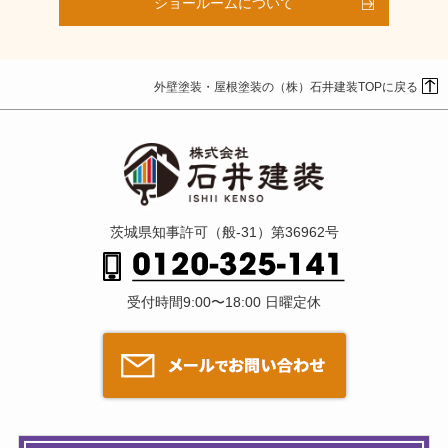
ショールームについて
外壁塗装・屋根塗装の（株）石井建装TOPに戻る
茨城県知事許可（般-31）第36962号
受付時間9:00〜18:00 日曜定休