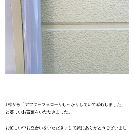
T様から「アフターフォローがしっかりしていて感心しました」
と嬉しいお言葉をいただきました。
お忙しい中お立合いをいただきまして誠にありがとうございまし