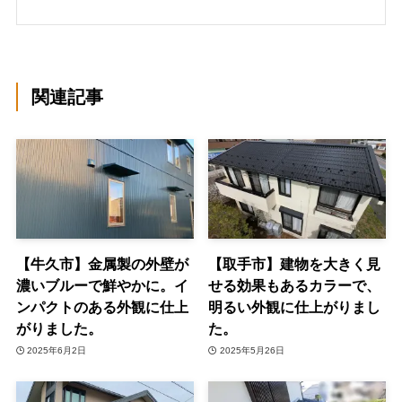
関連記事
【牛久市】金属製の外壁が
【取手市】建物を大きく見
濃いブルーで鮮やかに。イ
せる効果もあるカラーで、
ンパクトのある外観に仕上
明るい外観に仕上がりまし
がりました。
た。
2025年6月2日
2025年5月26日