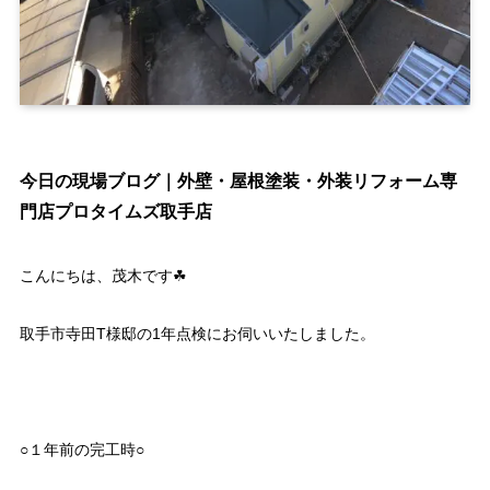
今日の現場ブログ｜外壁・屋根塗装・外装リフォーム専
門店プロタイムズ取手店
こんにちは、茂木です☘
取手市寺田T様邸の1年点検にお伺いいたしました。
○１年前の完工時○