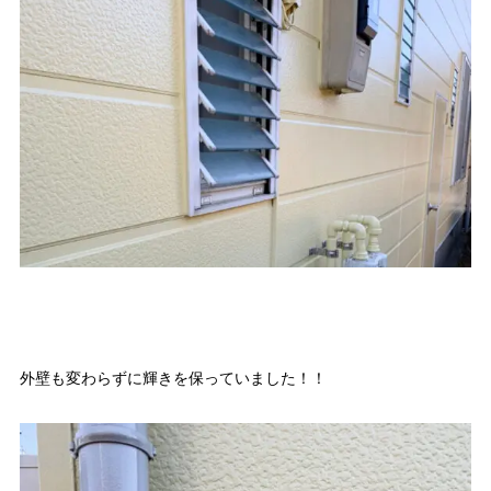
外壁も変わらずに輝きを保っていました！！