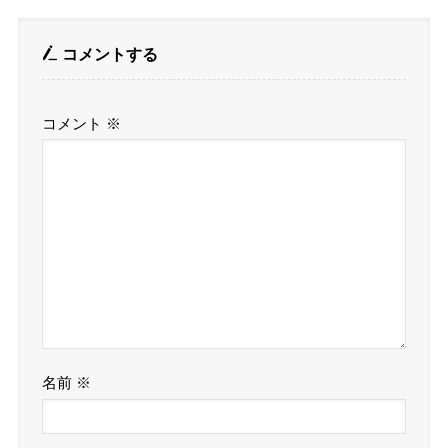
コメントする
コメント
※
名前
※