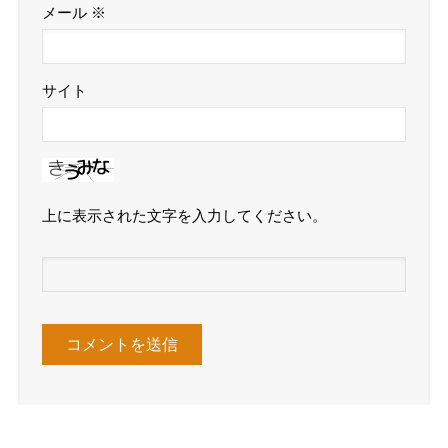
メール
※
サイト
上に表示された文字を入力してください。