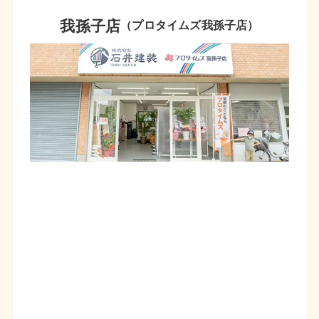
我孫子店
（プロタイムズ我孫子店）