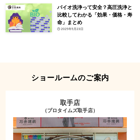
バイオ洗浄って安全？高圧洗浄と
比較してわかる「効果・価格・寿
命」まとめ
2025年5月23日
ショールームのご案内
取手店
（プロタイムズ取手店）