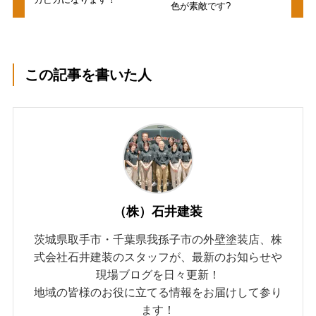
色が素敵です?
この記事を書いた人
（株）石井建装
茨城県取手市・千葉県我孫子市の外壁塗装店、株
式会社石井建装のスタッフが、最新のお知らせや
現場ブログを日々更新！
地域の皆様のお役に立てる情報をお届けして参り
ます！