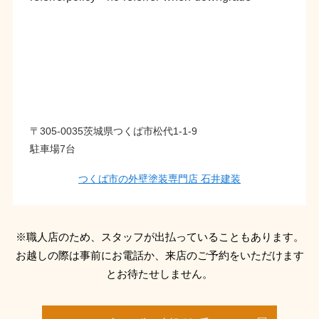
〒305-0035茨城県つくば市松代1-1-9
駐車場7台
つくば市の外壁塗装専門店 石井建装
※職人店のため、スタッフが出払っていることもあります。
お越しの際は事前にお電話か、来店のご予約をいただけます
とお待たせしません。