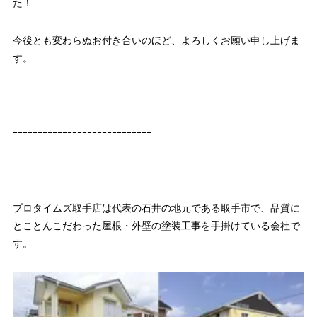
た！
今後とも変わらぬお付き合いのほど、よろしくお願い申し上げま
す。
ｰｰｰｰｰｰｰｰｰｰｰｰｰｰｰｰｰｰｰｰｰｰｰｰｰｰｰｰ
プロタイムズ取手店は代表の石井の地元である取手市で、品質に
とことんこだわった屋根・外壁の塗装工事を手掛けている会社で
す。